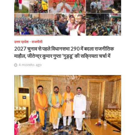
उत्तर प्रदेश
•
राजनीती
2027 चुनाव से पहले विधानसभा 290 में बदला राजनीतिक
माहौल, जीतेन्द्र कुमार गुप्ता ‘गुड्डू’ की सक्रियता चर्चा में
4 months ago