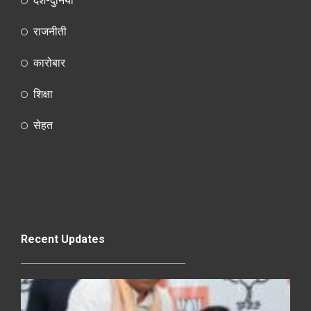
देश-दुनियाँ
राजनीती
कारोबार
शिक्षा
सेहत
Recent Updates