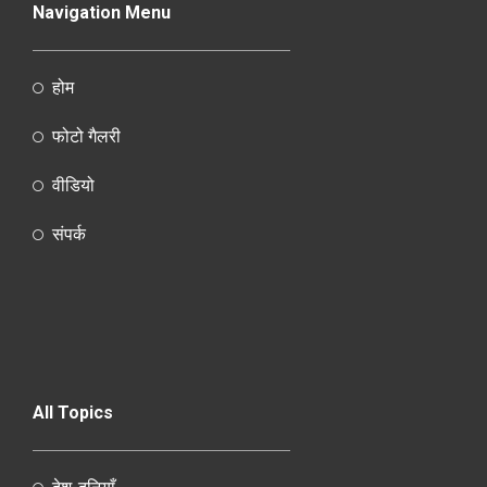
Navigation Menu
होम
फोटो गैलरी
वीडियो
संपर्क
All Topics