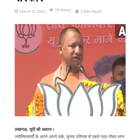
59 Views
March 9, 2022
2 Min Read
लखनऊ, यूपी की आवाज।
ज्योतिषाचार्यों के अपने-अपने तर्क, चुनाव परिणाम से पहले ग्रह-गोचर-लग्न