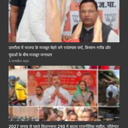
उतरौला में भाजपा के मजबूत चेहरे बने राधेश्याम वर्मा, किसान-गरीब और
युवाओं के बीच मजबूत जनाधार
2 weeks ago
2027 चुनाव से पहले विधानसभा 290 में बदला राजनीतिक माहौल, जीतेन्द्र