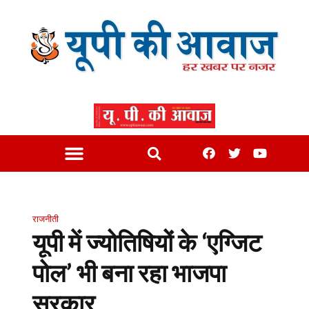
राजनीती
यूपी में ज्योतिषियों के ‘एग्जिट
पोल’ भी बना रहा भाजपा
सरकार