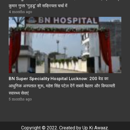
कुमार गुप्ता ‘गुड्डू’ की सक्रियता चर्चा में
4 months ago
BN Super Speciality Hospital Lucknow: 200 बेड का
आधुनिक अस्पताल शुरू, महेश सिंह पटेल देंगें सबसे बेहतर और किफायती
स्वास्थ्य सेवाएं
5 months ago
Copyright © 2022. Created by Up Ki Awaaz.