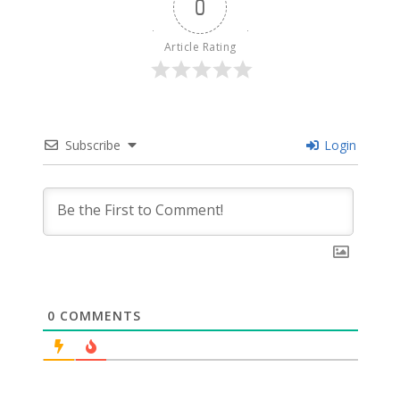
0
Article Rating
Subscribe
Login
0
COMMENTS