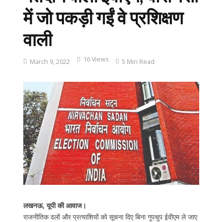
में जो पकड़ी गईं वे प्रशिक्षण
वाली
16 Views
March 9, 2022
5 Min Read
लखनऊ, यूपी की आवाज।
राजनीतिक दलों और प्रत्याशियों को सूचना दिए बिना गुपचुप ईवीएम ले जाए