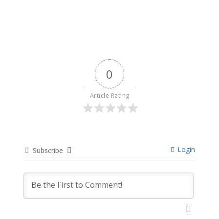
0
Article Rating
Login
Subscribe