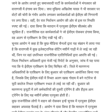
जाने के आरोप लगाते हुए समाजवादी पार्टी के कार्यकर्ताओं ने मंगलवार को
वाराणसी में हंगामा कर दिया। सपा मुखिया अखिलेश यादव ने भी सरकार पर
वोटों की चोरी के गंभीर आरोप लगाकर कार्यकर्ताओं को ईवीएम की निगरानी
पर लगा दिया। वहीं, देर रात निर्वाचन आयोग की ओर से इस पर स्थिति
स्पष्ट की गई। दावा किया कि मतदान में प्रयुक्त ईवीएम सीलबंद और
सुरक्षित हैं। राजनीतिक दल कार्यकर्ताओं ने जो ईवीएम रोककर हंगामा किया,
वह अलग से प्रशिक्षण के लिए रखी गई थीं।
चुनाव आयोग ने कहा है कि कुछ मीडिया चैनलों द्वारा यह संज्ञान में लाया गया
है कि वाराणसी में कुछ इलेक्ट्रानिक वोटिंग मशीनें गाड़ी में ले जाई जा रही
थीं, जिन पर वहां उपस्थित राजनीतिक प्रतिनिधियों द्वारा आपत्ति की गई।
जिला निर्वाचन अधिकारी द्वारा भेजी गई रिपोर्ट के अनुसार, जांच में यह पाया
गया कि ये ईवीएम प्रशिक्षण के लिए चिन्हित थीं। जिले में मतगणना
अधिकारियों के प्रशिक्षण के लिए बुधवार को प्रशिक्षण आयोजित किया गया
है, जिसके लिए ईवीएम मंडी में स्थित अलग खाद्य गोदाम में बने स्टोरेज से
यूपी कालेज स्थित प्रशिक्षण स्थल ले लाई जा रही थीं। बुधवार को
मतगणना ड्यूटी में लगे कर्मचारियों की दूसरी ट्रेनिंग है और हैंड्स आन
ट्रेनिंग के लिए यह मशीनें हमेशा प्रयुक्त होती हैं।
कुछ राजनीतिक लोगों ने वाहन को रोककर इन्हें चुनाव में प्रयुक्त ईवीएम
कहकर अफवाह फैलाई है। आयोग ने दावा किया है कि मतदान में प्रयुक्त