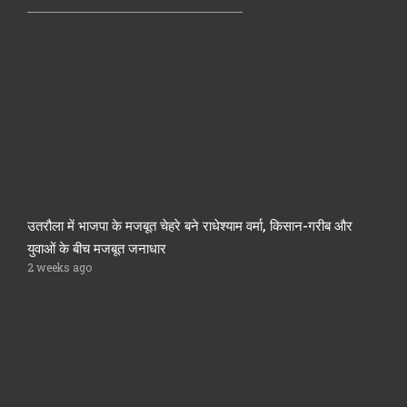
उतरौला में भाजपा के मजबूत चेहरे बने राधेश्याम वर्मा, किसान-गरीब और
युवाओं के बीच मजबूत जनाधार
2 weeks ago