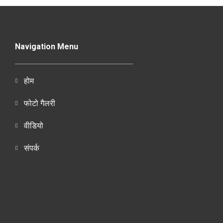
Navigation Menu
होम
फोटो गैलरी
वीडियो
संपर्क