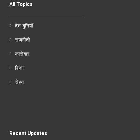
All Topics
देश-दुनियाँ
राजनीती
कारोबार
शिक्षा
सेहत
Recent Updates