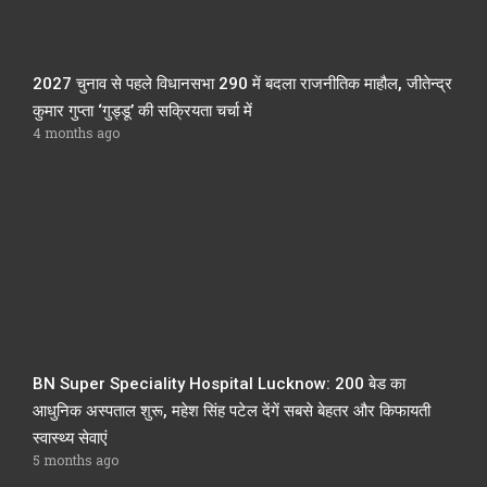
2027 चुनाव से पहले विधानसभा 290 में बदला राजनीतिक माहौल, जीतेन्द्र
कुमार गुप्ता ‘गुड्डू’ की सक्रियता चर्चा में
4 months ago
BN Super Speciality Hospital Lucknow: 200 बेड का
आधुनिक अस्पताल शुरू, महेश सिंह पटेल देंगें सबसे बेहतर और किफायती
स्वास्थ्य सेवाएं
5 months ago