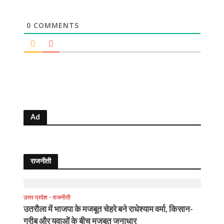
0
COMMENTS
Ad
राजनीती
उत्तर प्रदेश
•
राजनीती
उतरौला में भाजपा के मजबूत चेहरे बने राधेश्याम वर्मा, किसान-
गरीब और युवाओं के बीच मजबूत जनाधार