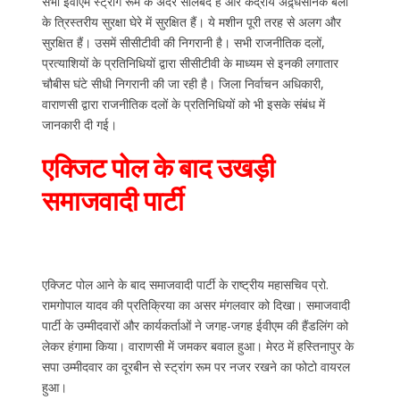
सभी ईवीएम स्ट्रांग रूम के अंदर सीलबंद हैं और केंद्रीय अद्र्धसैनिक बलों
के त्रिस्तरीय सुरक्षा घेरे में सुरक्षित हैं। ये मशीन पूरी तरह से अलग और
सुरक्षित हैं। उसमें सीसीटीवी की निगरानी है। सभी राजनीतिक दलों,
प्रत्याशियों के प्रतिनिधियों द्वारा सीसीटीवी के माध्यम से इनकी लगातार
चौबीस घंटे सीधी निगरानी की जा रही है। जिला निर्वाचन अधिकारी,
वाराणसी द्वारा राजनीतिक दलों के प्रतिनिधियों को भी इसके संबंध में
जानकारी दी गई।
एक्जिट पोल के बाद उखड़ी
समाजवादी पार्टी
एक्जिट पोल आने के बाद समाजवादी पार्टी के राष्ट्रीय महासचिव प्रो.
रामगोपाल यादव की प्रतिक्रिया का असर मंगलवार को दिखा। समाजवादी
पार्टी के उम्मीदवारों और कार्यकर्ताओं ने जगह-जगह ईवीएम की हैंडलिंग को
लेकर हंगामा किया। वाराणसी में जमकर बवाल हुआ। मेरठ में हस्तिनापुर के
सपा उम्मीदवार का दूरबीन से स्ट्रांग रूम पर नजर रखने का फोटो वायरल
हुआ।