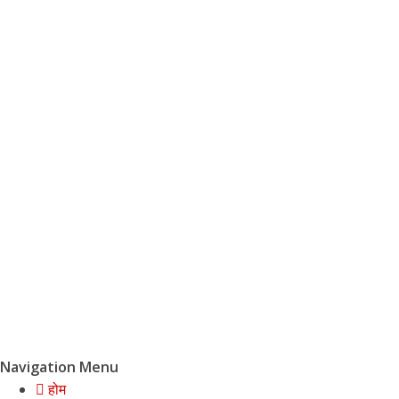
Navigation Menu
होम