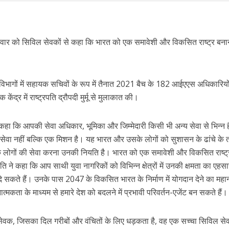
ने सोमवार को सिविल सेवकों से कहा कि भारत को एक समावेशी और विकसित राष्ट्र बना
ं और विभागों में सहायक सचिवों के रूप में तैनात 2021 बैच के 182 आईएएस अधिकारिय
ेंद्र में राष्ट्रपति द्रौपदी मुर्मू से मुलाकात की।
े कहा कि आपकी सेवा अधिकार, भूमिका और जिम्मेदारी किसी भी अन्य सेवा से भिन्न 
 सेवा नहीं बल्कि एक मिशन है। यह भारत और उसके लोगों को सुशासन के ढांचे के
 लोगों की सेवा करना उनकी नियति है। भारत को एक समावेशी और विकसित राष्ट्
ति ने कहा कि आप साथी युवा नागरिकों को विभिन्न क्षेत्रों में उनकी क्षमता का एहस
दे सकते हैं। उनके पास 2047 के विकसित भारत के निर्माण में योगदान देने का महा
मकता के माध्यम से हमारे देश को बदलने में प्रभावी परिवर्तन-एजेंट बन सकते हैं।
 सेवक, जिसका दिल गरीबों और वंचितों के लिए धड़कता है, वह एक सच्चा सिविल स