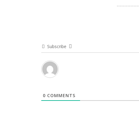
Subscribe
0
COMMENTS