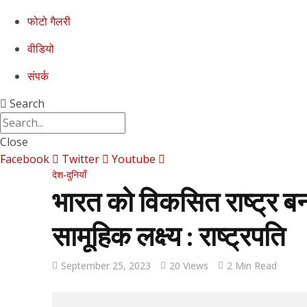
फोटो गैलरी
वीडियो
संपर्क
Search
Close
Facebook
Twitter
Youtube
देश-दुनियाँ
भारत को विकसित राष्ट्र 
सामूहिक लक्ष्य : राष्ट्रपति
September 25, 2023
20 Views
2 Min Read