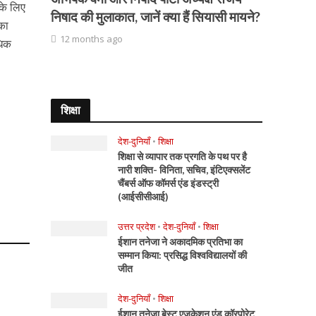
के लिए
निषाद की मुलाकात, जानें क्या हैं सियासी मायने?
 का
12 months ago
धिक
शिक्षा
देश-दुनियाँ
•
शिक्षा
शिक्षा से व्यापार तक प्रगति के पथ पर है
नारी शक्ति- विनिता, सचिव, इंटिएक्सलेंट
चैंबर्स ऑफ कॉमर्स एंड इंडस्ट्री
(आईसीसीआई)
उत्तर प्रदेश
•
देश-दुनियाँ
•
शिक्षा
ईशान तनेजा ने अकादमिक प्रतिभा का
सम्मान किया: प्रसिद्ध विश्वविद्यालयों की
जीत
देश-दुनियाँ
•
शिक्षा
ईशान तनेजा बेस्ट एजुकेशन एंड कॉरपोरेट