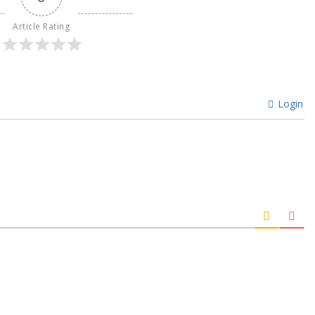
Article Rating
Login