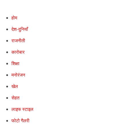
होम
देश-दुनियाँ
राजनीती
कारोबार
शिक्षा
मनोरंजन
खेल
सेहत
लाइफ स्टाइल
फोटो गैलरी