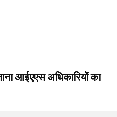
बनाना आईएएस अधिकारियों का