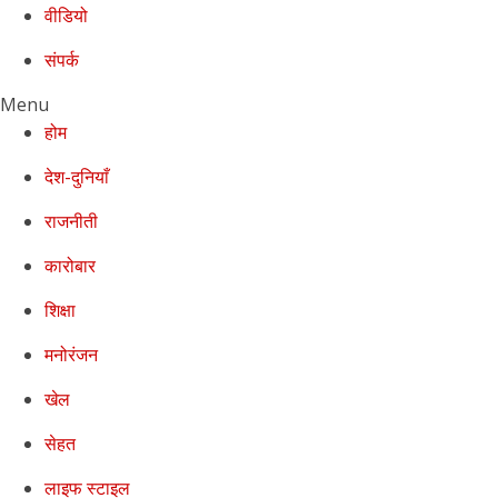
वीडियो
संपर्क
Menu
होम
देश-दुनियाँ
राजनीती
कारोबार
शिक्षा
मनोरंजन
खेल
सेहत
लाइफ स्टाइल