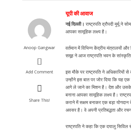
यूपी की आवाज
नई दिल्ली।
राष्ट्रपति द्रौपदी मुर्मू 
आपका सामूहिक लक्ष्य है।
Anoop Gangwar
वर्तमान में विभिन्न केंद्रीय मंत्रालयो
समूह ने आज राष्ट्रपति भवन के सांस्कृतिक क
इस मौके पर राष्ट्रपति ने अधिकारियों स
Add Comment
उन्होंने इस बात पर जोर दिया कि यह एक
आगे ले जाने का मिशन है। देश और उसके
बनाना आपका सामूहिक लक्ष्य है। राष्ट्रप
Share This!
कराने में सक्षम बनाकर एक बड़ा योगदान 
अवसर है। वे अपनी प्रतिबद्धता और रचनात्
राष्ट्रपति ने कहा कि एक दयालु सिविल