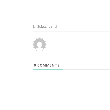
Subscribe
0
COMMENTS