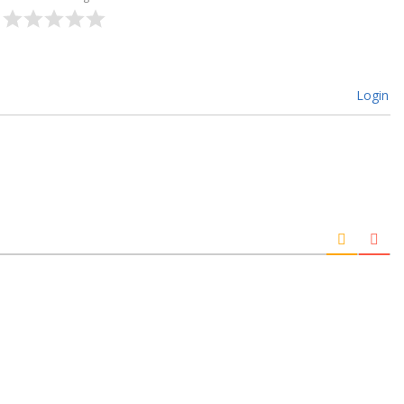
Login