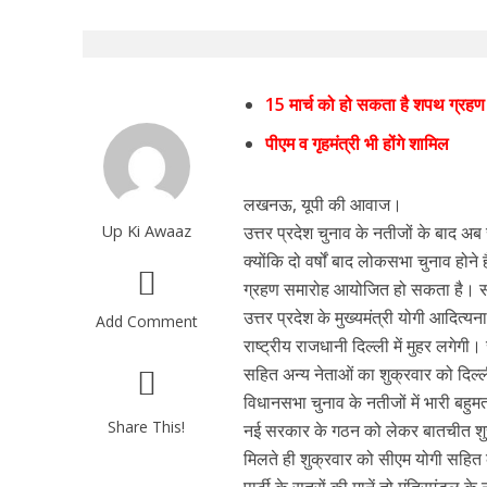
15 मार्च को हो सकता है शपथ ग्रहण
पीएम व गृहमंत्री भी होंगे शामिल
लखनऊ, यूपी की आवाज।
Up Ki Awaaz
उत्तर प्रदेश चुनाव के नतीजों के बाद अब 
क्योंकि दो वर्षों बाद लोकसभा चुनाव होने
ग्रहण समारोह आयोजित हो सकता है। समारो
उत्तर प्रदेश के मुख्यमंत्री योगी आदित्य
Add Comment
राष्ट्रीय राजधानी दिल्ली में मुहर लगेगी।
सहित अन्य नेताओं का शुक्रवार को दिल्
विधानसभा चुनाव के नतीजों में भारी बहुमत
Share This!
नई सरकार के गठन को लेकर बातचीत शुरू ह
मिलते ही शुक्रवार को सीएम योगी सहित 