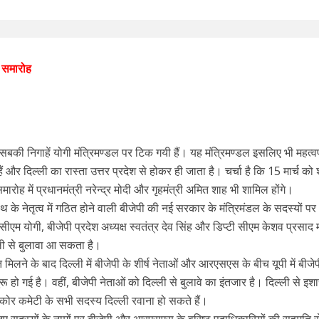
 समारोह
सबकी निगाहें योगी मंत्रिमण्डल पर टिक गयी हैं। यह मंत्रिमण्डल इसलिए भी महत्वपूर
 हैं और दिल्ली का रास्ता उत्तर प्रदेश से होकर ही जाता है। चर्चा है कि 15 मार्च क
ह में प्रधानमंत्री नरेन्द्र मोदी और गृहमंत्री अमित शाह भी शामिल होंगे।
नाथ के नेतृत्व में गठित होने वाली बीजेपी की नई सरकार के मंत्रिमंडल के सदस्यों पर
 सीएम योगी, बीजेपी प्रदेश अध्यक्ष स्वतंत्र देव सिंह और डिप्टी सीएम केशव प्रसाद म
ली से बुलावा आ सकता है।
 मिलने के बाद दिल्ली में बीजेपी के शीर्ष नेताओं और आरएसएस के बीच यूपी में बीजे
ो गई है। वहीं, बीजेपी नेताओं को दिल्ली से बुलावे का इंतजार है। दिल्ली से इशा
कोर कमेटी के सभी सदस्य दिल्ली रवाना हो सकते हैं।