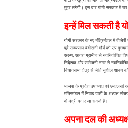
पार्टी के सूत्रों की मानें तो मंत्रिमंड
मुहर लगेगी। इस बार योगी सरकार में उप म
इन्हें मिल सकती है य
योगी सरकार के नए मंत्रिमंडल में बीजेपी
पूर्व राज्यपाल बेबीरानी मौर्य को उप मुख्
अरुण, आगरा ग्रामीण से नवनिर्वाचित विधाय
निदेशक और सरोजनी नगर से नवनिर्वाचित 
विधानसभा क्षेत्र से जीते सुशील शाक्य क
भाजपा के प्रदेश उपाध्यक्ष एवं एमएलसी अ
मंत्रिमंडल में निषाद पार्टी के अध्यक्
दो मंत्री बनाए जा सकते है।
अपना दल की अध्यक्ष 