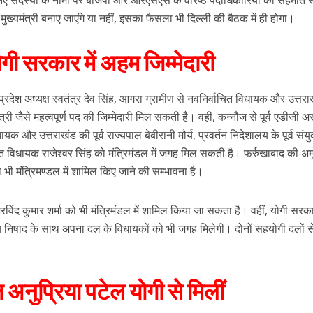
ल के नए सदस्यों के नामों पर बीजेपी और आरएसएस के वरिष्ठ पदाधिकारियों की सहमति स
ुख्यमंत्री बनाए जाएंगे या नहीं, इसका फैसला भी दिल्ली की बैठक में ही होगा।
ोगी सरकार में अहम जिम्मेदारी
 प्रदेश अध्यक्ष स्वतंत्र देव सिंह, आगरा ग्रामीण से नवनिर्वाचित विधायक और उत्तर
यमंत्री जैसे महत्वपूर्ण पद की जिम्मेदारी मिल सकती है। वहीं, कन्नौज से पूर्व एडीजी 
क और उत्तराखंड की पूर्व राज्यपाल बेबीरानी मौर्य, प्रवर्तन निदेशालय के पूर्व संयु
विधायक राजेश्वर सिंह को मंत्रिमंडल में जगह मिल सकती है। फर्रुखाबाद की अम
ो भी मंत्रिमण्डल में शामिल किए जाने की सम्भावना है।
रविंद कुमार शर्मा को भी मंत्रिमंडल में शामिल किया जा सकता है। वहीं, योगी सरक
ष संजय निषाद के साथ अपना दल के विधायकों को भी जगह मिलेगी। दोनों सहयोगी दलों 
अनुप्रिया पटेल योगी से मिलीं