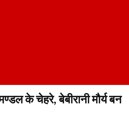
ण्डल के चेहरे, बेबीरानी मौर्य बन