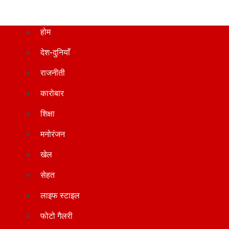
होम
देश-दुनियाँ
राजनीती
कारोबार
शिक्षा
मनोरंजन
खेल
सेहत
लाइफ स्टाइल
फोटो गैलरी