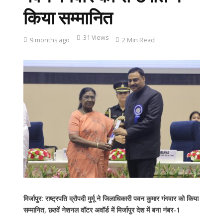
किया सम्मानित
31 Views
9 months ago
2 Min Read
मिर्जापुर: राष्ट्रपति द्रौपदी मुर्मू ने जिलाधिकारी पवन कुमार गंगवार को किया
सम्मानित, छठवें नेशनल वॉटर अवॉर्ड में मिर्जापुर देश में बना नंबर-1