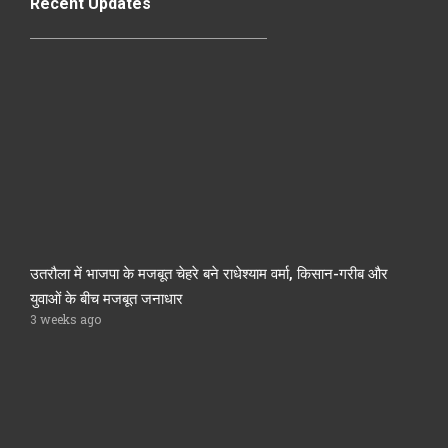
Recent Updates
उतरौला में भाजपा के मजबूत चेहरे बने राधेश्याम वर्मा, किसान-गरीब और
युवाओं के बीच मजबूत जनाधार
3 weeks ago