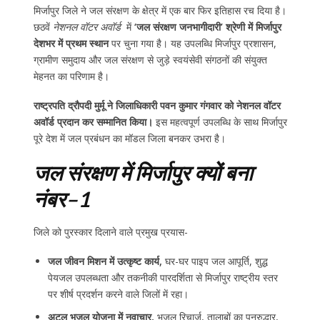
मिर्जापुर जिले ने जल संरक्षण के क्षेत्र में एक बार फिर इतिहास रच दिया है।
छठवें
नेशनल वॉटर अवॉर्ड
में
‘जल संरक्षण जनभागीदारी’ श्रेणी में मिर्जापुर
देशभर में प्रथम स्थान
पर चुना गया है। यह उपलब्धि मिर्जापुर प्रशासन,
ग्रामीण समुदाय और जल संरक्षण से जुड़े स्वयंसेवी संगठनों की संयुक्त
मेहनत का परिणाम है।
राष्ट्रपति द्रौपदी मुर्मू ने जिलाधिकारी पवन कुमार गंगवार को नेशनल वॉटर
अवॉर्ड प्रदान कर सम्मानित किया।
इस महत्वपूर्ण उपलब्धि के साथ मिर्जापुर
पूरे देश में जल प्रबंधन का मॉडल जिला बनकर उभरा है।
जल संरक्षण में मिर्जापुर क्यों बना
नंबर–1
जिले को पुरस्कार दिलाने वाले प्रमुख प्रयास-
जल जीवन मिशन में उत्कृष्ट कार्य,
घर-घर पाइप जल आपूर्ति, शुद्ध
पेयजल उपलब्धता और तकनीकी पारदर्शिता से मिर्जापुर राष्ट्रीय स्तर
पर शीर्ष प्रदर्शन करने वाले जिलों में रहा।
अटल भूजल योजना में नवाचार,
भूजल रिचार्ज, तालाबों का पुनरुद्धार,