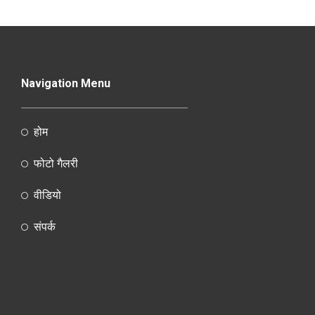
Navigation Menu
होम
फोटो गैलरी
वीडियो
संपर्क