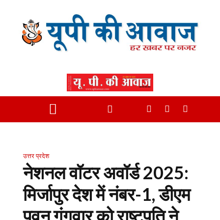
उत्तर प्रदेश
नेशनल वॉटर अवॉर्ड 2025:
मिर्जापुर देश में नंबर-1, डीएम
पवन गंगवार को राष्टपति ने