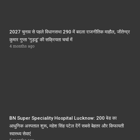
2027 चुनाव से पहले विधानसभा 290 में बदला राजनीतिक माहौल, जीतेन्द्र
कुमार गुप्ता ‘गुड्डू’ की सक्रियता चर्चा में
4 months ago
BN Super Speciality Hospital Lucknow: 200 बेड का
आधुनिक अस्पताल शुरू, महेश सिंह पटेल देंगें सबसे बेहतर और किफायती
स्वास्थ्य सेवाएं