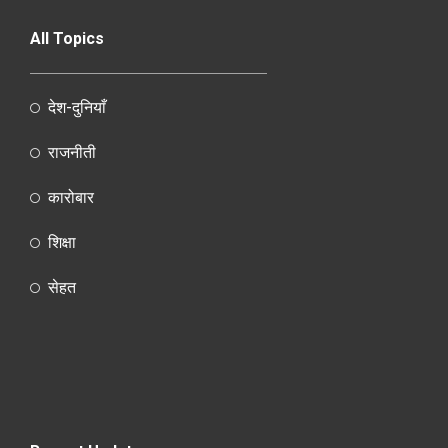
All Topics
देश-दुनियाँ
राजनीती
कारोबार
शिक्षा
सेहत