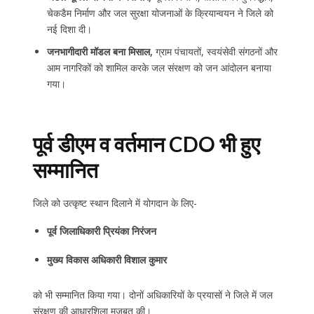
चेकडैम निर्माण और जल सुरक्षा योजनाओं के क्रियान्वयन ने जिले को
नई दिशा दी।
जनभागीदारी मॉडल बना मिसाल,
ग्राम पंचायतों, स्वयंसेवी संगठनों और
आम नागरिकों को शामिल करके जल संरक्षण को जन आंदोलन बनाया
गया।
पूर्व डीएम व वर्तमान CDO भी हुए
सम्मानित
जिले को उत्कृष्ट स्थान दिलाने में योगदान के लिए-
पूर्व जिलाधिकारी प्रियंका निरंजन
मुख्य विकास अधिकारी विशाल कुमार
को भी सम्मानित किया गया। दोनों अधिकारियों के प्रयासों ने जिले में जल
संरक्षण की आधारशिला मजबूत की।