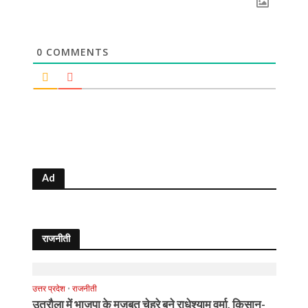
0
COMMENTS
Ad
राजनीती
उत्तर प्रदेश
•
राजनीती
उतरौला में भाजपा के मजबूत चेहरे बने राधेश्याम वर्मा, किसान-