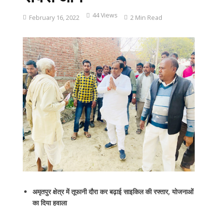
44 Views
February 16, 2022
2 Min Read
अमृतपुर क्षेत्र में तूफानी दौरा कर बढ़ाई साइकिल की रफ्तार, योजनाओं
का दिया हवाला