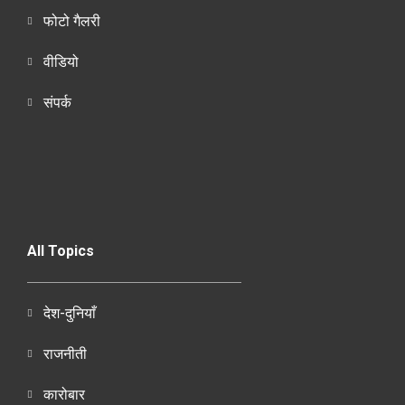
फोटो गैलरी
वीडियो
संपर्क
All Topics
देश-दुनियाँ
राजनीती
कारोबार