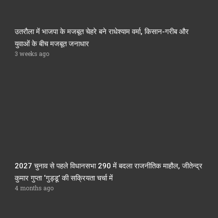
उतरौला में भाजपा के मजबूत चेहरे बने राधेश्याम वर्मा, किसान-गरीब और
युवाओं के बीच मजबूत जनाधार
3 weeks ago
2027 चुनाव से पहले विधानसभा 290 में बदला राजनीतिक माहौल, जीतेन्द्र
कुमार गुप्ता ‘गुड्डू’ की सक्रियता चर्चा में
4 months ago