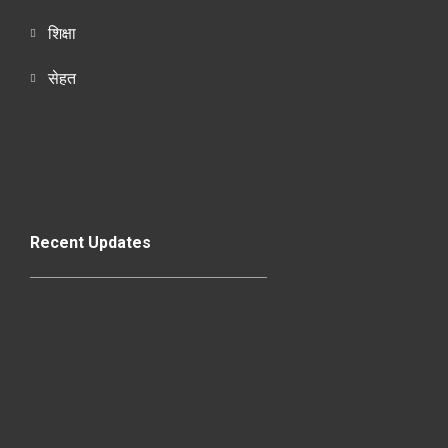
शिक्षा
सेहत
Recent Updates