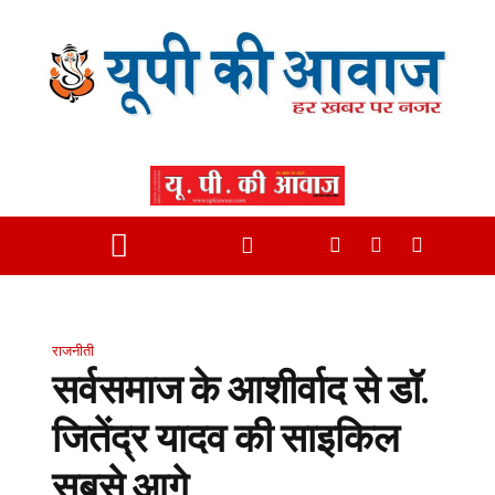
राजनीती
सर्वसमाज के आशीर्वाद से डॉ.
जितेंद्र यादव की साइकिल
सबसे आगे