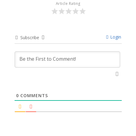
Article Rating
Login
Subscribe
0
COMMENTS