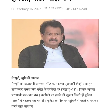
586 Views
February 16, 2022
2 Min Read
मैनपुरी, यूपी की आवाज।
मैनपुरी की करहल विधानसभा सीट पर भाजपा प्रत्याशी केंद्रीय कानून
राज्यमंत्री एसपी सिंह बघेल के काफिले पर हमला हुआ है। जिसमें भाजपा
प्रत्याशी बाल-बाल बचे। काफिले पर हमले की सूचना मिलते ही पुलिस
महकमे में हडक़ंप मच गया है। पुलिस के मौके पर पहुंचने से पहले ही पथराव
करने वाले भाग गए।