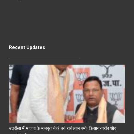
Recent Updates
उतरौला में भाजपा के मजबूत चेहरे बने राधेश्याम वर्मा, किसान-गरीब और