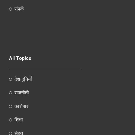
संपर्क
All Topics
देश-दुनियाँ
राजनीती
कारोबार
शिक्षा
सेहत