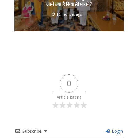
जानें क्या हैं सियासी मायने?
12 months ago
0
Article Rating
Subscribe
Login