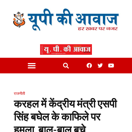
राजनीती
करहल में केंद्रीय मंत्री एसपी
सिंह बघेल के काफिले पर
हमला, बाल-बाल बचे