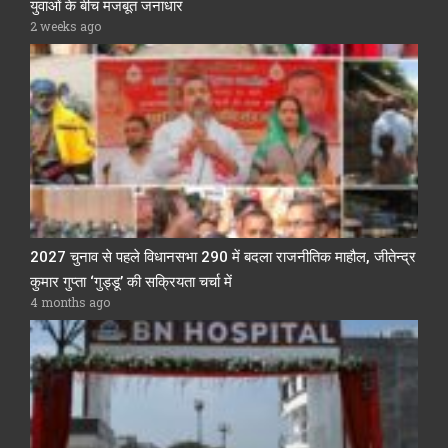
युवाओं के बीच मजबूत जनाधार
2 weeks ago
2027 चुनाव से पहले विधानसभा 290 में बदला राजनीतिक माहौल, जीतेन्द्र
कुमार गुप्ता ‘गुड्डू’ की सक्रियता चर्चा में
4 months ago