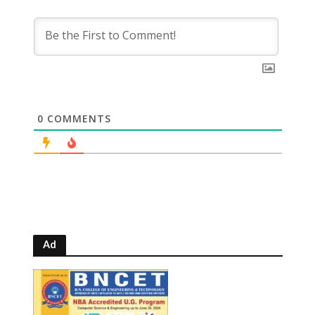
0
COMMENTS
Ad