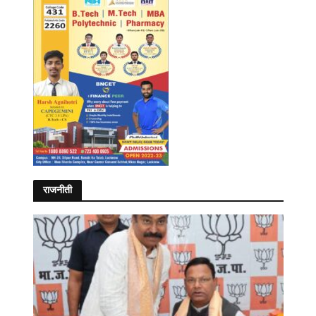
राजनीती