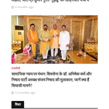
4 months ago
राजनीती
सामाजिक न्याय पर मंथन: शिवसेना के डॉ. अभिषेक वर्मा और
निषाद पार्टी अध्यक्ष संजय निषाद की मुलाकात, जानें क्या हैं
सियासी मायने?
12 months ago
शिक्षा