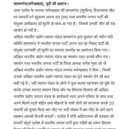
कायमगंज(फर्रुखाबाद), यूपी की आवाज।
उत्तर प्रदेश के जनपद फर्रुखाबाद की कायमगंज (सुरक्षित) विधानसभा सीट
पर व्यापारी वर्ग खुलकर अपना दल (एस) तथा भारतीय जनता पार्टी की
संयुक्त उम्मीदवार डॉ.सुरभि के साथ आ गया है। जिससे उनकी जीत की राह
आसान हो गयी है।
अखिल भारतीय उद्योग व्यापार मंडल कायमगंज द्वारा बुधवार को नवीन मंडी
समिति कायमगंज में भारतीय जनता पार्टी अपना दल एवं निषाद पार्टी की
संयुक्त प्रत्याशी डॉ.सुरभि का स्वागत समारोह का आयोजन किया गया।
अखिल भारतीय उद्योग व्यापार मंडल का समर्थन पत्र उनको सौंपा गया।
समर्थन पत्र भारतीय जनता पार्टी के जिला अध्यक्ष रूपेश गुप्ता को भी
अखिल भारतीय उद्योग व्यापार मंडल जनपद फर्रुखाबाद ने दिया। जिसमें
उनको अखिल भारतीय उद्योग व्यापार मंडल का पूर्ण समर्थन देने की बात
कही गई है। वहीं व्यापार मंडल के लोगों ने फूल मालाएं पहनाकर एवं बुके भेंट
करके उनका स्वागत सम्मान किया और यह विश्वास दिलाया की अखिल
भारतीय उद्योग व्यापार मंडल के कार्यकर्ता स्वयं अपने परिवार के साथ तथा
अपने मिलने वालों सहित तथा मोहल्ले के सभी लोगों को जागरूक करके 20
फरवरी को चुनाव चिन्ह कप प्लेट पर भारी संख्या में कप प्लेट के आगे बटन
दबाकर आपको विजयी बनाएंगे। प्रदेश में योगी आदित्यनाथ की सरकार को
बनाएंगे संपूर्ण प्रदेश में भारतीय जनता पार्टी द्वारा गरीबों का राशन वितरण