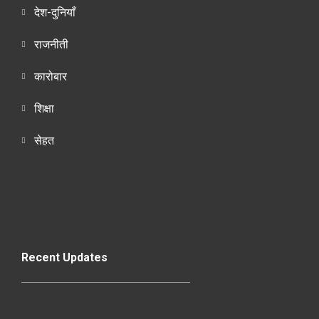
देश-दुनियाँ
राजनीती
कारोबार
शिक्षा
सेहत
Recent Updates