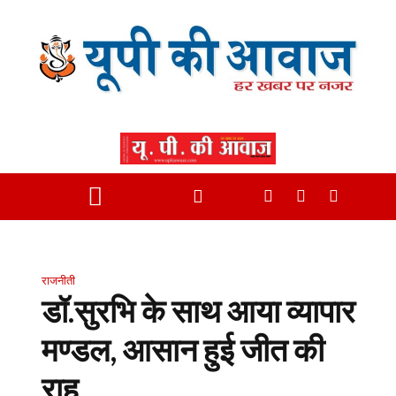
राजनीती
डॉ.सुरभि के साथ आया व्यापार
मण्डल, आसान हुई जीत की
राह