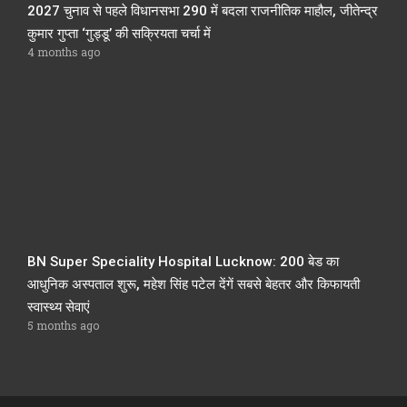
2027 चुनाव से पहले विधानसभा 290 में बदला राजनीतिक माहौल, जीतेन्द्र
कुमार गुप्ता ‘गुड्डू’ की सक्रियता चर्चा में
4 months ago
BN Super Speciality Hospital Lucknow: 200 बेड का
आधुनिक अस्पताल शुरू, महेश सिंह पटेल देंगें सबसे बेहतर और किफायती
स्वास्थ्य सेवाएं
5 months ago