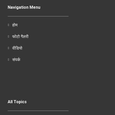
Navigation Menu
होम
फोटो गैलरी
वीडियो
संपर्क
All Topics