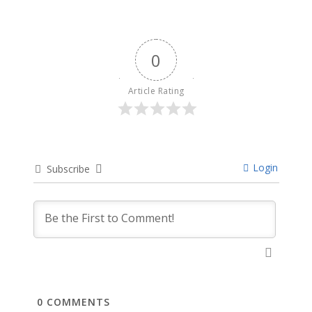
0
Article Rating
Login
Subscribe
0
COMMENTS