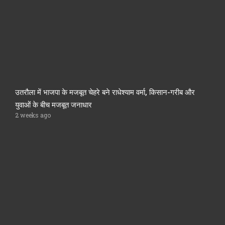
उतरौला में भाजपा के मजबूत चेहरे बने राधेश्याम वर्मा, किसान-गरीब और
युवाओं के बीच मजबूत जनाधार
2 weeks ago