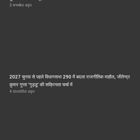
2 weeks ago
2027 चुनाव से पहले विधानसभा 290 में बदला राजनीतिक माहौल, जीतेन्द्र
कुमार गुप्ता ‘गुड्डू’ की सक्रियता चर्चा में
4 months ago