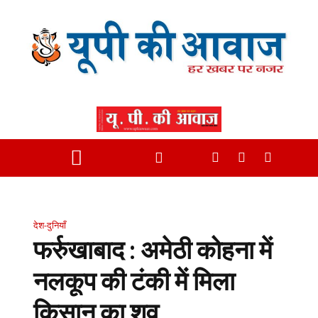
देश-दुनियाँ
फर्रुखाबाद : अमेठी कोहना में
नलकूप की टंकी में मिला
किसान का शव