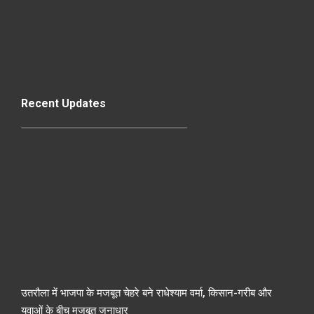
Recent Updates
उतरौला में भाजपा के मजबूत चेहरे बने राधेश्याम वर्मा, किसान-गरीब और
युवाओं के बीच मजबूत जनाधार