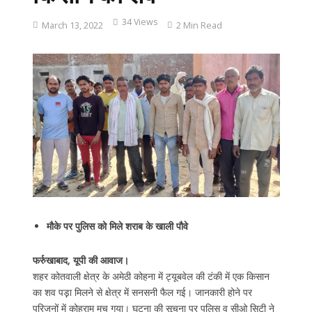
34 Views
March 13, 2022
2 Min Read
मौके पर पुलिस को मिले शराब के खाली पौवे
फर्रुखाबाद, यूपी की आवाज।
शहर कोतवाली क्षेत्र के अमेठी कोहना में ट्यूबवेल की टंकी में एक किसान
का शव पड़़ा मिलने से क्षेत्र में सनसनी फैल गई। जानकारी होने पर
परिजनों में कोहराम मच गया। घटना की सूचना पर पुलिस व सीओ सिटी ने