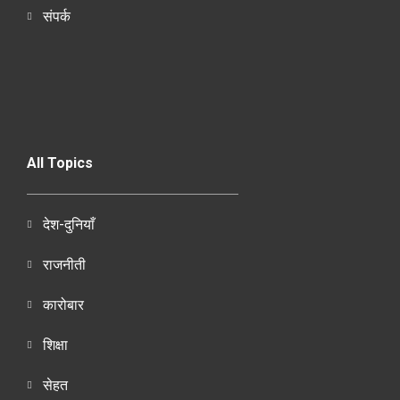
संपर्क
All Topics
देश-दुनियाँ
राजनीती
कारोबार
शिक्षा
सेहत