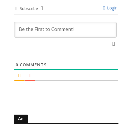
Login
Subscribe
0
COMMENTS
Ad