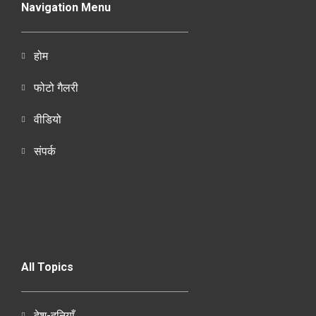
Navigation Menu
होम
फोटो गैलरी
वीडियो
संपर्क
All Topics
देश-दुनियाँ