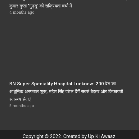
कुमार गुप्ता ‘गुड्डू’ की सक्रियता चर्चा में
4 months ago
BN Super Speciality Hospital Lucknow: 200 बेड का
आधुनिक अस्पताल शुरू, महेश सिंह पटेल देंगें सबसे बेहतर और किफायती
स्वास्थ्य सेवाएं
5 months ago
Copyright © 2022. Created by Up Ki Awaaz.