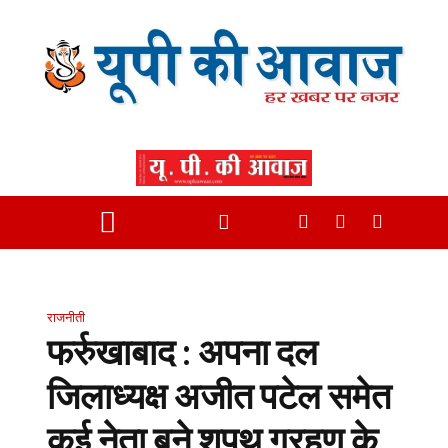
राजनीती
फर्रुखाबाद : अपना दल
जिलाध्यक्ष अजीत पटेल समेत
कई नेता बने शपथ ग्रहण के