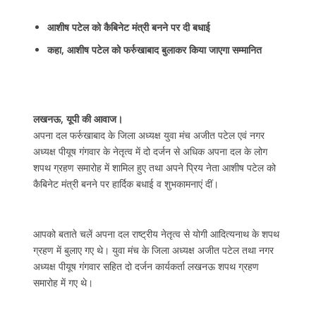
आशीष पटेल को कैबिनेट मंत्री बनने पर दी बधाई
कहा, आशीष पटेल को फर्रुखाबाद बुलाकर किया जाएगा सम्मानित
लखनऊ, यूपी की आवाज।
अपना दल फर्रुखाबाद के जिला अध्यक्ष युवा मंच अजीत पटेल एवं नगर
अध्यक्ष पीयूष गंगवार के नेतृत्व में दो दर्जन से अधिक अपना दल के लोग
शपथ ग्रहण समारोह में शामिल हुए तथा अपने प्रिय नेता आशीष पटेल को
कैबिनेट मंत्री बनने पर हार्दिक बधाई व शुभकामनाएं दीं।
आपको बताते चलें अपना दल राष्ट्रीय नेतृत्व से योगी आदित्यनाथ के शपथ
ग्रहण में बुलाए गए थे। युवा मंच के जिला अध्यक्ष अजीत पटेल तथा नगर
अध्यक्ष पीयूष गंगवार सहित दो दर्जन कार्यकर्ता लखनऊ शपथ ग्रहण
समारोह में गए थे।