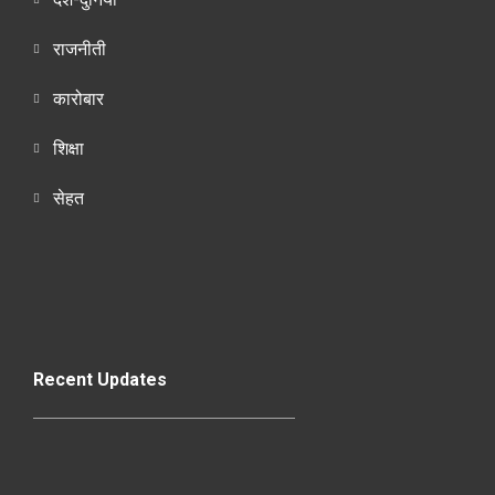
राजनीती
कारोबार
शिक्षा
सेहत
Recent Updates