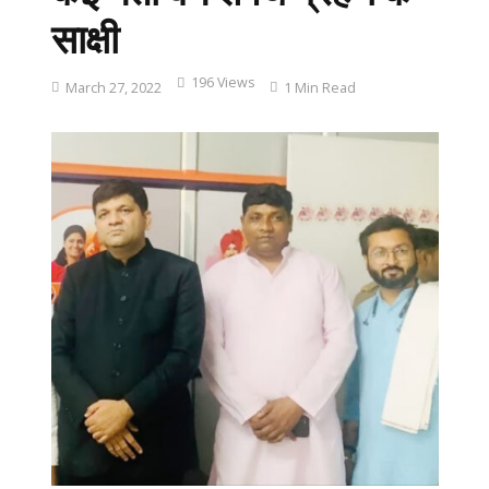
साक्षी
196 Views
March 27, 2022
1 Min Read