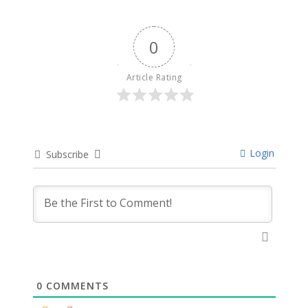
0
Article Rating
Login
Subscribe
0
COMMENTS