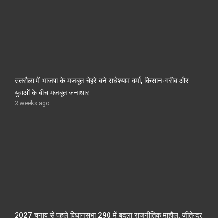
उतरौला में भाजपा के मजबूत चेहरे बने राधेश्याम वर्मा, किसान-गरीब और
युवाओं के बीच मजबूत जनाधार
2 weeks ago
2027 चुनाव से पहले विधानसभा 290 में बदला राजनीतिक माहौल, जीतेन्द्र