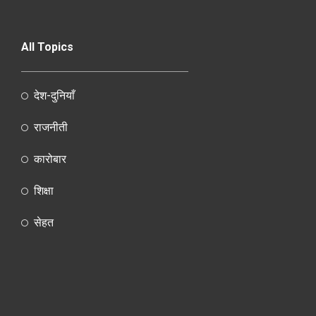
All Topics
देश-दुनियाँ
राजनीती
कारोबार
शिक्षा
सेहत