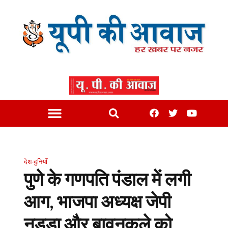
देश-दुनियाँ
पुणे के गणपति पंडाल में लगी
आग, भाजपा अध्यक्ष जेपी
नड्डा और बावनकुले को