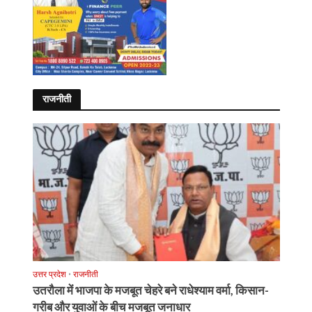
राजनीती
उत्तर प्रदेश
•
राजनीती
उतरौला में भाजपा के मजबूत चेहरे बने राधेश्याम वर्मा, किसान-
गरीब और युवाओं के बीच मजबूत जनाधार