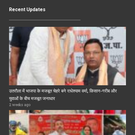
Recent Updates
उतरौला में भाजपा के मजबूत चेहरे बने राधेश्याम वर्मा, किसान-गरीब और
युवाओं के बीच मजबूत जनाधार
2 weeks ago