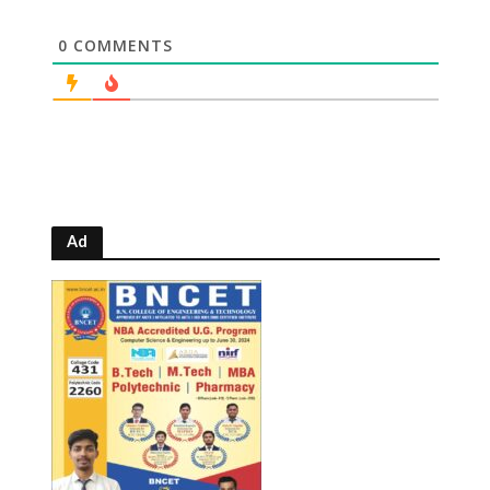
0
COMMENTS
Ad