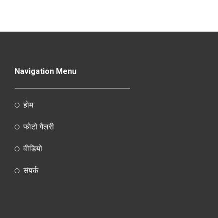
Navigation Menu
होम
फोटो गैलरी
वीडियो
संपर्क