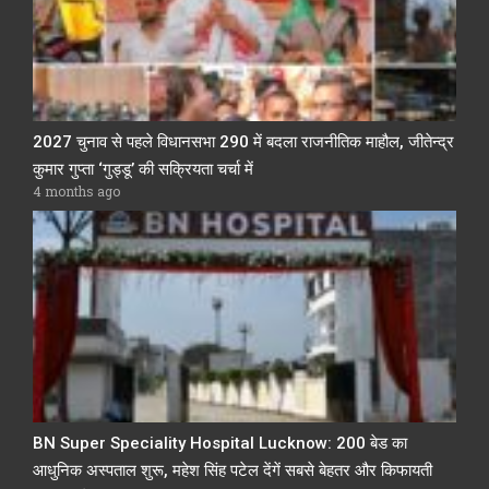
2027 चुनाव से पहले विधानसभा 290 में बदला राजनीतिक माहौल, जीतेन्द्र
कुमार गुप्ता ‘गुड्डू’ की सक्रियता चर्चा में
4 months ago
BN Super Speciality Hospital Lucknow: 200 बेड का
आधुनिक अस्पताल शुरू, महेश सिंह पटेल देंगें सबसे बेहतर और किफायती