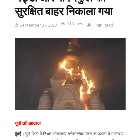
सुरक्षित बाहर निकाला गया
11 Views
September 27, 2023
1 Min Read
यूपी की आवाज
मुंबई।
पुणे जिले में स्थित लोकमान्य गणेशोत्सव मंडल के पंडाल में मंगलवार