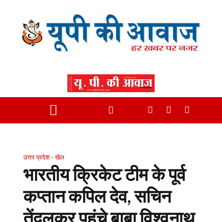
उत्तर प्रदेश
•
खेल
भारतीय क्रिकेट टीम के पूर्व
कप्तान कपिल देव, सचिन
तेंदुलकर पहुंचे बाबा विश्वनाथ