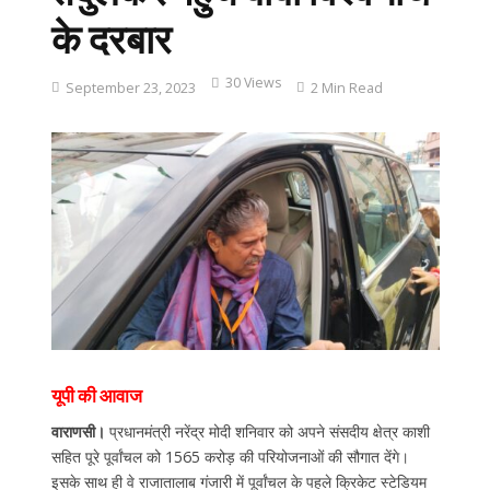
के दरबार
30 Views
September 23, 2023
2 Min Read
यूपी की आवाज
वाराणसी।
प्रधानमंत्री नरेंद्र मोदी शनिवार को अपने संसदीय क्षेत्र काशी
सहित पूरे पूर्वांचल को 1565 करोड़ की परियोजनाओं की सौगात देंगे।
इसके साथ ही वे राजातालाब गंजारी में पूर्वांचल के पहले क्रिकेट स्टेडियम