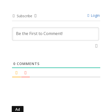
Login
Subscribe
0
COMMENTS
Ad