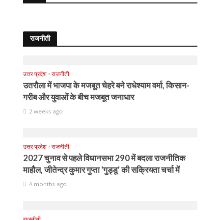
राजनीती
उत्तर प्रदेश
•
राजनीती
उतरौला में भाजपा के मजबूत चेहरे बने राधेश्याम वर्मा, किसान-
गरीब और युवाओं के बीच मजबूत जनाधार
2 weeks ago
उत्तर प्रदेश
•
राजनीती
2027 चुनाव से पहले विधानसभा 290 में बदला राजनीतिक
माहौल, जीतेन्द्र कुमार गुप्ता ‘गुड्डू’ की सक्रियता चर्चा में
4 months ago
राजनीती