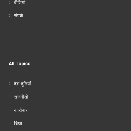
वीडियो
संपर्क
All Topics
देश-दुनियाँ
राजनीती
कारोबार
शिक्षा