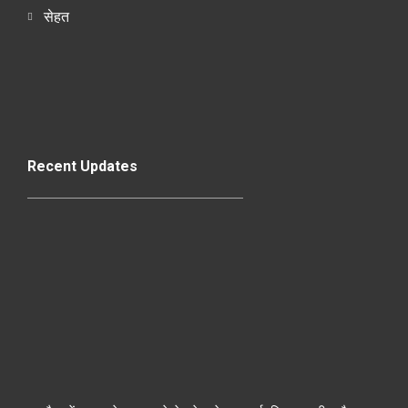
सेहत
Recent Updates