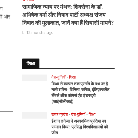
सामाजिक न्याय पर मंथन: शिवसेना के डॉ.
ोग
अभिषेक वर्मा और निषाद पार्टी अध्यक्ष संजय
गों और
निषाद की मुलाकात, जानें क्या हैं सियासी मायने?
12 months ago
शिक्षा
देश-दुनियाँ
•
शिक्षा
शिक्षा से व्यापार तक प्रगति के पथ पर है
नारी शक्ति- विनिता, सचिव, इंटिएक्सलेंट
चैंबर्स ऑफ कॉमर्स एंड इंडस्ट्री
(आईसीसीआई)
उत्तर प्रदेश
•
देश-दुनियाँ
•
शिक्षा
ईशान तनेजा ने अकादमिक प्रतिभा का
सम्मान किया: प्रसिद्ध विश्वविद्यालयों की
जीत