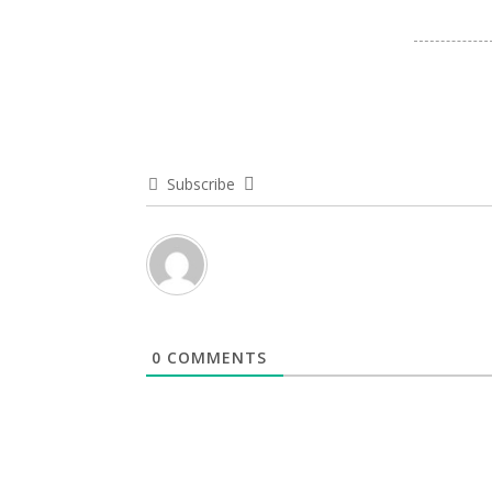
Subscribe
0
COMMENTS