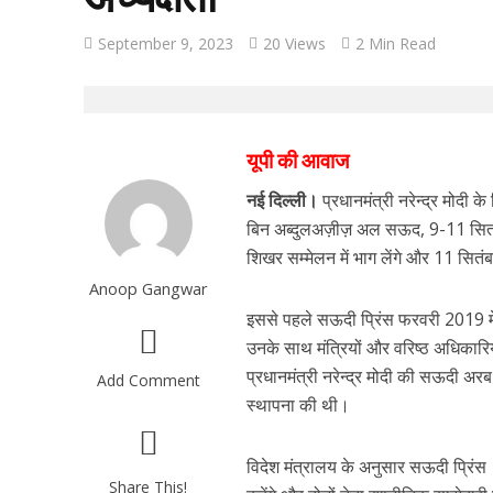
September 9, 2023
20 Views
2 Min Read
यूपी की आवाज
नई दिल्ली।
प्रधानमंत्री नरेन्द्र मोदी 
बिन अब्दुलअज़ीज़ अल सऊद, 9-11 सितं
शिखर सम्मेलन में भाग लेंगे और 11 सितं
Anoop Gangwar
इससे पहले सऊदी प्रिंस फरवरी 2019 म
उनके साथ मंत्रियों और वरिष्ठ अधिकारि
प्रधानमंत्री नरेन्द्र मोदी की सऊदी अर
Add Comment
स्थापना की थी।
विदेश मंत्रालय के अनुसार सऊदी प्रिंस 1
Share This!