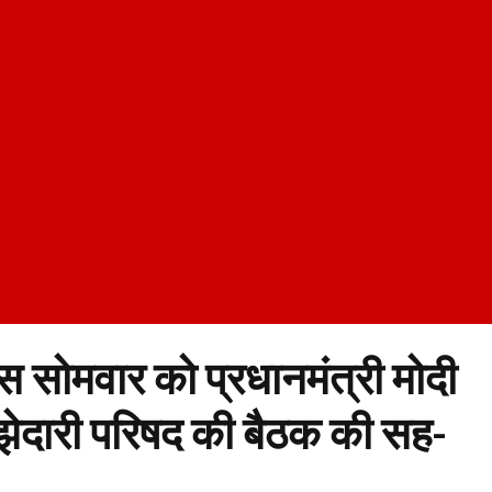
 सोमवार को प्रधानमंत्री मोदी
झेदारी परिषद की बैठक की सह-