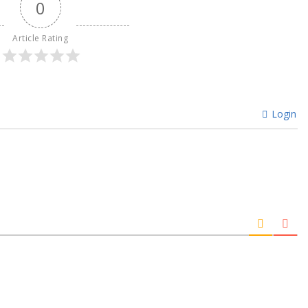
0
Article Rating
Login