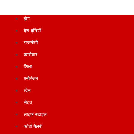
होम
देश-दुनियाँ
राजनीती
कारोबार
शिक्षा
मनोरंजन
खेल
सेहत
लाइफ स्टाइल
फोटो गैलरी