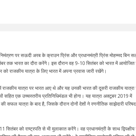
के निमंत्रण पर सऊदी अरब के क्राउन प्रिंस और प्रधानमंत्री प्रिंस मोहम्मद बिन 
बर तक भारत का दौरा करेंगे। इस दौरान वह 9-10 सितंबर को भारत में आयोजित
बर को राजकीय यात्रा के लिए भारत में अपना प्रवास जारी रखेंगे।
ें राजकीय यात्रा पर भारत आए थे और यह उनकी भारत की दूसरी राजकीय यात्रा
यों सहित एक उच्चस्तरीय प्रतिनिधिमंडल भी होगा। यह यात्रा अक्टूबर 2019 में
ब की सफल यात्रा के बाद है, जिसके दौरान दोनों देशों ने रणनीतिक साझेदारी परिष
1 सितंबर को राष्ट्रपति से भी मुलाकात करेंगे। वह प्रधानमंत्री के साथ द्विपक्षीय