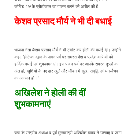
कोविड-19 के प्रोटोकाल का पालन करने की अपील की है।
केशव प्रसाद मौर्य ने भी दी बधाई
भाजपा नेता केशव प्रसाद मौर्य ने भी ट्वीट कर होली की बधाई दी। उन्होंने
कहा, ‘होलिका दहन के पावन पर्व पर समस्त देश व प्रदेश वासियों को
हार्दिक बधाई एवं शुभकामनाएं। इस पावन पर्व पर आपके समस्त दु:खों का
अंत हो, खुशियों के नए द्वार खुले और जीवन में सुख, समृद्धि एवं धन-वैभव
का आगमन हो। ‘
अखिलेश ने होली की दीं
शुभकामनाएं
सपा के राष्ट्रीय अध्यक्ष व पूर्व मुख्यमंत्री अखिलेश यादव ने उत्साह व उमंग