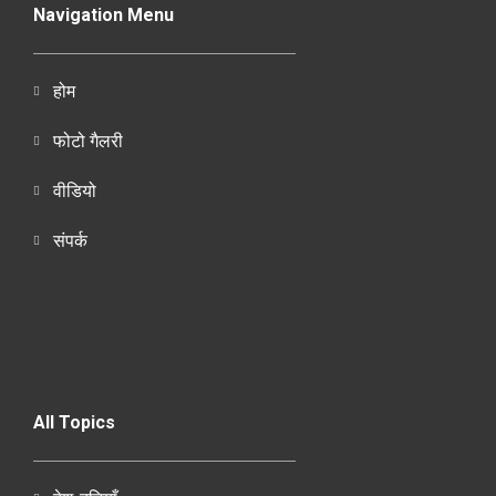
Navigation Menu
होम
फोटो गैलरी
वीडियो
संपर्क
All Topics