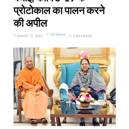
प्रोटोकाल का पालन करने
की अपील
50 Views
March 17, 2022
2 Min Read