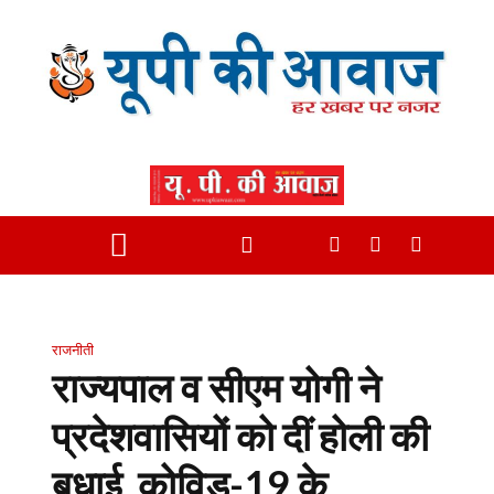
राजनीती
राज्यपाल व सीएम योगी ने
प्रदेशवासियों को दीं होली की
बधाई, कोविड-19 के