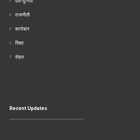
देश-दुनियाँ
राजनीती
कारोबार
शिक्षा
सेहत
Recent Updates