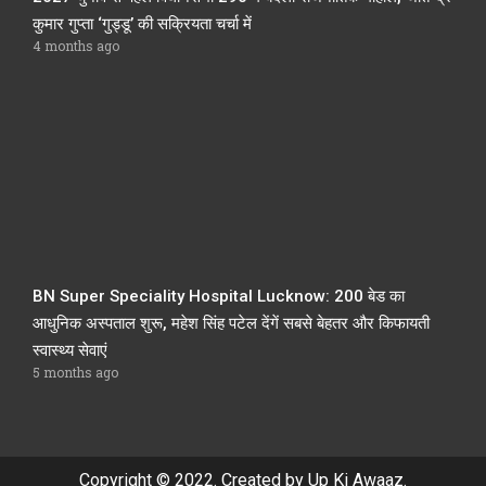
कुमार गुप्ता ‘गुड्डू’ की सक्रियता चर्चा में
4 months ago
BN Super Speciality Hospital Lucknow: 200 बेड का
आधुनिक अस्पताल शुरू, महेश सिंह पटेल देंगें सबसे बेहतर और किफायती
स्वास्थ्य सेवाएं
5 months ago
Copyright © 2022. Created by Up Ki Awaaz.