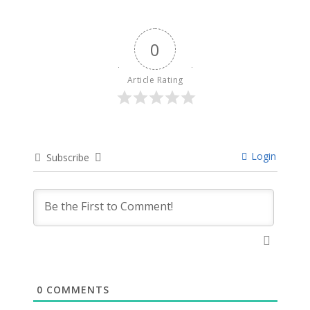
0
Article Rating
Login
Subscribe
0
COMMENTS