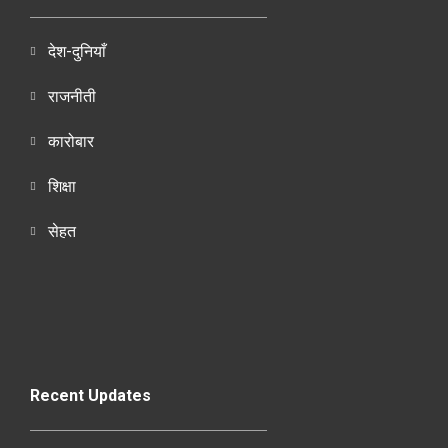
देश-दुनियाँ
राजनीती
कारोबार
शिक्षा
सेहत
Recent Updates