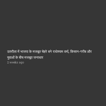
उतरौला में भाजपा के मजबूत चेहरे बने राधेश्याम वर्मा, किसान-गरीब और
युवाओं के बीच मजबूत जनाधार
2 weeks ago