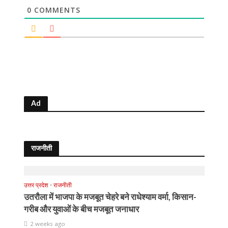
0
COMMENTS
Ad
राजनीती
उत्तर प्रदेश
•
राजनीती
उतरौला में भाजपा के मजबूत चेहरे बने राधेश्याम वर्मा, किसान-
गरीब और युवाओं के बीच मजबूत जनाधार
2 weeks ago