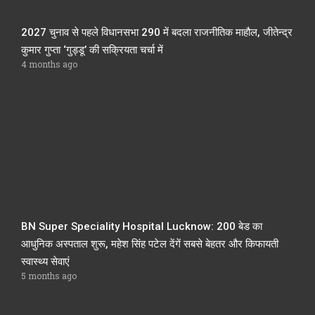
2027 चुनाव से पहले विधानसभा 290 में बदला राजनीतिक माहौल, जीतेन्द्र
कुमार गुप्ता ‘गुड्डू’ की सक्रियता चर्चा में
4 months ago
BN Super Speciality Hospital Lucknow: 200 बेड का
आधुनिक अस्पताल शुरू, महेश सिंह पटेल देंगें सबसे बेहतर और किफायती
स्वास्थ्य सेवाएं
5 months ago