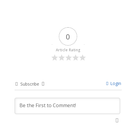
0
Article Rating
Login
Subscribe