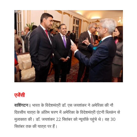
एजेंसी
वाशिंगटन।
भारत के विदेशमंत्री डॉ. एस जयशंकर ने अमेरिका की नौ
दिवसीय यात्रा के अंतिम चरण में अमेरिका के विदेशमंत्री एंटनी ब्लिकंन से
मुलाकात की। डॉ. जयशंकर 22 सितंबर को न्यूयॉर्क पहुंचे थे। वह 30
सितंबर तक की यात्रा पर हैं।