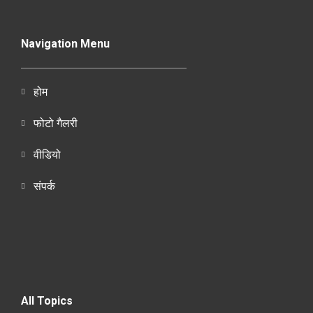
Navigation Menu
होम
फोटो गैलरी
वीडियो
संपर्क
All Topics