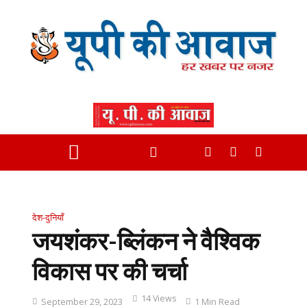
देश-दुनियाँ
जयशंकर-ब्लिंकन ने वैश्विक
विकास पर की चर्चा
14 Views
September 29, 2023
1 Min Read