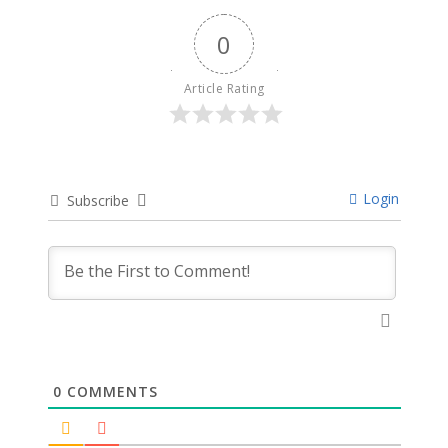
0
Article Rating
Login
Subscribe
0
COMMENTS