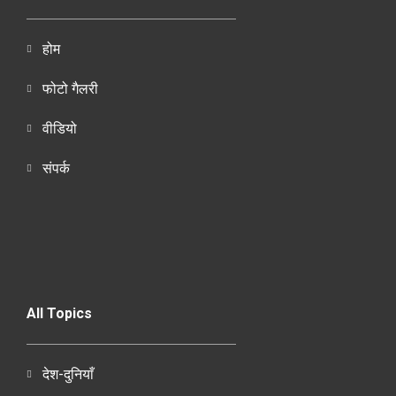
होम
फोटो गैलरी
वीडियो
संपर्क
All Topics
देश-दुनियाँ