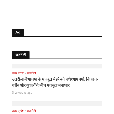
Ad
राजनीती
उत्तर प्रदेश
•
राजनीती
उतरौला में भाजपा के मजबूत चेहरे बने राधेश्याम वर्मा, किसान-
गरीब और युवाओं के बीच मजबूत जनाधार
2 weeks ago
उत्तर प्रदेश
•
राजनीती