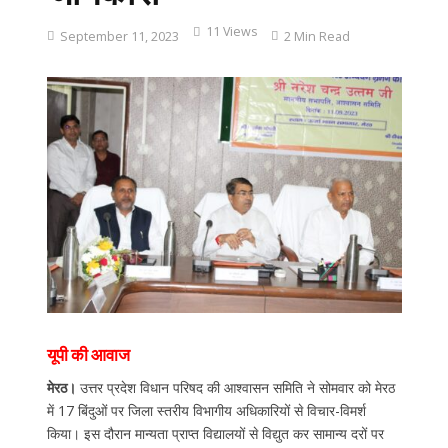
11 Views
September 11, 2023
2 Min Read
यूपी की आवाज
मेरठ।
उत्तर प्रदेश विधान परिषद की आश्वासन समिति ने सोमवार को मेरठ
में 17 बिंदुओं पर जिला स्तरीय विभागीय अधिकारियों से विचार-विमर्श
किया। इस दौरान मान्यता प्राप्त विद्यालयों से विद्युत कर सामान्य दरों पर