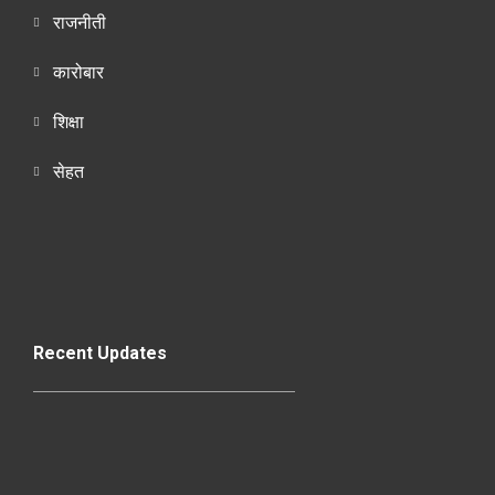
राजनीती
कारोबार
शिक्षा
सेहत
Recent Updates