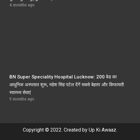
4 months ago
BN Super Speciality Hospital Lucknow: 200 बेड का
आधुनिक अस्पताल शुरू, महेश सिंह पटेल देंगें सबसे बेहतर और किफायती
स्वास्थ्य सेवाएं
5 months ago
Copyright © 2022. Created by Up Ki Awaaz.