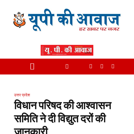
उत्तर प्रदेश
विधान परिषद की आश्वासन
समिति ने दी विद्युत दरों की
जानकारी