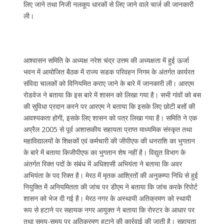
लिए जाने तथा निजी नलकूप धारकों से लिए जाने वाले चार्ज की जानकारी
ली।
आश्वासन समिति के अध्यक्ष नरेश चंद्र उत्तम की अध्यक्षता में हुई ऊर्जा
भवन में आयोजित बैठक में राज्य सडक परिवहन निगम के अंतर्गत कार्यरत
संविदा चालकों को विनियमित कराए जाने के बारे में जानकारी ली। आरएम
रोडवेज ने बताया कि इस बारे में शासन को लिखा गया है। सभी गांवों को बस
की सुविधा प्रदान करने पर आरएम ने बताया कि इसके लिए छोटी बसों की
आवश्यकता होगी, इसके लिए शासन को पत्र लिखा गया है। समिति ने एक
अप्रैल 2005 से पूर्व अशासकीय सहायता प्राप्त माध्यमिक संस्कृत तथा
महाविद्यालयों के शिक्षकों एवं कर्मचारी की जीपीएफ की धनराशि का भुगतान
के बारे में बताया किजीपीएफ का भुगतान शेष नहीं है। विद्युत विभाग के
अंतर्गत रिक्त पदों के संबंध में अधिशासी अभियंता ने बताया कि अवर
अभियंता के पद रिक्त है। मेरठ में मृतक आश्रितों की अनुकम्पा निधि से हुई
नियुक्ति में अनियमितता की जांच पर डीएम ने बताया कि जांच करके रिपोर्ट
शासन को भेज दी गई है। मेरठ नगर के अस्थायी अतिक्रमण को स्थायी
रूप से हटाने पर सहायक नगर आयुक्त ने बताया कि रोस्टर के आधार पर
तथा समय-समय पर अतिक्रमण हटाने की कार्रवाई की जाती है। सहायता