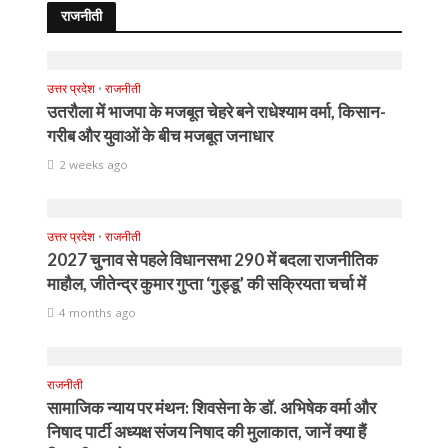
राजनीती
उत्तर प्रदेश
•
राजनीती
उतरौला में भाजपा के मजबूत चेहरे बने राधेश्याम वर्मा, किसान-
गरीब और युवाओं के बीच मजबूत जनाधार
2 weeks ago
उत्तर प्रदेश
•
राजनीती
2027 चुनाव से पहले विधानसभा 290 में बदला राजनीतिक
माहौल, जीतेन्द्र कुमार गुप्ता ‘गुड्डू’ की सक्रियता चर्चा में
4 months ago
राजनीती
सामाजिक न्याय पर मंथन: शिवसेना के डॉ. अभिषेक वर्मा और
निषाद पार्टी अध्यक्ष संजय निषाद की मुलाकात, जानें क्या हैं