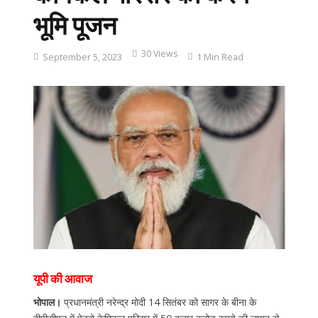
भूमि पूजन
30 Views
September 5, 2023
1 Min Read
यूपी की आवाज
भोपाल।
प्रधानमंत्री नरेन्द्र मोदी 14 सितंबर को सागर के बीना के