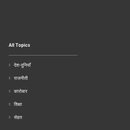
All Topics
देश-दुनियाँ
राजनीती
कारोबार
शिक्षा
सेहत