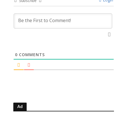
Subscribe
0
COMMENTS
Ad