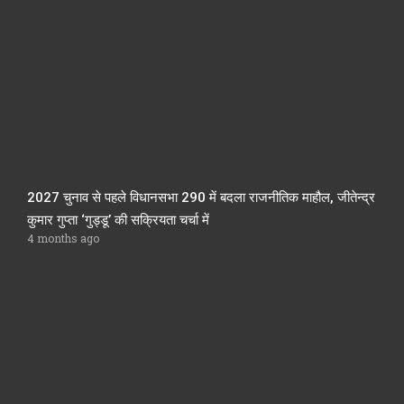
2027 चुनाव से पहले विधानसभा 290 में बदला राजनीतिक माहौल, जीतेन्द्र
कुमार गुप्ता ‘गुड्डू’ की सक्रियता चर्चा में
4 months ago