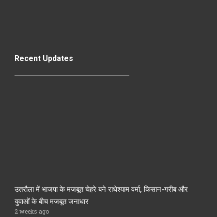
Recent Updates
उतरौला में भाजपा के मजबूत चेहरे बने राधेश्याम वर्मा, किसान-गरीब और
युवाओं के बीच मजबूत जनाधार
2 weeks ago