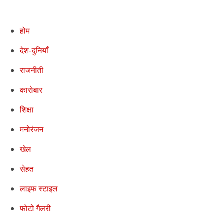
होम
देश-दुनियाँ
राजनीती
कारोबार
शिक्षा
मनोरंजन
खेल
सेहत
लाइफ स्टाइल
फोटो गैलरी