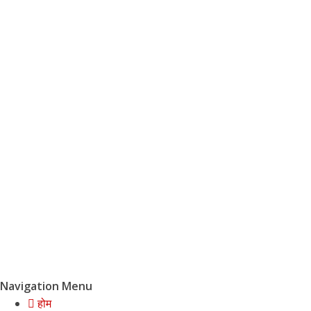
Navigation Menu
होम