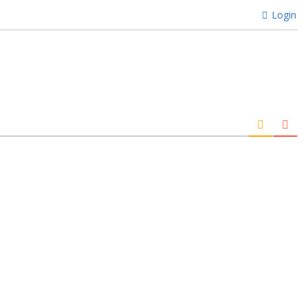
Login