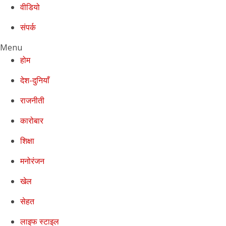
वीडियो
संपर्क
Menu
होम
देश-दुनियाँ
राजनीती
कारोबार
शिक्षा
मनोरंजन
खेल
सेहत
लाइफ स्टाइल