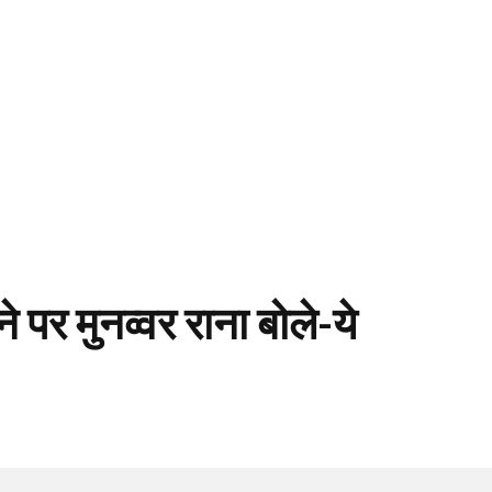
 पर मुनव्वर राना बोले-ये