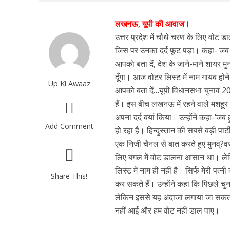
लखनऊ, यूपी की आवाज।
उत्तर प्रदेश में चौथे चरण के लिए वोट डा
जिस पर उनका दर्द फूट पड़ा। कहा- जब 
आपको बता दें, देश के जाने-माने शायर मुन
दूँगा। आज वोटर लिस्ट में नाम गायब होन
Up Ki Awaaz
आपको बता दें…यूपी विधानसभा चुनाव 20
हैं। इस बीच लखनऊ में रहने वाले मशहूर श
अपना दर्द बयां किया। उन्होंने कहा-‘जब ह
Add Comment
हो रहा है। हिन्दुस्तान की सबसे बड़ी पा
एक निजी चैनल से बात करते हुए मुनव्?वर र
लिए बगल में वोट डालना आसान था। लेकिन 
लिस्ट में नाम ही नहीं है। सिर्फ मेरी पत
Share This!
कर सकते हैं। उन्होंने कहा कि पिछले चु
लेकिन इससे यह अंदाजा लगाया जा सकता है
नहीं आई और हम वोट नहीं डाल पाए।