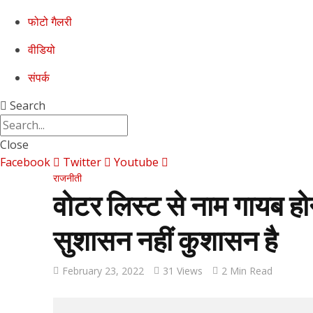
फोटो गैलरी
वीडियो
संपर्क
Search
Close
Facebook
Twitter
Youtube
राजनीती
वोटर लिस्ट से नाम गायब होने
सुशासन नहीं कुशासन है
February 23, 2022
31 Views
2 Min Read