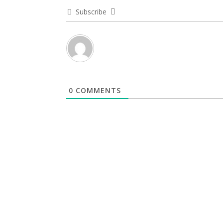
Subscribe
0
COMMENTS