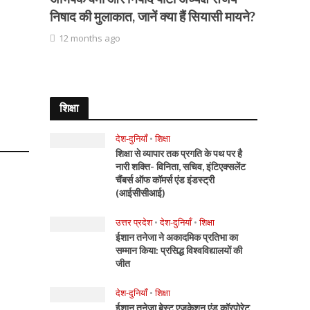
निषाद की मुलाकात, जानें क्या हैं सियासी मायने?
12 months ago
शिक्षा
देश-दुनियाँ
•
शिक्षा
शिक्षा से व्यापार तक प्रगति के पथ पर है
नारी शक्ति- विनिता, सचिव, इंटिएक्सलेंट
चैंबर्स ऑफ कॉमर्स एंड इंडस्ट्री
(आईसीसीआई)
उत्तर प्रदेश
•
देश-दुनियाँ
•
शिक्षा
ईशान तनेजा ने अकादमिक प्रतिभा का
सम्मान किया: प्रसिद्ध विश्वविद्यालयों की
जीत
देश-दुनियाँ
•
शिक्षा
ईशान तनेजा बेस्ट एजुकेशन एंड कॉरपोरेट