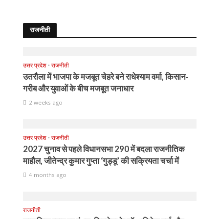
राजनीती
उत्तर प्रदेश
•
राजनीती
उतरौला में भाजपा के मजबूत चेहरे बने राधेश्याम वर्मा, किसान-
गरीब और युवाओं के बीच मजबूत जनाधार
2 weeks ago
उत्तर प्रदेश
•
राजनीती
2027 चुनाव से पहले विधानसभा 290 में बदला राजनीतिक
माहौल, जीतेन्द्र कुमार गुप्ता ‘गुड्डू’ की सक्रियता चर्चा में
4 months ago
राजनीती