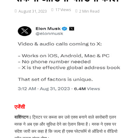
17 Views
August 31, 2023
2 Min Read
एजेंसी
वाशिंगटन।
ट्विटर पर कब्जा कर उसे एक्स बनाने वाले कारोबारी एलन
मस्क ने अब एक और सुविधा देने का ऐलान किया है। मस्क ने एक्स पर
संदेश जारी कर कहा है कि जल्द ही एक्स प्लेटफॉर्म से ऑडियो व वीडियो