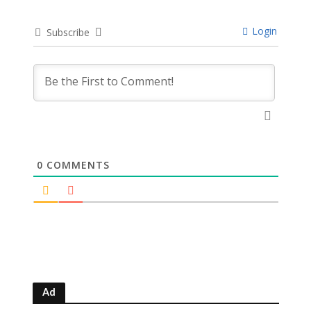
Login
Subscribe
0
COMMENTS
Ad