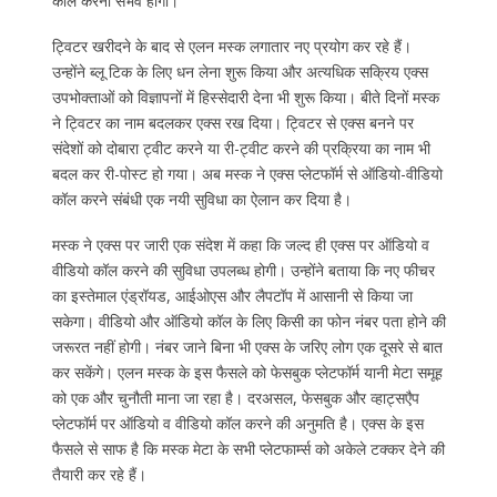
कॉल करना संभव होगा।
ट्विटर खरीदने के बाद से एलन मस्क लगातार नए प्रयोग कर रहे हैं।
उन्होंने ब्लू टिक के लिए धन लेना शुरू किया और अत्यधिक सक्रिय एक्स
उपभोक्ताओं को विज्ञापनों में हिस्सेदारी देना भी शुरू किया। बीते दिनों मस्क
ने ट्विटर का नाम बदलकर एक्स रख दिया। ट्विटर से एक्स बनने पर
संदेशों को दोबारा ट्वीट करने या री-ट्वीट करने की प्रक्रिया का नाम भी
बदल कर री-पोस्ट हो गया। अब मस्क ने एक्स प्लेटफॉर्म से ऑडियो-वीडियो
कॉल करने संबंधी एक नयी सुविधा का ऐलान कर दिया है।
मस्क ने एक्स पर जारी एक संदेश में कहा कि जल्द ही एक्स पर ऑडियो व
वीडियो कॉल करने की सुविधा उपलब्ध होगी। उन्होंने बताया कि नए फीचर
का इस्तेमाल एंड्रॉयड, आईओएस और लैपटॉप में आसानी से किया जा
सकेगा। वीडियो और ऑडियो कॉल के लिए किसी का फोन नंबर पता होने की
जरूरत नहीं होगी। नंबर जाने बिना भी एक्स के जरिए लोग एक दूसरे से बात
कर सकेंगे। एलन मस्क के इस फैसले को फेसबुक प्लेटफॉर्म यानी मेटा समूह
को एक और चुनौती माना जा रहा है। दरअसल, फेसबुक और व्हाट्सएैप
प्लेटफॉर्म पर ऑडियो व वीडियो कॉल करने की अनुमति है। एक्स के इस
फैसले से साफ है कि मस्क मेटा के सभी प्लेटफार्म्स को अकेले टक्कर देने की
तैयारी कर रहे हैं।