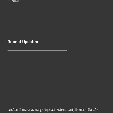
सेहत
Recent Updates
उतरौला में भाजपा के मजबूत चेहरे बने राधेश्याम वर्मा, किसान-गरीब और