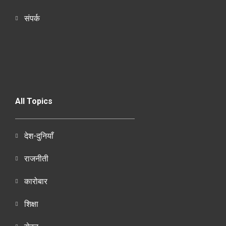
संपर्क
All Topics
देश-दुनियाँ
राजनीती
कारोबार
शिक्षा