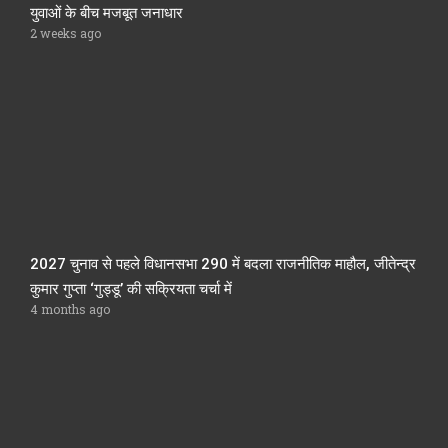
युवाओं के बीच मजबूत जनाधार
2 weeks ago
2027 चुनाव से पहले विधानसभा 290 में बदला राजनीतिक माहौल, जीतेन्द्र
कुमार गुप्ता ‘गुड्डू’ की सक्रियता चर्चा में
4 months ago