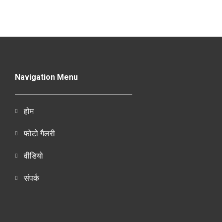
Navigation Menu
होम
फोटो गैलरी
वीडियो
संपर्क