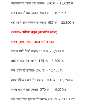
व्यावसायिक वाहन तीन एक्सल- 390 रु. – 13,030 रु.
वाहन चार से छह एक्सल- 560 रु. – 18,735 रु.
बड़े वाहन सात एक्सल से ज्यादा- 685 रु. – 22,805 रु.
लखनऊ-अयोध्या हाइवे (नवाबगंज प्लाजा)
वाहन प्रकार-एकल यात्रा-मासिक पास
कार व छोटे निजी वाहन- 110 रु. – 3,590 रु.
छोटे व्यावसायिक वाहन- 175 रु. – 5,800 रु.
बस, ट्रक दो एक्सल- 365 रु. – 12,150 रु.
व्यावसायिक वाहन तीन एक्सल- 400 रु. – 13,250 रु.
वाहन चार से छह एक्सल- 570 रु. – 19,050 रु.
बड़े वाहन सात एक्सल से ज्यादा- 695 रु. – 23,190 रु.