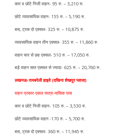
कार व छोटे निजी वाहन- 95 रु. – 3,210 रु.
छोटे व्यावसायिक वाहन- 155 रु. – 5,190 रु.
बस, ट्रक दो एक्सल- 325 रु. – 10,875 रु.
व्यावसायिक वाहन तीन एक्सल- 355 रु. – 11,860 रु.
वाहन चार से छह एक्सल- 510 रु. – 17,050 रु.
बड़े वाहन सात एक्सल से ज्यादा- 625 रु. – 20,760 रु.
लखनऊ-रायबरेली हाइवे (दखिना शेखपुर प्लाजा)
वाहन प्रकार-एकल यात्रा-मासिक पास
कार व छोटे निजी वाहन- 105 रु. – 3,530 रु.
छोटे व्यावसायिक वाहन -170 रु. – 5,700 रु.
बस, ट्रक दो एक्सल- 360 रु. – 11,945 रु.