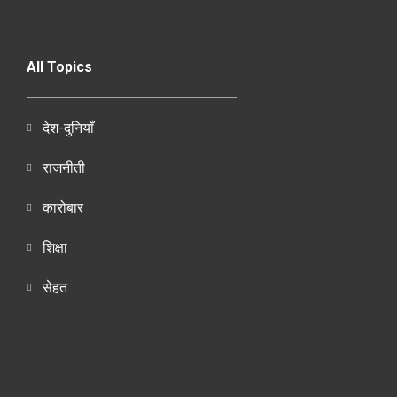
All Topics
देश-दुनियाँ
राजनीती
कारोबार
शिक्षा
सेहत