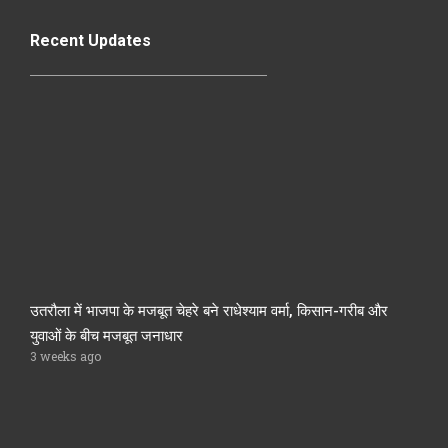
Recent Updates
उतरौला में भाजपा के मजबूत चेहरे बने राधेश्याम वर्मा, किसान-गरीब और
युवाओं के बीच मजबूत जनाधार
3 weeks ago