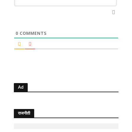
0
COMMENTS
Ad
राजनीती