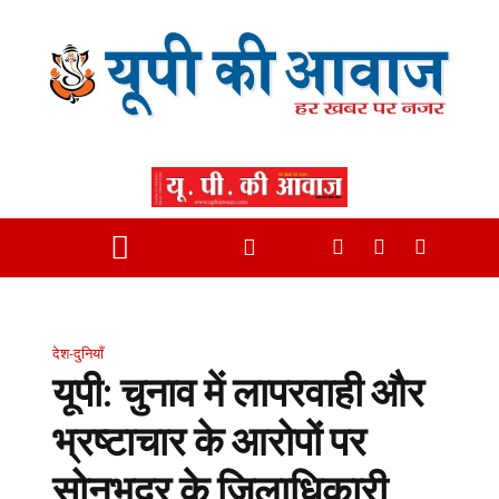
देश-दुनियाँ
यूपी: चुनाव में लापरवाही और
भ्रष्टाचार के आरोपों पर
सोनभद्र के जिलाधिकारी