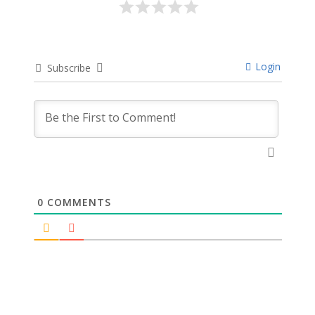
Login
Subscribe
0
COMMENTS