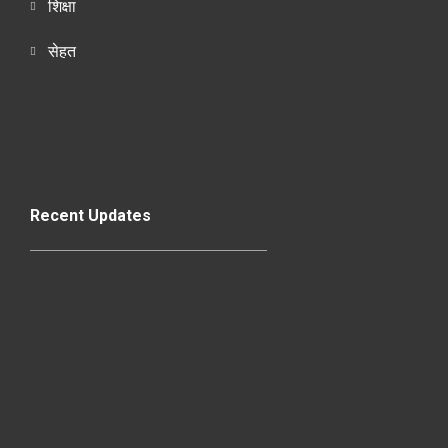
शिक्षा
सेहत
Recent Updates