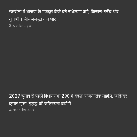
उतरौला में भाजपा के मजबूत चेहरे बने राधेश्याम वर्मा, किसान-गरीब और
युवाओं के बीच मजबूत जनाधार
3 weeks ago
2027 चुनाव से पहले विधानसभा 290 में बदला राजनीतिक माहौल, जीतेन्द्र
कुमार गुप्ता ‘गुड्डू’ की सक्रियता चर्चा में
4 months ago