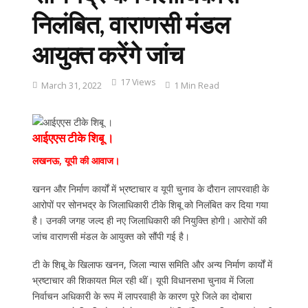
निलंबित, वाराणसी मंडल
आयुक्त करेंगे जांच
17 Views
March 31, 2022
1 Min Read
आईएएस टीके शिबू ।
लखनऊ, यूपी की आवाज।
खनन और निर्माण कार्यों में भ्रष्टाचार व यूपी चुनाव के दौरान लापरवाही के
आरोपों पर सोनभद्र के जिलाधिकारी टीके शिबू को निलंबित कर दिया गया
है। उनकी जगह जल्द ही नए जिलाधिकारी की नियुक्ति होगी। आरोपों की
जांच वाराणसी मंडल के आयुक्त को सौंपी गई है।
टी के शिबू के खिलाफ खनन, जिला न्यास समिति और अन्य निर्माण कार्यों में
भ्रष्टाचार की शिकायत मिल रही थीं। यूपी विधानसभा चुनाव में जिला
निर्वाचन अधिकारी के रूप में लापरवाही के कारण पूरे जिले का दोबारा