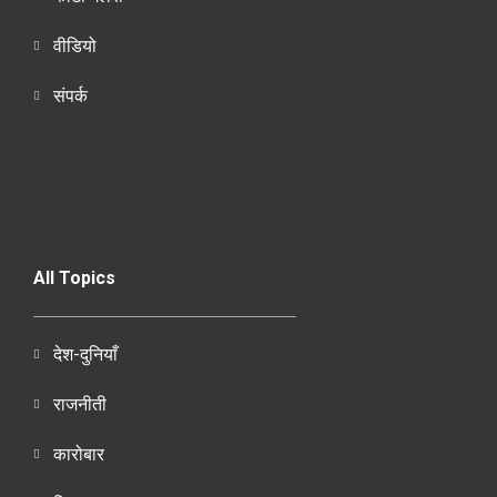
वीडियो
संपर्क
All Topics
देश-दुनियाँ
राजनीती
कारोबार