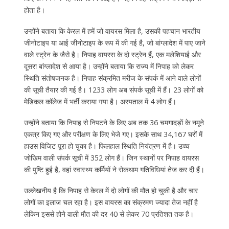
होता है।
उन्होंने बताया कि केरल में हमें जो वायरस मिला है, उसकी पहचान भारतीय
जीनोटाइप या आई जीनोटाइप के रूप में की गई है, जो बांग्लादेश में पाए जाने
वाले स्ट्रेन के जैसे है। निपाह वायरस के दो स्ट्रेन हैं, एक मलेशियाई और
दूसरा बांग्लादेश से आया है। उन्होंने बताया कि राज्य में निपाह को लेकर
स्थिति संतोषजनक है। निपाह संक्रमित मरीज के संपर्क में आने वाले लोगों
की सूची तैयार की गई है। 1233 लोग अब संपर्क सूची में हैं। 23 लोगों को
मेडिकल कॉलेज में भर्ती कराया गया है। अस्पताल में 4 लोग हैं।
उन्होंने बताया कि निपाह से निपटने के लिए अब तक 36 चमगादड़ों के नमूने
एकत्र किए गए और परीक्षण के लिए भेजे गए। इसके साथ 34,167 घरों में
हाउस विजिट पूरा हो चुका है। फिलहाल स्थिति नियंत्रण में है। उच्च
जोखिम वाली संपर्क सूची में 352 लोग हैं। जिन स्थानों पर निपाह वायरस
की पुष्टि हुई है, वहां स्वास्थ्य कर्मियों ने रोकथाम गतिविधियां तेज कर दी हैं।
उल्लेखनीय है कि निपाह से केरल में दो लोगों की मौत हो चुकी है और चार
लोगों का इलाज चल रहा है। इस वायरस का संक्रमण ज्यादा तेज नहीं है
लेकिन इससे होने वाली मौत की दर 40 से लेकर 70 प्रतिशत तक है।