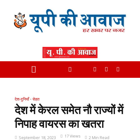
देश-दुनियाँ
•
सेहत
देश में केरल समेत नौ राज्यों में
निपाह वायरस का खतरा
17 Views
September 18, 2023
2 Min Read