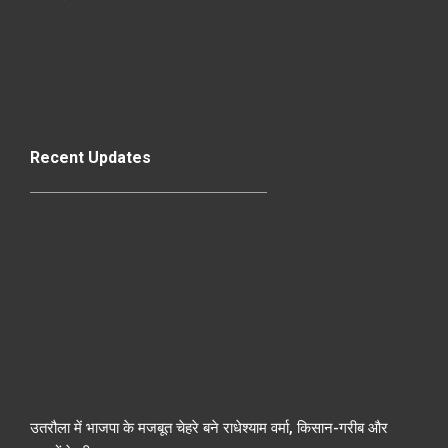
Recent Updates
उतरौला में भाजपा के मजबूत चेहरे बने राधेश्याम वर्मा, किसान-गरीब और