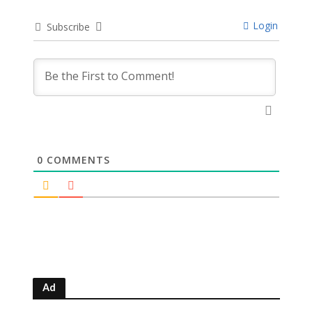
Login
Subscribe
0
COMMENTS
Ad