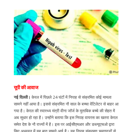
यूपी की आवाज
नई दिल्ली।
केरल में पिछले 24 घंटों में निपाह से संक्रमित कोई मामला
सामने नहीं आया है। इससे संक्रमित नौ साल के बच्चा वेंटिलेटर से बाहर आ
गया है। केरल की स्वास्थ्य मंत्री वीना जॉर्ज के मुताबिक बच्चे की सेहत में
अब सुधार हो रहा है। उन्होंने बताया कि इस निपाह वायरस का खतरा केरल
समेत देश के नौ राज्यों में है। इस पर आईसीएमआर और डब्ल्यूएचओ द्वारा
किए अध्ययन में यह बात सामने आई है। यह निपाह संक्रमण चमगादड़ों से