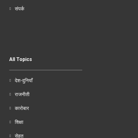
संपर्क
All Topics
देश-दुनियाँ
राजनीती
कारोबार
शिक्षा
सेहत