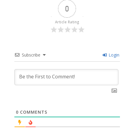
0
Article Rating
Subscribe
Login
0
COMMENTS