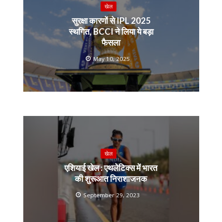
खेल
सुरक्षा कारणों से IPL 2025
स्थगित, BCCI ने लिया ये बड़ा
फैसला
May 10, 2025
खेल
एशियाई खेल : एथलेटिक्स में भारत
की शुरूआत निराशाजनक
September 29, 2023