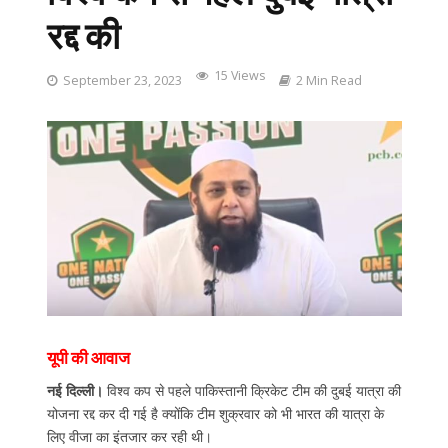
रद्द की
15 Views
September 23, 2023
2 Min Read
यूपी की आवाज
नई दिल्ली।
विश्व कप से पहले पाकिस्तानी क्रिकेट टीम की दुबई यात्रा की
योजना रद्द कर दी गई है क्योंकि टीम शुक्रवार को भी भारत की यात्रा के
लिए वीजा का इंतजार कर रही थी।