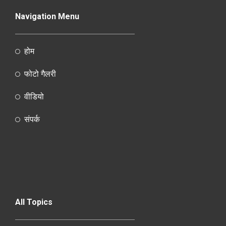
Navigation Menu
होम
फोटो गैलरी
वीडियो
संपर्क
All Topics