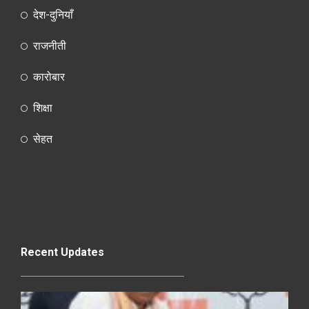
देश-दुनियाँ
राजनीती
कारोबार
शिक्षा
सेहत
Recent Updates