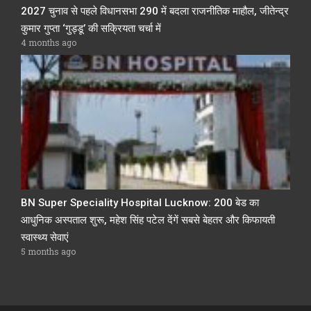
2027 चुनाव से पहले विधानसभा 290 में बदला राजनीतिक माहौल, जीतेन्द्र
कुमार गुप्ता ‘गुड्डू’ की सक्रियता चर्चा में
4 months ago
BN Super Speciality Hospital Lucknow: 200 बेड का
आधुनिक अस्पताल शुरू, महेश सिंह पटेल देंगें सबसे बेहतर और किफायती
स्वास्थ्य सेवाएं
5 months ago