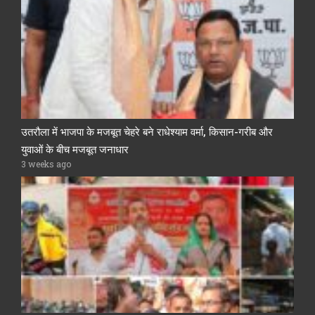
उतरौला में भाजपा के मजबूत चेहरे बने राधेश्याम वर्मा, किसान-गरीब और
युवाओं के बीच मजबूत जनाधार
3 weeks ago