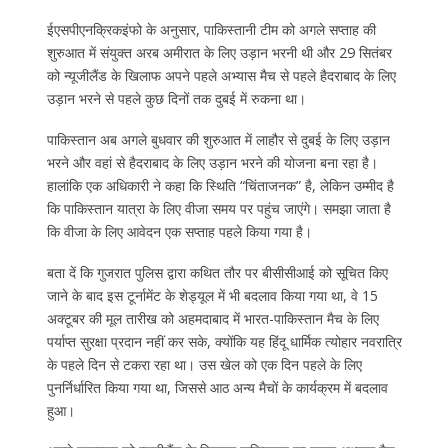
ईएसपीएनक्रिकइंफो के अनुसार, पाकिस्तानी टीम को अगले सप्ताह की
शुरुआत में संयुक्त अरब अमीरात के लिए उड़ान भरनी थी और 29 सितंबर
को न्यूजीलैंड के खिलाफ अपने पहले अभ्यास मैच से पहले हैदराबाद के लिए
उड़ान भरने से पहले कुछ दिनों तक दुबई में रुकना था।
पाकिस्तान अब अगले बुधवार की शुरुआत में लाहौर से दुबई के लिए उड़ान
भरने और वहां से हैदराबाद के लिए उड़ान भरने की योजना बना रहा है।
हालांकि एक अधिकारी ने कहा कि स्थिति “चिंताजनक” है, लेकिन उम्मीद है
कि पाकिस्तान यात्रा के लिए वीजा समय पर पहुंच जाएंगे। समझा जाता है
कि वीजा के लिए आवेदन एक सप्ताह पहले किया गया है।
बता दें कि गुजरात पुलिस द्वारा कथित तौर पर बीसीसीआई को सूचित किए
जाने के बाद इस टूर्नामेंट के शेड्यूल में भी बदलाव किया गया था, वे 15
अक्टूबर की मूल तारीख को अहमदाबाद में भारत-पाकिस्तान मैच के लिए
पर्याप्त सुरक्षा प्रदान नहीं कर सके, क्योंकि यह हिंदू धार्मिक त्योहार नवरात्रि
के पहले दिन से टकरा रहा था। उस खेल को एक दिन पहले के लिए
पुनर्निर्धारित किया गया था, जिससे आठ अन्य मैचों के कार्यक्रम में बदलाव
हुआ।