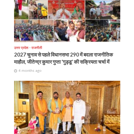
उत्तर प्रदेश
•
राजनीती
2027 चुनाव से पहले विधानसभा 290 में बदला राजनीतिक
माहौल, जीतेन्द्र कुमार गुप्ता ‘गुड्डू’ की सक्रियता चर्चा में
4 months ago