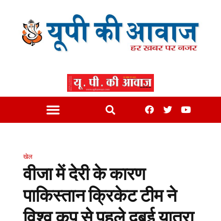
खेल
वीजा में देरी के कारण
पाकिस्तान क्रिकेट टीम ने
विश्व कप से पहले दुबई यात्रा