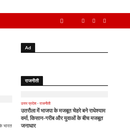
Ad
राजनीती
उत्तर प्रदेश
•
राजनीती
उतरौला में भाजपा के मजबूत चेहरे बने राधेश्याम
वर्मा, किसान-गरीब और युवाओं के बीच मजबूत
जनाधार
कि भारत