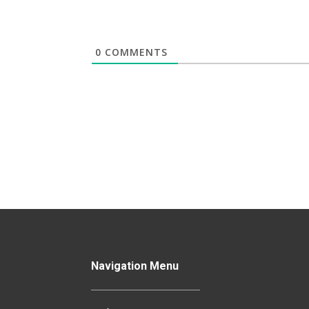
0
COMMENTS
Navigation Menu