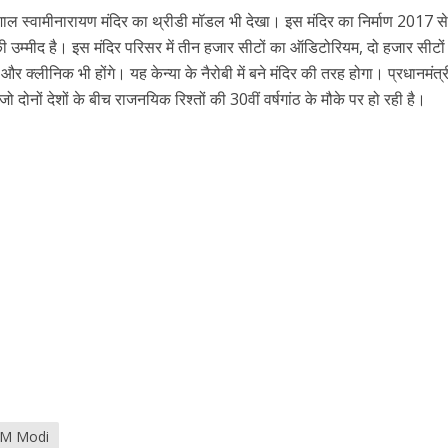
 विशाल स्वामीनारायण मंदिर का थ्रीडी मॉडल भी देखा। इस मंदिर का निर्माण 2017 स
 की उम्मीद है। इस मंदिर परिसर में तीन हजार सीटों का ऑडिटोरियम, दो हजार सीटों
ूम और क्लीनिक भी होंगे। यह केन्या के नैरोबी में बने मंदिर की तरह होगा। प्रधानमंत्
ो दोनों देशों के बीच राजनयिक रिश्तों की 30वीं वर्षगांठ के मौके पर हो रही है।
M Modi