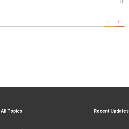
All Topics
Recent Updates