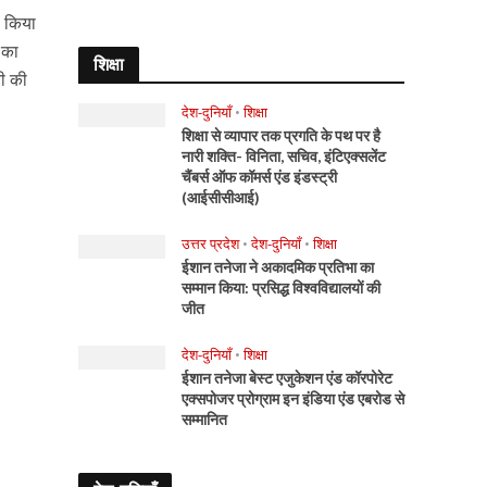
े किया
 का
शिक्षा
री की
देश-दुनियाँ
•
शिक्षा
शिक्षा से व्यापार तक प्रगति के पथ पर है
नारी शक्ति- विनिता, सचिव, इंटिएक्सलेंट
चैंबर्स ऑफ कॉमर्स एंड इंडस्ट्री
(आईसीसीआई)
उत्तर प्रदेश
•
देश-दुनियाँ
•
शिक्षा
ईशान तनेजा ने अकादमिक प्रतिभा का
सम्मान किया: प्रसिद्ध विश्वविद्यालयों की
जीत
देश-दुनियाँ
•
शिक्षा
ईशान तनेजा बेस्ट एजुकेशन एंड कॉरपोरेट
एक्सपोजर प्रोग्राम इन इंडिया एंड एबरोड से
सम्मानित