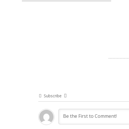
Subscribe