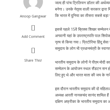
जल्द ही पांच ट्रिलियन डॉलर की अर्थव्य
बनेगा। उनके नेतृत्व वाली सरकार द्वारा म
कि भारत में दुनिया का तीसरा सबसे बड़ा 
Anoop Gangwar
इससे पहले 15वें ब्रिक्स शिखर सम्मेलन मे
अगवानी यहां के उपराष्ट्रपति पाल शिपोक
Add Comment
नृत्य से किया गया। प्रिटोरिया हिंदू से
समुदाय के लोग भी प्रधानमंत्री के स्वा
Share This!
भारतीय समुदाय के लोगों ने पीएम मोदी का
सम्मेलन के आयोजन स्थल सैंडटन सन होटल
लिए हुए थे और भारत माता की जय के नार
इस दौरान भारतीय समुदाय की दो महिलाओं
अध्यक्ष आरती नानकचंद सानंद शामिल हैं। ब
दक्षिण अफ्रीका के भारतीय समुदाय का