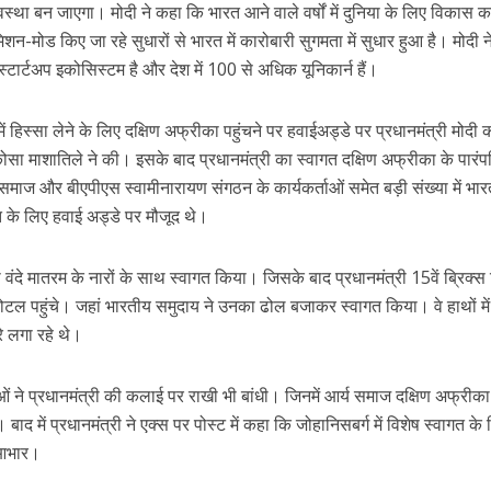
वस्था बन जाएगा। मोदी ने कहा कि भारत आने वाले वर्षों में दुनिया के लिए विकास क
िशन-मोड किए जा रहे सुधारों से भारत में कारोबारी सुगमता में सुधार हुआ है। मोदी 
स्टार्टअप इकोसिस्टम है और देश में 100 से अधिक यूनिकार्न हैं।
ं हिस्सा लेने के लिए दक्षिण अफ्रीका पहुंचने पर हवाईअड्डे पर प्रधानमंत्री मोदी 
ोसा माशातिले ने की। इसके बाद प्रधानमंत्री का स्वागत दक्षिण अफ्रीका के पारं
वा समाज और बीएपीएस स्वामीनारायण संगठन के कार्यकर्ताओं समेत बड़ी संख्या में भा
गत के लिए हवाई अड्डे पर मौजूद थे।
 वंदे मातरम के नारों के साथ स्वागत किया। जिसके बाद प्रधानमंत्री 15वें ब्रिक्
 पहुंचे। जहां भारतीय समुदाय ने उनका ढोल बजाकर स्वागत किया। वे हाथों में 
े लगा रहे थे।
 ने प्रधानमंत्री की कलाई पर राखी भी बांधी। जिनमें आर्य समाज दक्षिण अफ्रीक
ाद में प्रधानमंत्री ने एक्स पर पोस्ट में कहा कि जोहानिसबर्ग में विशेष स्वागत के
 आभार।