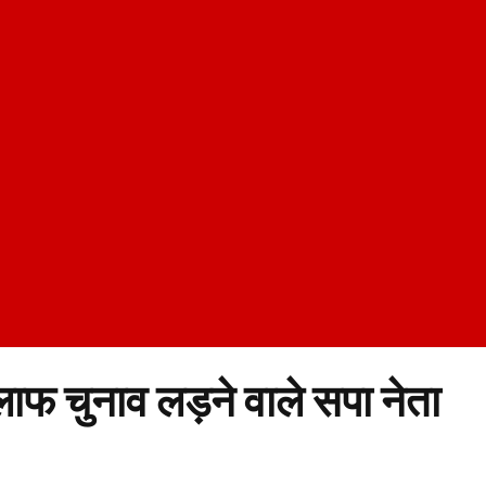
लाफ चुनाव लड़ने वाले सपा नेता