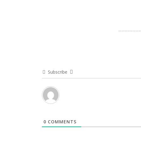
Subscribe
0
COMMENTS