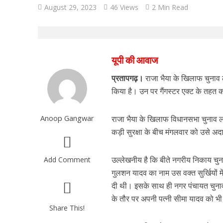
August 29, 2023
46 Views
2 Min Read
यूपी की आवाज
प्रतापगढ़।
राजा भैया के खिलाफ चुनाव ल
किया है। उन पर गैंगस्टर एक्ट के तहत का
Anoop Gangwar
राजा भैया के खिलाफ विधानसभा चुनाव लड़
कड़ी सुरक्षा के बीच मंगलवार को उसे अदा
उल्लेखनीय है कि बीते नगरीय निकाय चुना
Add Comment
गुलशन यादव का नाम उस वक्त सुर्खियों म
दी थी। इसके साथ ही नगर पंचायत चुनाव मे
के तौर पर अपनी पत्नी सीमा यादव को भी 
Share This!