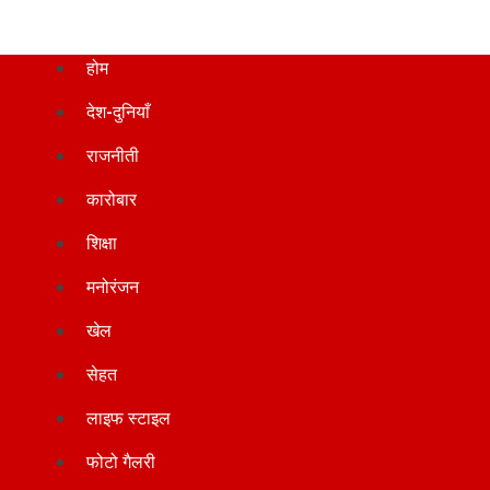
होम
देश-दुनियाँ
राजनीती
कारोबार
शिक्षा
मनोरंजन
खेल
सेहत
लाइफ स्टाइल
फोटो गैलरी