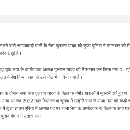
ड़ने वाले समाजवादी पार्टी के नेता गुलशन यादव को कुंडा पुलिस ने मंगलवार को ग
र्रवाई हुई है।
 चुके सपा के कार्यवाहक अध्यक्ष गुलशन यादव को गिरफ्तार कर लिया गया है। पु
लत में पेश किया, जहां से उसे जेल भेज दिया गया है।
व के दौरान सपा नेता गुलशन यादव के खिलाफ गंभीर धाराओं में मुकदमें दर्ज हुए थे
ें आया था जब 2022 उप्र विधानसभा चुनाव में उन्होंने सपा से राजा भैया को कड़ी 
ं कुंडा टाउन एरिया में अध्यक्ष पद पर राजा भैया के उम्मीदवार के खिलाफ सपा प्र
चुनाव मैदान में उतारा था।