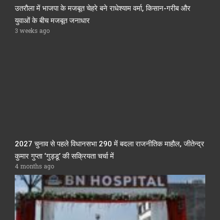
उतरौला में भाजपा के मजबूत चेहरे बने राधेश्याम वर्मा, किसान-गरीब और
युवाओं के बीच मजबूत जनाधार
3 weeks ago
2027 चुनाव से पहले विधानसभा 290 में बदला राजनीतिक माहौल, जीतेन्द्र
कुमार गुप्ता ‘गुड्डू’ की सक्रियता चर्चा में
4 months ago