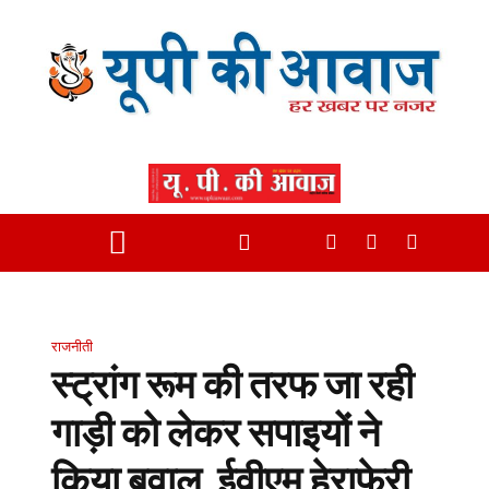
राजनीती
स्ट्रांग रूम की तरफ जा रही
गाड़ी को लेकर सपाइयों ने
किया बवाल, ईवीएम हेराफेरी