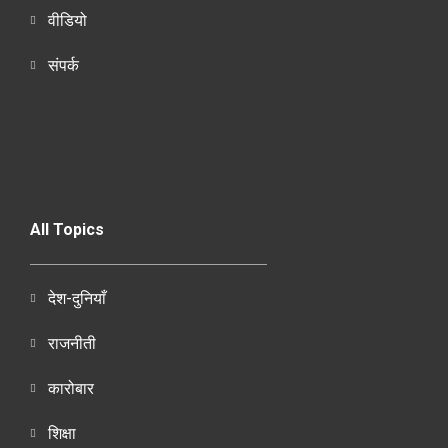
वीडियो
संपर्क
All Topics
देश-दुनियाँ
राजनीती
कारोबार
शिक्षा