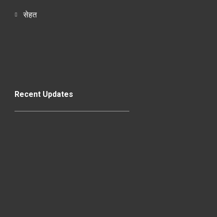
सेहत
Recent Updates