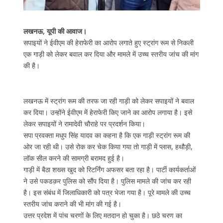
लखनऊ, यूपी की आवाज।
सपाइयों ने ईवीएम की हेराफेरी का आरोप लगाते हुए स्ट्रांग रूम से निकली
एक गाड़ी को लेकर बवाल कर दिया और मामले में उच्च स्तरीय जांच की मांग
की है।
लखनऊ में स्ट्रांग रूम की तरफ जा रही गाड़ी को लेकर सपाइयों ने बवाल
कर दिया। उन्होंने ईवीएम में हेराफेरी किए जाने का आरोप लगाया है। इसे
लेकर सपाइयों ने रामादेवी चौराहे पर प्रदर्शन किया।
सपा प्रवक्ता मधुप सिंह यादव का कहना है कि एक गाड़ी स्ट्रांग रूम की
ओर जा रही थी। उसे रोक कर चेक किया गया तो गाड़ी में प्लास, हथौड़ी,
लॉक सील करने की सामग्री बरामद हुई है।
गाड़ी में बैठा शख्स खुद को रिटर्निंग अफसर बता रहा है। पार्टी कार्यकर्ताओं
ने उसे पकडक़र पुलिस को सौंप दिया है। पुलिस मामले की जांच कर रही
है। इस संबंध में जिलाधिकारी को पत्र भेजा गया है। पूरे मामले की उच्च
स्तरीय जांच कराने की भी मांग की गई है।
उत्तर प्रदेश में पांच चरणों के लिए मतदान हो चुका है। छठे चरण का