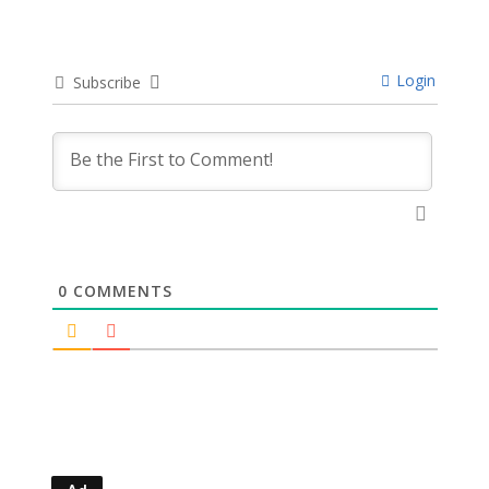
Login
Subscribe
0
COMMENTS