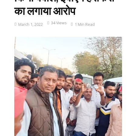
का लगाया आरोप
34 Views
March 1, 2022
1 Min Read