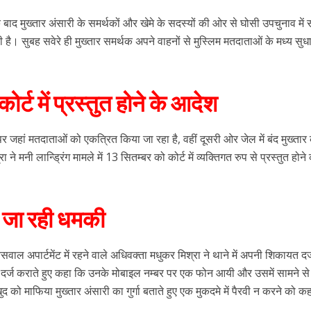
ाद मुख्तार अंसारी के समर्थकों और खेमे के सदस्यों की ओर से घोसी उपचुनाव में 
यी है। सुबह सवेरे ही मुख्तार समर्थक अपने वाहनों से मुस्लिम मतदाताओं के मध्य सु
र्ट में प्रस्तुत होने के आदेश
 पर जहां मतदाताओं को एकत्रित किया जा रहा है, वहीं दूसरी ओर जेल में बंद मुख्तार
े मनी लान्ड्रिंग मामले में 13 सितम्बर को कोर्ट में व्यक्तिगत रुप से प्रस्तुत होने
ी जा रही धमकी
सवाल अपार्टमेंट में रहने वाले अधिवक्ता मधुकर मिश्रा ने थाने में अपनी शिकायत दर्
दर्ज कराते हुए कहा कि उनके मोबाइल नम्बर पर एक फोन आयी और उसमें सामने से
को माफिया मुख्तार अंसारी का गुर्गा बताते हुए एक मुकदमे में पैरवी न करने को क