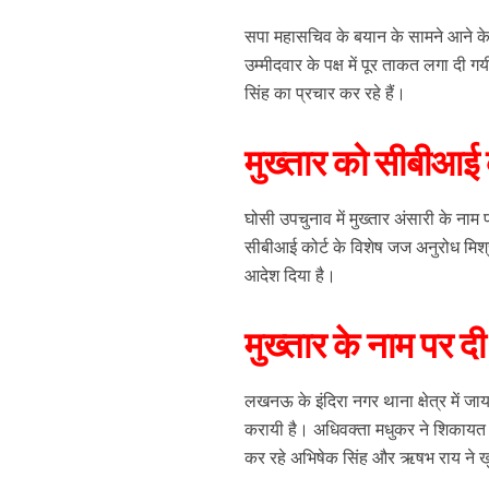
सपा महासचिव के बयान के सामने आने के ब
उम्मीदवार के पक्ष में पूर ताकत लगा दी ग
सिंह का प्रचार कर रहे हैं।
मुख्तार को सीबीआई को
घोसी उपचुनाव में मुख्तार अंसारी के नाम
सीबीआई कोर्ट के विशेष जज अनुरोध मिश्रा न
आदेश दिया है।
मुख्तार के नाम पर द
लखनऊ के इंदिरा नगर थाना क्षेत्र में जाय
करायी है। अधिवक्ता मधुकर ने शिकायत 
कर रहे अभिषेक सिंह और ऋषभ राय ने खुद 