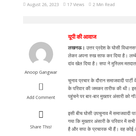
August 26, 2023
17 Views
2 Min Read
यूपी की आवाज
लखनऊ।
उत्तर प्रदेश के घोसी विधानसभा
लेकर अपना रुख साफ कर दिया है। लम्बे 
दांव खेल दिया है। सपा ने मुस्लिम मतदात
Anoop Gangwar
चुनाव प्रचार के दौरान समाजवादी पार्टी क
के परिवार की जमकर तारीफ की थी। इस त
पहुंचने पर बार-बार मुख्तार अंसारी को
Add Comment
इसी बीच घोसी उपचुनाव में समाजवादी पार
गया कि मुख्तार अंसारी के परिवार में सभी
Share This!
है और सपा के प्रचारक भी हैं। वह कोई