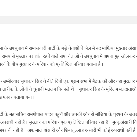
 के उपचुनाव में समाजवादी पार्टी के बड़े नेताओं ने जेल में बंद माफिया मुख्तार अंस
समय से मुख्तार पर शांत रहने वाले सपा नेताओं ने उपचुनाव में अपना मुंह खोलकर
ाओं के बीच मुख्तार के परिवार को प्रतिष्ठित परिवार बताया है।
े उम्मीदवार सुधाकर सिंह ने बीते दिनों एक ग्राम सभा में बैठक की और वहां मुख्तार
ारीफ के लोगों ने चुनावी मतलब निकाले थे। सुधाकर सिंह के मुस्लिम मतदाताओं
 गॉड फादर बताया गया।
्टी के महासचिव रामगोपाल यादव पहुंचें और उनकी ओर से मीडिया के प्रश्न के उत्तर
 अपराधी नहीं है। मुख्तार का परिवार एक प्रतिष्ठित परिवार रहा है। मुन्नू अंसारी 
 अपराधी नहीं है। अफजाल अंसारी और शिबातुल्लाह अंसारी भी कोई अपराधी नहीं ह