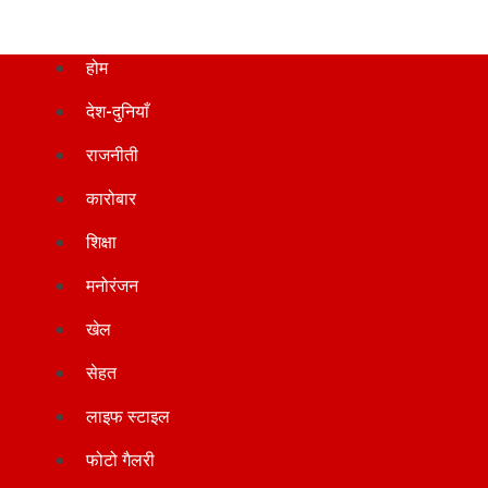
होम
देश-दुनियाँ
राजनीती
कारोबार
शिक्षा
मनोरंजन
खेल
सेहत
लाइफ स्टाइल
फोटो गैलरी