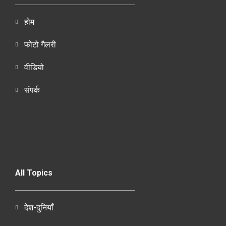
होम
फोटो गैलरी
वीडियो
संपर्क
All Topics
देश-दुनियाँ