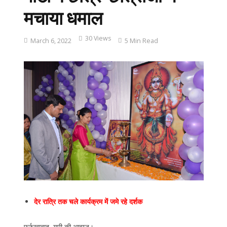
मचाया धमाल
30 Views
March 6, 2022
5 Min Read
देर रात्रि तक चले कार्यक्रम में जमे रहे दर्शक
फर्रुखाबाद, यूपी की आवाज।