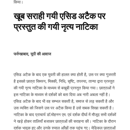
किया।
खूब सराही गयी एसिड अटैक पर
प्रस्तुत की गयी नृत्य नाटिका
फर्रुखाबाद, यूपी की आवाज
एसिड अटैक के बाद एक युवती की हालत क्या होती है, उस पर क्या गुजरती
है इसको छात्रा सिमरन, मिक्की, निधि, सृष्टि, तपस्या, तान्या द्वारा प्रस्तुत
की गयी नृत्य नाटिका के माध्यम से बखूबी प्रस्तुत किया गया। छात्राओं ने
इस नाटिका के माध्यम से दर्शकों को बता दिया अब नारी अबला नहीं है।
एसिड अटैक के बाद भी वह सम्भल सकती है, समाज से लड़ सकती है और
उस व्यक्ति को जिसने उस पर अटैक किया है उसे सबक सिखा सकती है।
नाटिका के बाद प्राचार्य डॉ.मोहनन एम. एवं दर्शक दीर्घा में मौजूद सभी दर्शकों
ने खड़े होकर तालियाँ बजाकर छात्राओं की सराहना की। नाटिका के दौरान
दर्शक भावुक हुए और उनके रुमाल आँखों तक पहुंच गए। मेडिकल छात्राओं