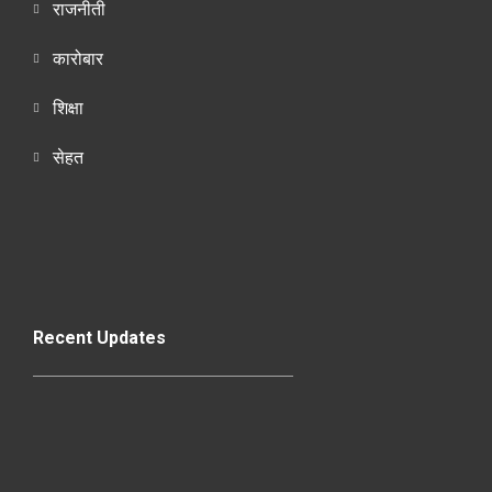
राजनीती
कारोबार
शिक्षा
सेहत
Recent Updates