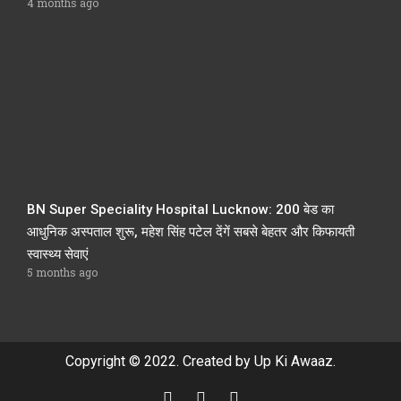
4 months ago
BN Super Speciality Hospital Lucknow: 200 बेड का
आधुनिक अस्पताल शुरू, महेश सिंह पटेल देंगें सबसे बेहतर और किफायती
स्वास्थ्य सेवाएं
5 months ago
Copyright © 2022. Created by Up Ki Awaaz.