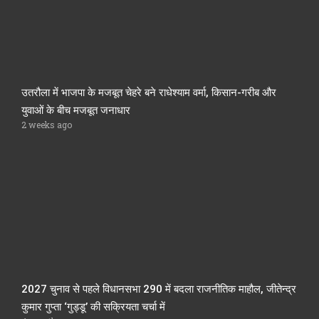
उतरौला में भाजपा के मजबूत चेहरे बने राधेश्याम वर्मा, किसान-गरीब और
युवाओं के बीच मजबूत जनाधार
2 weeks ago
2027 चुनाव से पहले विधानसभा 290 में बदला राजनीतिक माहौल, जीतेन्द्र
कुमार गुप्ता ‘गुड्डू’ की सक्रियता चर्चा में