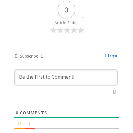
0
Article Rating
Login
Subscribe
0
COMMENTS