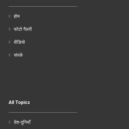
होम
फोटो गैलरी
वीडियो
संपर्क
All Topics
देश-दुनियाँ