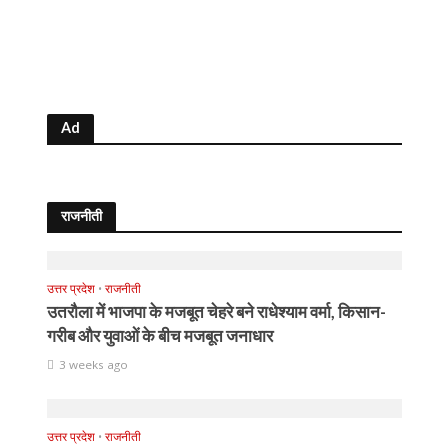
Ad
राजनीती
उत्तर प्रदेश
•
राजनीती
उतरौला में भाजपा के मजबूत चेहरे बने राधेश्याम वर्मा, किसान-
गरीब और युवाओं के बीच मजबूत जनाधार
3 weeks ago
उत्तर प्रदेश
•
राजनीती