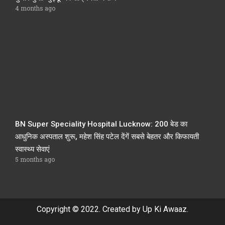
4 months ago
BN Super Speciality Hospital Lucknow: 200 बेड का
आधुनिक अस्पताल शुरू, महेश सिंह पटेल देंगें सबसे बेहतर और किफायती
स्वास्थ्य सेवाएं
5 months ago
Copyright © 2022. Created by Up Ki Awaaz.