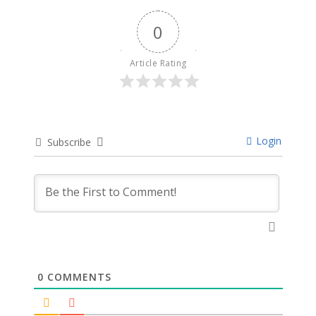
0
Article Rating
Login
Subscribe
0
COMMENTS