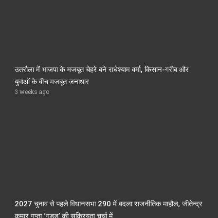
उतरौला में भाजपा के मजबूत चेहरे बने राधेश्याम वर्मा, किसान-गरीब और
युवाओं के बीच मजबूत जनाधार
3 weeks ago
2027 चुनाव से पहले विधानसभा 290 में बदला राजनीतिक माहौल, जीतेन्द्र
कुमार गुप्ता ‘गुड्डू’ की सक्रियता चर्चा में