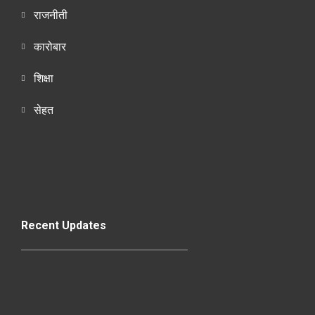
राजनीती
कारोबार
शिक्षा
सेहत
Recent Updates