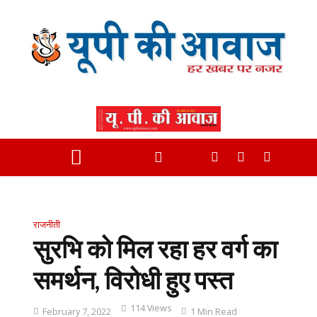
राजनीती
सुरभि को मिल रहा हर वर्ग का
समर्थन, विरोधी हुए पस्त
114 Views
February 7, 2022
1 Min Read