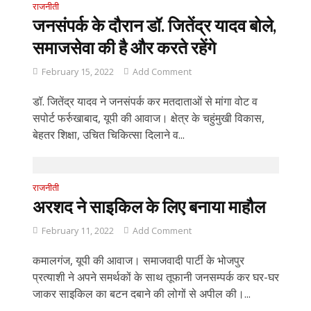
राजनीती
जनसंपर्क के दौरान डॉ. जितेंद्र यादव बोले,
समाजसेवा की है और करते रहेंगे
February 15, 2022
Add Comment
डॉ. जितेंद्र यादव ने जनसंपर्क कर मतदाताओं से मांगा वोट व
सपोर्ट फर्रुखाबाद, यूपी की आवाज। क्षेत्र के चहुंमुखी विकास,
बेहतर शिक्षा, उचित चिकित्सा दिलाने व...
राजनीती
अरशद ने साइकिल के लिए बनाया माहौल
February 11, 2022
Add Comment
कमालगंज, यूपी की आवाज। समाजवादी पार्टी के भोजपुर
प्रत्याशी ने अपने समर्थकों के साथ तूफानी जनसम्पर्क कर घर-घर
जाकर साइकिल का बटन दबाने की लोगों से अपील की।...