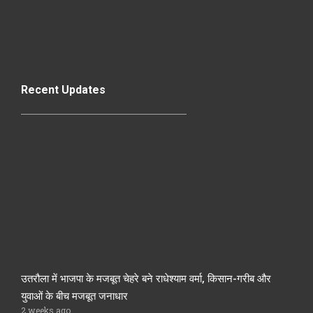
Recent Updates
उतरौला में भाजपा के मजबूत चेहरे बने राधेश्याम वर्मा, किसान-गरीब और
युवाओं के बीच मजबूत जनाधार
2 weeks ago