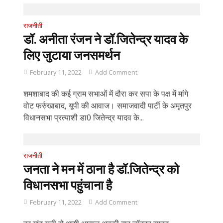
राजनीती
डॉ. अनीता रंजन ने डॉ.जितेन्द्र यादव के
लिए जुटाया जनसमर्थन
February 11, 2022
Add Comment
शमशाबाद की कई ग्राम सभाओं में दौरा कर सपा के पक्ष में मांगे
वोट फर्रुखाबाद, यूपी की आवाज। समाजवादी पार्टी के अमृतपुर
विधानसभा प्रत्याशी डा0 जितेन्द्र यादव के...
राजनीती
जनता ने मन में ठाना है डॉ.जितेन्द्र को
विधानसभा पहुंचाना है
February 11, 2022
Add Comment