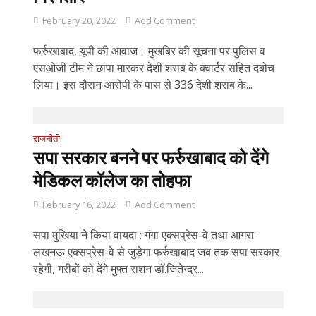
February 20, 2022
Add Comment
फर्रुखाबाद, यूपी की आवाज। मुखबिर की सूचना पर पुलिस व
एसओजी टीम ने छापा मारकर देशी शराब के क्वार्टर सहित दबोच
लिया। इस दौरान आरोपी के पास से 336 देशी शराब के...
राजनीती
सपा सरकार बनने पर फर्रुखाबाद को देंगे
मेडिकल कॉलेज का तोहफा
February 16, 2022
Add Comment
सपा मुखिया ने किया वायदा : गंगा एक्सप्रेस-वे तथा आगरा-
लखनऊ एक्सप्रेस-वे से जुड़ेगा फर्रुखाबाद जब तक सपा सरकार
रहेगी, गरीबों को देंगे मुफ्त राशन डॉ.जितेन्द्र...