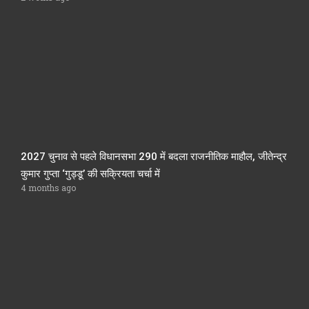
2027 चुनाव से पहले विधानसभा 290 में बदला राजनीतिक माहौल, जीतेन्द्र
कुमार गुप्ता ‘गुड्डू’ की सक्रियता चर्चा में
4 months ago