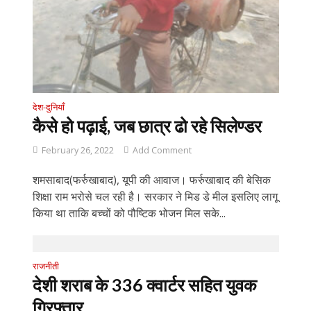
देश-दुनियाँ
कैसे हो पढ़ाई, जब छात्र ढो रहे सिलेण्डर
February 26, 2022
Add Comment
शमसाबाद(फर्रुखाबाद), यूपी की आवाज। फर्रुखाबाद की बेसिक
शिक्षा राम भरोसे चल रही है। सरकार ने मिड डे मील इसलिए लागू
किया था ताकि बच्चों को पौष्टिक भोजन मिल सके...
राजनीती
देशी शराब के 336 क्वार्टर सहित युवक
गिरफ्तार