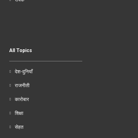
All Topics
देश-दुनियाँ
राजनीती
कारोबार
शिक्षा
सेहत