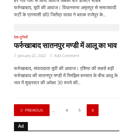
हर गांव गली से आयी आवाज अबकी बार डॉक्टर साहब
फर्रुखाबाद, यूपी की आवाज। विधानसभा अमृतपुर से समाजवादी
पार्टी के प्रत्याशी डॉ0 जितेंद्र यादव ने ब्लाक राजेपुर के...
देश-दुनियाँ
फर्रुखाबाद सातनपुर मण्डी में आलू का भाव
January 22, 2022
Add Comment
फर्रुखाबाद, संवाददाता यूपी की आवाज। एशिया की सबसे बड़ी
फर्रुखाबाद की सातनपुर मण्डी में रिमझिम बरसात के बीच आलू के
भाव में शुक्रवार की अपेक्षा 30 रुपये की...
PREVIOUS
1
…
4
5
6
Ad