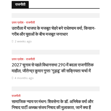
राजनीती
उत्तर प्रदेश
•
राजनीती
उतरौला में भाजपा के मजबूत चेहरे बने राधेश्याम वर्मा, किसान-
गरीब और युवाओं के बीच मजबूत जनाधार
2 weeks ago
उत्तर प्रदेश
•
राजनीती
2027 चुनाव से पहले विधानसभा 290 में बदला राजनीतिक
माहौल, जीतेन्द्र कुमार गुप्ता ‘गुड्डू’ की सक्रियता चर्चा में
4 months ago
राजनीती
सामाजिक न्याय पर मंथन: शिवसेना के डॉ. अभिषेक वर्मा और
निषाद पार्टी अध्यक्ष संजय निषाद की मुलाकात, जानें क्या हैं