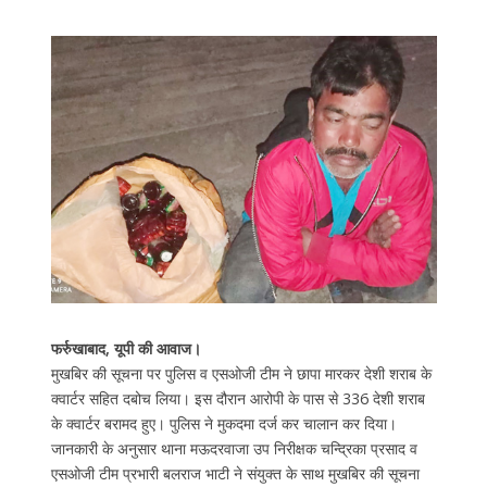
फर्रुखाबाद, यूपी की आवाज।
मुखबिर की सूचना पर पुलिस व एसओजी टीम ने छापा मारकर देशी शराब के
क्वार्टर सहित दबोच लिया। इस दौरान आरोपी के पास से 336 देशी शराब
के क्वार्टर बरामद हुए। पुलिस ने मुकदमा दर्ज कर चालान कर दिया।
जानकारी के अनुसार थाना मऊदरवाजा उप निरीक्षक चन्द्रिका प्रसाद व
एसओजी टीम प्रभारी बलराज भाटी ने संयुक्त के साथ मुखबिर की सूचना