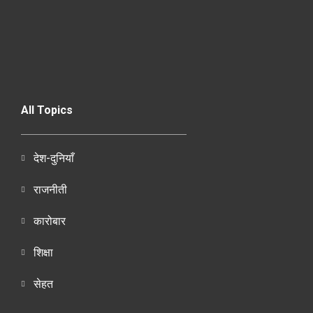
All Topics
देश-दुनियाँ
राजनीती
कारोबार
शिक्षा
सेहत