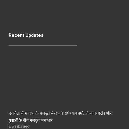
Recent Updates
उतरौला में भाजपा के मजबूत चेहरे बने राधेश्याम वर्मा, किसान-गरीब और
युवाओं के बीच मजबूत जनाधार
2 weeks ago