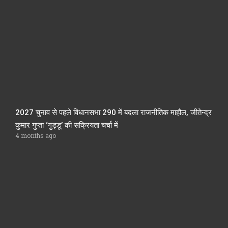
2027 चुनाव से पहले विधानसभा 290 में बदला राजनीतिक माहौल, जीतेन्द्र
कुमार गुप्ता ‘गुड्डू’ की सक्रियता चर्चा में
4 months ago