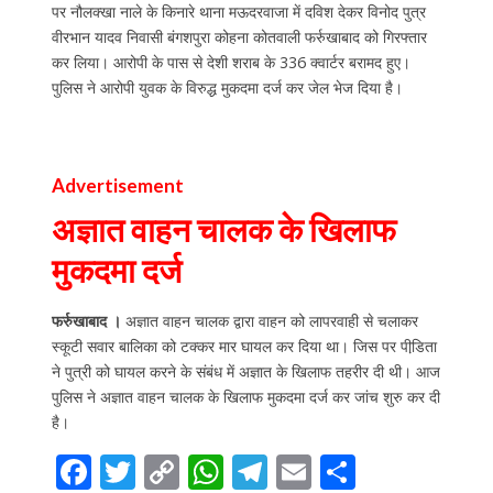
पर नौलक्खा नाले के किनारे थाना मऊदरवाजा में दविश देकर विनोद पुत्र
वीरभान यादव निवासी बंगशपुरा कोहना कोतवाली फर्रुखाबाद को गिरफ्तार
कर लिया। आरोपी के पास से देशी शराब के 336 क्वार्टर बरामद हुए।
पुलिस ने आरोपी युवक के विरुद्ध मुकदमा दर्ज कर जेल भेज दिया है।
Advertisement
अज्ञात वाहन चालक के खिलाफ
मुकदमा दर्ज
फर्रुखाबाद ।
अज्ञात वाहन चालक द्वारा वाहन को लापरवाही से चलाकर
स्कूटी सवार बालिका को टक्कर मार घायल कर दिया था। जिस पर पीडि़ता
ने पुत्री को घायल करने के संबंध में अज्ञात के खिलाफ तहरीर दी थी। आज
पुलिस ने अज्ञात वाहन चालक के खिलाफ मुकदमा दर्ज कर जांच शुरु कर दी
है।
F
T
C
W
T
E
S