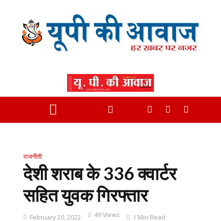
राजनीती
देशी शराब के 336 क्वार्टर
सहित युवक गिरफ्तार
49 Views
February 20, 2022
1 Min Read