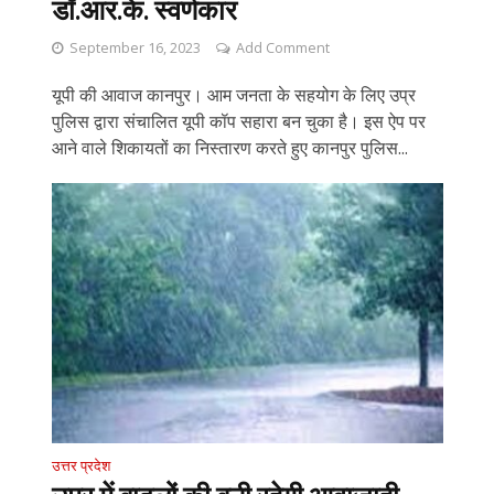
डॉ.आर.के. स्वर्णकार
September 16, 2023
Add Comment
यूपी की आवाज कानपुर। आम जनता के सहयोग के लिए उप्र
पुलिस द्वारा संचालित यूपी कॉप सहारा बन चुका है। इस ऐप पर
आने वाले शिकायतों का निस्तारण करते हुए कानपुर पुलिस...
उत्तर प्रदेश