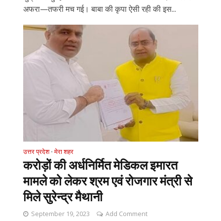
अफरा—तफरी मच गई। बाबा की कृपा ऐसी रही की इस...
उत्तर प्रदेश
मेरा शहर
•
करोड़ों की अर्धनिर्मित मेडिकल इमारत
मामले को लेकर श्रम एवं रोजगार मंत्री से
मिले सुरेन्द्र मैथानी
September 19, 2023
Add Comment