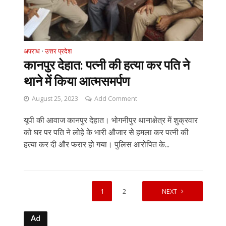
अपराध
उत्तर प्रदेश
•
कानपुर देहात: पत्नी की हत्या कर पति ने
थाने में किया आत्मसमर्पण
August 25, 2023
Add Comment
यूपी की आवाज कानपुर देहात। भोगनीपुर थानाक्षेत्र में शुक्रवार
को घर पर पति ने लोहे के भारी औजार से हमला कर पत्नी की
हत्या कर दी और फरार हो गया। पुलिस आरोपित के...
1
2
NEXT
Ad