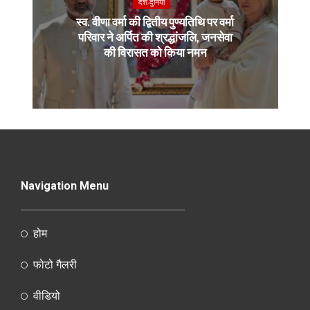
देश-दुनियाँ
स्व. वीणा वर्मा की द्वितीय पुण्यतिथि पर वर्मा
परिवार ने अर्पित की श्रद्धांजलि, जनसेवा
की विरासत को किया नमन
Navigation Menu
होम
फोटो गैलरी
वीडियो