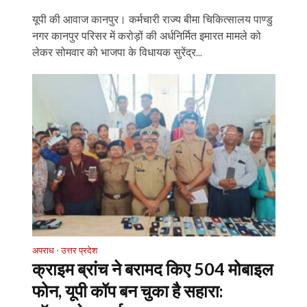
यूपी की आवाज कानपुर। कर्मचारी राज्य बीमा चिकित्सालय पाण्डु
नगर कानपुर परिसर में करोड़ों की अर्धनिर्मित इमारत मामले को
लेकर सोमवार को भाजपा के विधायक सुरेंद्र...
अपराध
उत्तर प्रदेश
•
क्राइम ब्रांच ने बरामद किए 504 मोबाइल
फोन, यूपी कॉप बन चुका है सहारा: