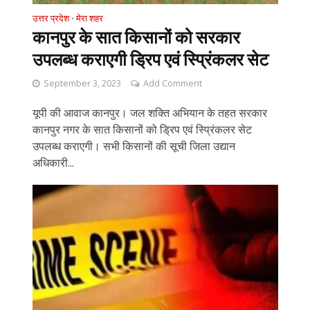
उत्तर प्रदेश
मेरा शहर
•
कानपुर के सात किसानों को सरकार
उपलब्ध कराएगी ड्रिप एवं स्प्रिंकलर सेट
September 3, 2023
Add Comment
यूपी की आवाज कानपुर। जल शक्ति अभियान के तहत सरकार
कानपुर नगर के सात किसानों को ड्रिप एवं स्प्रिंकलर सेट
उपलब्ध कराएगी। सभी किसानों की सूची जिला उद्यान
अधिकारी...