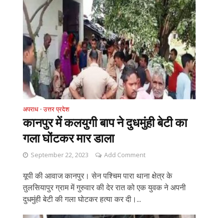
अपराध
उत्तर प्रदेश
•
कानपुर में कलयुगी बाप ने दुधमुंही बेटी का
गला घोंटकर मार डाला
September 22, 2023
Add Comment
यूपी की आवाज कानपुर। सेन पश्चिम पारा थाना क्षेत्र के
तुलसियापुर ग्राम में गुरुवार की देर रात को एक युवक ने अपनी
दुधमुंही बेटी की गला घोटकर हत्या कर दी।...