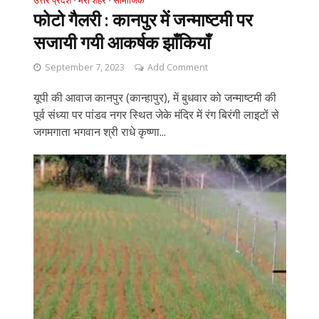
उत्तर प्रदेश
मेरा शहर
सामाजिक
•
•
फोटो गैलरी : कानपुर में जन्माष्टमी पर
सजायी गयी आकर्षक झाँकियाँ
September 7, 2023
Add Comment
यूपी की आवाज कानपुर (कान्हापुर), में बुधवार को जन्माष्टमी की
पूर्व संध्या पर पांडव नगर स्थित जेके मंदिर में रंग बिरंगी लाइटों से
जगमगाता भगवान श्री राधे कृष्णा...