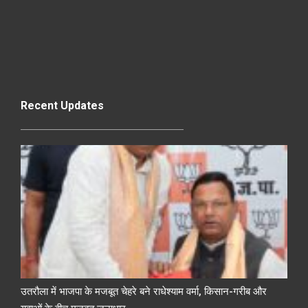
Recent Updates
उतरौला में भाजपा के मजबूत चेहरे बने राधेश्याम वर्मा, किसान-गरीब और