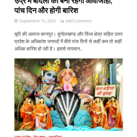
उप्र में बादलों की बनी रहेगी आवाजाही,
पांच दिन और होगी बारिश
September 12, 2023
Add Comment
यूपी की आवाज कानपुर। बुन्देलखण्ड और विंध्य क्षेत्र सहित उत्तर
प्रदेश के अधिकांश जनपदों में बीते पांच दिनों से कहीं कम तो कहीं
अधिक बारिश हो रही है। इससे तापमान...