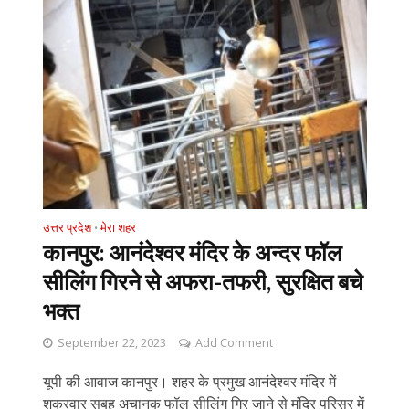
उत्तर प्रदेश
मेरा शहर
•
कानपुर: आनंदेश्वर मंदिर के अन्दर फॉल
सीलिंग गिरने से अफरा-तफरी, सुरक्षित बचे
भक्त
September 22, 2023
Add Comment
यूपी की आवाज कानपुर। शहर के प्रमुख आनंदेश्वर मंदिर में
शुक्रवार सुबह अचानक फॉल सीलिंग गिर जाने से मंदिर परिसर में