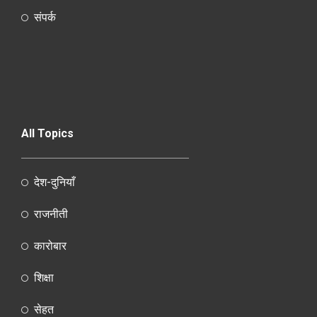
संपर्क
All Topics
देश-दुनियाँ
राजनीती
कारोबार
शिक्षा
सेहत