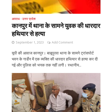
अपराध
उत्तर प्रदेश
•
कानपुर में थाना के सामने युवक की धारदार
हथियार से हत्या
September 1, 2023
Add Comment
यूपी की आवाज कानपुर। बाबूपुरवा थाना के सामने ट्रांसपोर्ट
भवन के गार्डेन में एक व्यक्ति की धारदार हथियार से हत्या कर दी
गई और पुलिस को भनक तक नहीं लगी। स्थानीय...