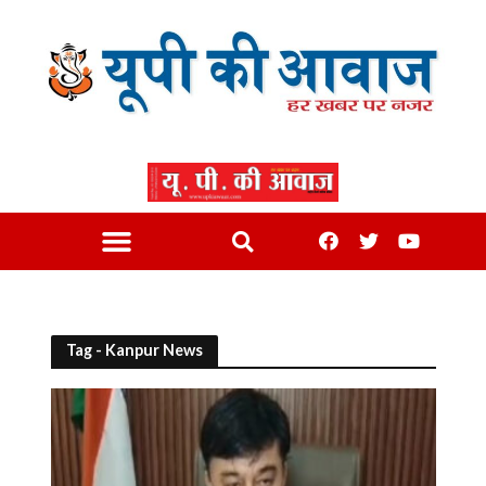
Tag - Kanpur News