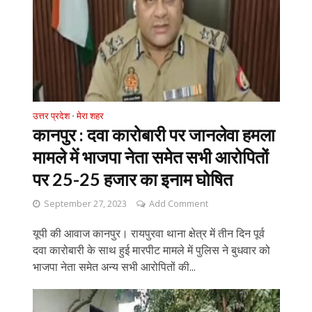
उत्तर प्रदेश
मेरा शहर
•
कानपुर : दवा कारोबारी पर जानलेवा हमला
मामले में भाजपा नेता समेत सभी आरोपितों
पर 25-25 हजार का इनाम घोषित
September 27, 2023
Add Comment
यूपी की आवाज कानपुर। रायपुरवा थाना क्षेत्र में तीन दिन पूर्व
दवा कारोबारी के साथ हुई मारपीट मामले में पुलिस ने बुधवार को
भाजपा नेता समेत अन्य सभी आरोपितों की...