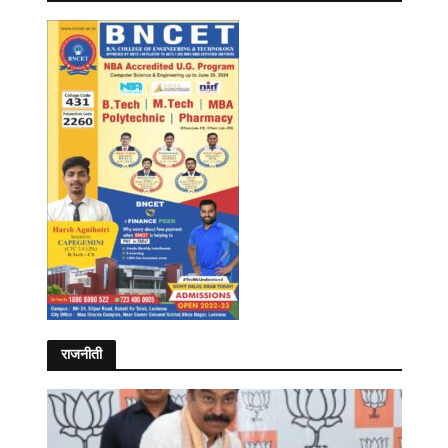
राजनीती