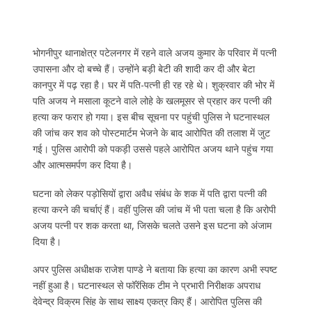
भोगनीपुर थानाक्षेत्र पटेलनगर में रहने वाले अजय कुमार के परिवार में पत्नी
उपासना और दो बच्चे हैं। उन्होंने बड़ी बेटी की शादी कर दी और बेटा
कानपुर में पढ़ रहा है। घर में पति-पत्नी ही रह रहे थे। शुक्रवार की भोर में
पति अजय ने मसाला कूटने वाले लोहे के खलमूसर से प्रहार कर पत्नी की
हत्या कर फरार हो गया। इस बीच सूचना पर पहुंची पुलिस ने घटनास्थल
की जांच कर शव को पोस्टमार्टम भेजने के बाद आरोपित की तलाश में जुट
गई। पुलिस आरोपी को पकड़ी उससे पहले आरोपित अजय थाने पहुंच गया
और आत्मसमर्पण कर दिया है।
घटना को लेकर पड़ोसियों द्वारा अवैध संबंध के शक में पति द्वारा पत्नी की
हत्या करने की चर्चाएं हैं। वहीं पुलिस की जांच में भी पता चला है कि अरोपी
अजय पत्नी पर शक करता था, जिसके चलते उसने इस घटना को अंजाम
दिया है।
अपर पुलिस अधीक्षक राजेश पाण्डे ने बताया कि हत्या का कारण अभी स्पष्ट
नहीं हुआ है। घटनास्थल से फॉरेंसिक टीम ने प्रभारी निरीक्षक अपराध
देवेन्द्र विक्रम सिंह के साथ साक्ष्य एकत्र किए हैं। आरोपित पुलिस की