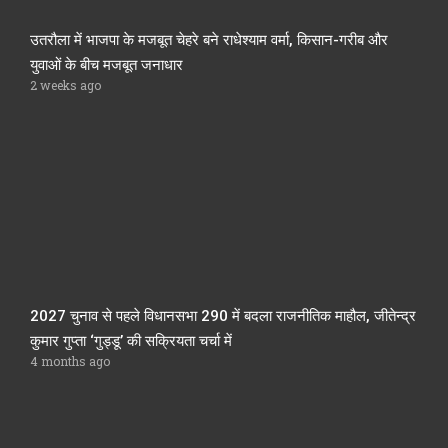
उतरौला में भाजपा के मजबूत चेहरे बने राधेश्याम वर्मा, किसान-गरीब और
युवाओं के बीच मजबूत जनाधार
2 weeks ago
2027 चुनाव से पहले विधानसभा 290 में बदला राजनीतिक माहौल, जीतेन्द्र
कुमार गुप्ता ‘गुड्डू’ की सक्रियता चर्चा में
4 months ago