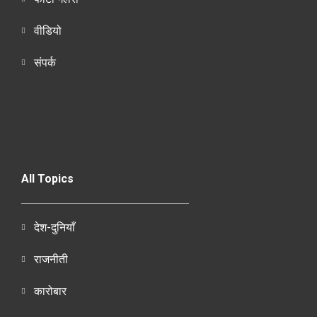
वीडियो
संपर्क
All Topics
देश-दुनियाँ
राजनीती
कारोबार