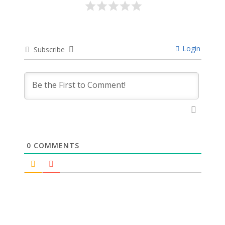
Login
Subscribe
0
COMMENTS