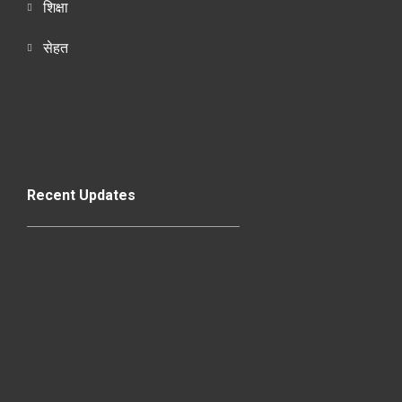
शिक्षा
सेहत
Recent Updates