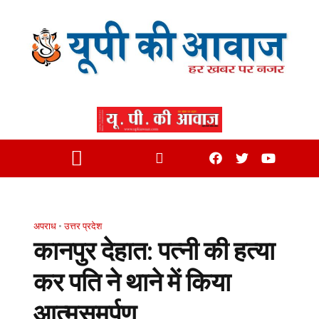
अपराध
•
उत्तर प्रदेश
कानपुर देहात: पत्नी की हत्या
कर पति ने थाने में किया
आत्मसमर्पण