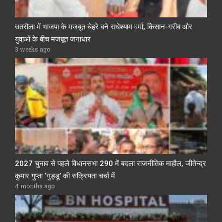
उतरौला में भाजपा के मजबूत चेहरे बने राधेश्याम वर्मा, किसान-गरीब और
युवाओं के बीच मजबूत जनाधार
3 weeks ago
2027 चुनाव से पहले विधानसभा 290 में बदला राजनीतिक माहौल, जीतेन्द्र
कुमार गुप्ता ‘गुड्डू’ की सक्रियता चर्चा में
4 months ago