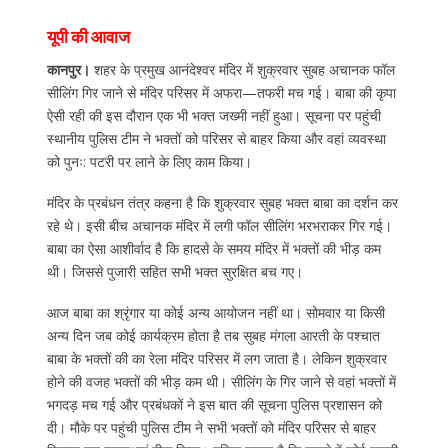
यूपी की आवाज
कानपुर।
शहर के प्रमुख आनंदेश्वर मंदिर में शुक्रवार सुबह अचानक फॉल
सीलिंग गिर जाने से मंदिर परिसर में अफरा—तफरी मच गई। बाबा की कृपा
ऐसी रही की इस दौरान एक भी भक्त जख्मी नहीं हुआ। सूचना पर पहुंची
स्थानीय पुलिस टीम ने भक्तों को परिसर से बाहर किया और वहां व्यवस्था
को पुनः: पटरी पर लाने के लिए काम किया।
मंदिर के प्रबंधन तंत्र कहना है कि शुक्रवार सुबह भक्त बाबा का दर्शन कर
रहे थे। इसी बीच अचानक मंदिर में लगी फॉल सीलिंग भरभराकर गिर गई।
बाबा का ऐसा आशीर्वाद है कि हादसे के समय मंदिर में भक्तों की भीड़ कम
थी। जिससे पुजारी सहित सभी भक्त सुरक्षित बच गए।
आज बाबा का श्रृंगार या कोई अन्य आयोजन नहीं था। सोमवार या किसी
अन्य दिन जब कोई कार्यक्रम होता है तब सुबह मंगला आरती के पश्चात
बाबा के भक्तों की का रेला मंदिर परिसर में लग जाता है। लेकिन शुक्रवार
होने की वजह भक्तों की भीड़ कम थी। सीलिंग के गिर जाने से वहां भक्तों में
भगदड़ मच गई और प्रबंधकों ने इस बात की सूचना पुलिस प्रशासन को
दी। मौके पर पहुंची पुलिस टीम ने सभी भक्तों को मंदिर परिसर से बाहर