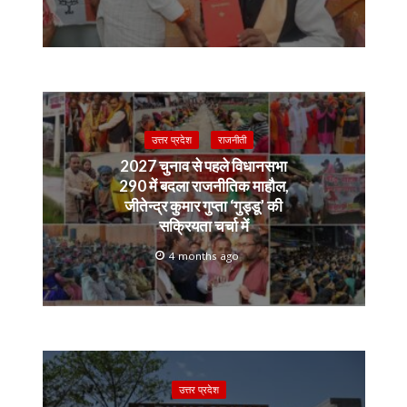
उत्तर प्रदेश
राजनीती
2027 चुनाव से पहले विधानसभा
290 में बदला राजनीतिक माहौल,
जीतेन्द्र कुमार गुप्ता ‘गुड्डू’ की
सक्रियता चर्चा में
4 months ago
उत्तर प्रदेश