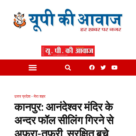
उत्तर प्रदेश
•
मेरा शहर
कानपुर: आनंदेश्वर मंदिर के
अन्दर फॉल सीलिंग गिरने से
अफरा-तफरी, सुरक्षित बचे