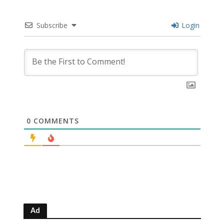
Subscribe
Login
0
COMMENTS
Ad