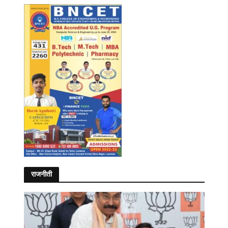
राजनीती