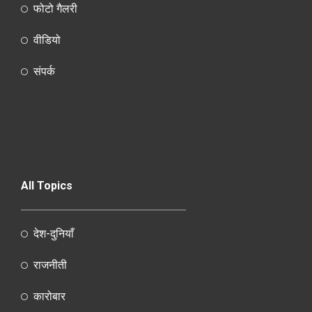
फोटो गैलरी
वीडियो
संपर्क
All Topics
देश-दुनियाँ
राजनीती
कारोबार