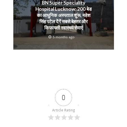
BN Super Speciality
Hospital Lucknow: 200 बेड
का आधुनिक अस्पताल शुरू, महेश
सिंह पटेल देंगें सबसे बेहतर और
किफायती स्वास्थ्य सेवाएं
5 months ago
0
Article Rating