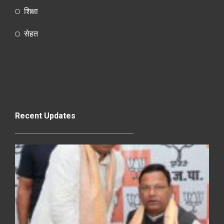
शिक्षा
सेहत
Recent Updates