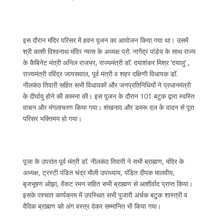
इस दौरान मंदिर परिसर में हवन पूजन का आयोजन किया गया था। उसमें
श्री काशी विश्वनाथ मंदिर न्यास के अध्यक्ष प्रो. नागेंद्र पांडेय के साथ राज्य
के कैबिनेट मंत्री अनिल राजभर, राज्यमंत्री डॉ. दयाशंकर मिश्र ‘दयालु’ ,
राज्यमंत्री रविंद्र जायसवाल, पूर्व मंत्री व शहर दक्षिणी विधायक डॉ.
नीलकंठ तिवारी सहित सभी विधायकों और जनप्रतिनिधियों ने प्रधानमंत्री
के दीर्घायु होने की कामना की। इस पूजन के दौरान 101 बटुक द्वारा स्वस्ति
वाचन और मंगलाचरण किया गया। शंखनाद और डमरू दल के वादन से पूरा
परिसर भक्तिमय हो गया।
पूजा के उपरांत पूर्व मंत्री डॉ. नीलकंठ तिवारी ने सभी ब्राह्मण, मंदिर के
अध्यक्ष, ट्रस्टी पंडित चंद्र मौली उपाध्याय, पंडित दीपक मालवीय,
बृजभूषण ओझा, वेंकट रमन सहित सभी ब्राह्मण से आशीर्वाद प्राप्त किया।
इसके पश्चात कार्यक्रम में उपस्थित सभी पुजारी अर्चक बटुक शास्त्री व
वैदिक ब्राह्मण को अंग वस्त्र देकर सम्मानित भी किया गया।