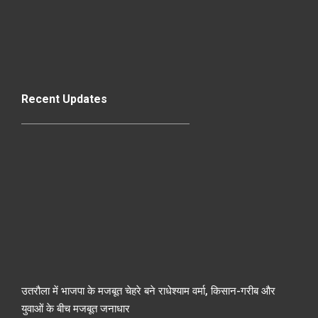
Recent Updates
उतरौला में भाजपा के मजबूत चेहरे बने राधेश्याम वर्मा, किसान-गरीब और
युवाओं के बीच मजबूत जनाधार