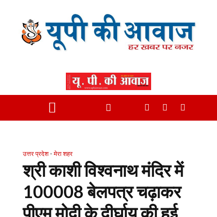
उत्तर प्रदेश
•
मेरा शहर
श्री काशी विश्वनाथ मंदिर में
100008 बेलपत्र चढ़ाकर
पीएम मोदी के दीर्घायु की हुई