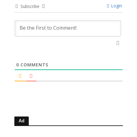
Login
Subscribe
0
COMMENTS
Ad