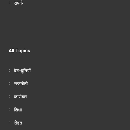
संपर्क
All Topics
देश-दुनियाँ
राजनीती
कारोबार
शिक्षा
सेहत