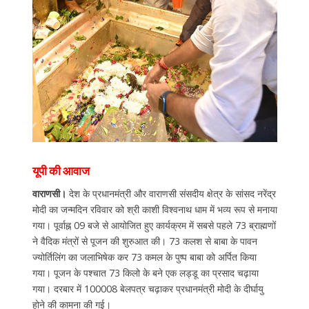
यूपी की आवाज
वाराणसी।
देश के प्रधानमंत्री और वाराणसी संसदीय क्षेत्र के सांसद नरेंद्र
मोदी का जन्मदिन रविवार को श्री काशी विश्वनाथ धाम में भव्य रूप से मनाया
गया। पूर्वाह्न 09 बजे से आयोजित हुए कार्यक्रम में सबसे पहले 73 ब्राह्मणों
ने वैदिक मंत्रों से पूजन की शुरुआत की। 73 कलश से बाबा के पावन
ज्योर्तिलिंग का जलाभिषेक कर 73 कमल के पुष्प बाबा को अर्पित किया
गया। पूजन के पश्चात 73 किलो के बने एक लड्डू का प्रसाद चढ़ाया
गया। दरबार में 100008 बेलपत्र चढ़ाकर प्रधानमंत्री मोदी के दीर्घायु
होने की कामना की गई।