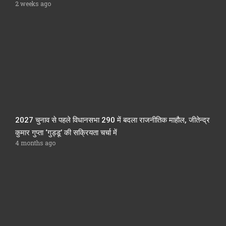
2 weeks ago
2027 चुनाव से पहले विधानसभा 290 में बदला राजनीतिक माहौल, जीतेन्द्र
कुमार गुप्ता ‘गुड्डू’ की सक्रियता चर्चा में
4 months ago