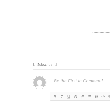
Subscribe