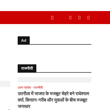
Ad
राजनीती
उत्तर प्रदेश
•
राजनीती
उतरौला में भाजपा के मजबूत चेहरे बने राधेश्याम
वर्मा, किसान-गरीब और युवाओं के बीच मजबूत
जनाधार