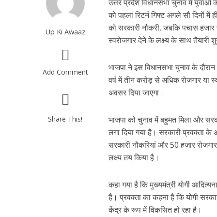
उत्तर प्रदेश विधानसभा चुनाव में युवाओं 
को पहला रिटर्न गिफ्ट अगले सौ दिनों में
को सरकारी नौकरी, जबकि पचास हजार रोज
Up Ki Awaaz
स्वरोजगार देने के लक्ष्य के साथ तैयारी 
भाजपा ने इस विधानसभा चुनाव के दौरान
Add Comment
वर्ष में तीन करोड़ से अधिक रोजगार या 
अवसर दिया जाएगा।
Share This!
भाजपा को चुनाव में बहुमत मिला और सरक
लगा दिया गया है। सरकारी प्रवक्ता के 
सरकारी नौकरियां और 50 हजार रोजगार के अ
लक्ष्य तय किया है।
कहा गया है कि मुख्यमंत्री योगी आदित्य
है। प्रवक्ता का कहना है कि योगी सरकार
केंद्र के रूप में विकसित हो रहा है।