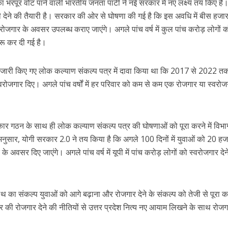
का भरपूर वोट पाने वाली भारतीय जनता पार्टी ने नई सरकार में नए लक्ष्य तय किए हैं
 ही देने की तैयारी है। सरकार की ओर से घोषणा की गई है कि इस अवधि में बीस हजार
गार के अवसर उपलब्ध कराए जाएंगे। अगले पांच वर्ष में कुल पांच करोड़ लोगों 
शुरू कर दी गई है।
 जारी किए गए लोक कल्याण संकल्प पत्र में दावा किया था कि 2017 से 2022 तक
स्वरोजगार दिए। अगले पांच वर्षों में हर परिवार को कम से कम एक रोजगार या स्वरो
ार गठन के साथ ही लोक कल्याण संकल्प पत्र की घोषणाओं को पूरा करने में विभाग
अनुसार, योगी सरकार 2.0 ने तय किया है कि अगले 100 दिनों में युवाओं को 20 हज
वसर दिए जाएंगे। अगले पांच वर्ष में यूपी में पांच करोड़ लोगों को स्वरोजगार देन
नाथ का संकल्प युवाओं को आगे बढ़ाना और रोजगार देने के संकल्प को तेजी से पूरा 
 की रोजगार देने की नीतियों से उत्तर प्रदेश नित्य नए आयाम लिखने के साथ रोजग