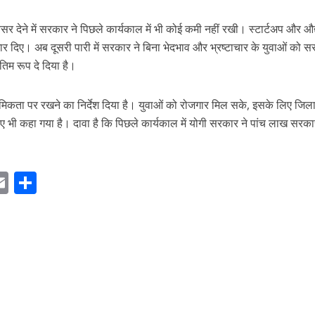
र देने में सरकार ने पिछले कार्यकाल में भी कोई कमी नहीं रखी। स्टार्टअप और औद
ार दिए। अब दूसरी पारी में सरकार ने बिना भेदभाव और भ्रष्टाचार के युवाओं को स
िम रूप दे दिया है।
राथमिकता पर रखने का निर्देश दिया है। युवाओं को रोजगार मिल सके, इसके लिए जि
ए भी कहा गया है। दावा है कि पिछले कार्यकाल में योगी सरकार ने पांच लाख सरका
E
S
m
h
ai
ar
r
l
e
m