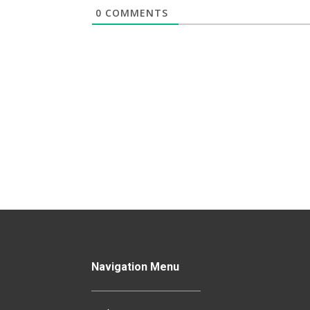
0
COMMENTS
Navigation Menu