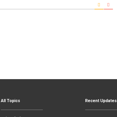
All Topics
Recent Updates