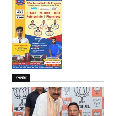
राजनीती