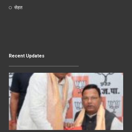
सेहत
Recent Updates