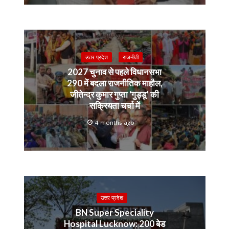
उत्तर प्रदेश
राजनीती
2027 चुनाव से पहले विधानसभा
290 में बदला राजनीतिक माहौल,
जीतेन्द्र कुमार गुप्ता ‘गुड्डू’ की
सक्रियता चर्चा में
4 months ago
उत्तर प्रदेश
BN Super Speciality
Hospital Lucknow: 200 बेड