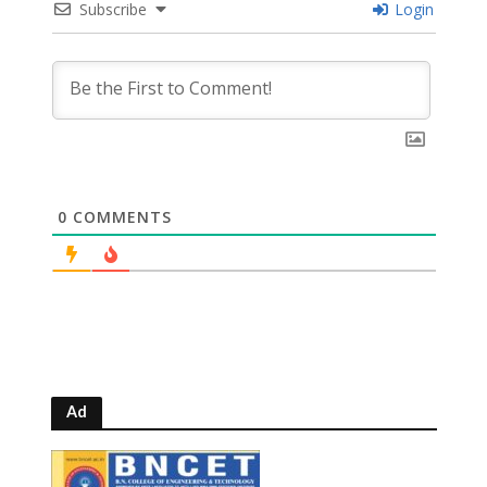
Subscribe
Login
0
COMMENTS
Ad