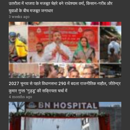
उतरौला में भाजपा के मजबूत चेहरे बने राधेश्याम वर्मा, किसान-गरीब और
युवाओं के बीच मजबूत जनाधार
3 weeks ago
2027 चुनाव से पहले विधानसभा 290 में बदला राजनीतिक माहौल, जीतेन्द्र
कुमार गुप्ता ‘गुड्डू’ की सक्रियता चर्चा में
4 months ago