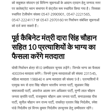
को सकुशल संपादन एवं विभिन्न सूचनाओं के आदान-प्रदान हेतु जनपद स्तर
पर कलेक्ट्रेट भवन सभागार में कंट्रोल रूम स्थापित किया गया है। जिसका
स्थापित टेलीफोन संख्या 0547-2990901, 0547-2221565,
0547-2224117 एवं 0547-2970160 पर निर्वाचन संबंधित सूचनाओं
को दर्ज करा सकते हैं।
पूर्व कैबिनेट मंत्री दारा सिंह चौहान
सहित 10 प्रत्याशियों के भाग्य का
फैसला करेंगे मतदाता
घोसी निर्वाचन क्षेत्र से10 उम्मीदवार चुनाव लड़ेंगे। जिनके भाग्य का फैसला
430394 मतदाता करेंगे। जिनमें पुरुष मतदाताओं की संख्या 231545,
महिला मतदाता 198840 व अन्य मतदाता की संख्या 9 है। प्रत्याशियों में
प्रमुख रूप से दारा सिंह चौहान भारतीय जनता पार्टी, सुधाकर सिंह
समाजवादी पार्टी, अफरोज आलम जन अधिकार पार्टी, मुन्नी लाल चौहान
जनता क्रांति पार्टी, राजकुमार चौहान आम जनता पार्टी, सनाउल्लाह पीस
पार्टी, सुनील चौहान जन राज्य पार्टी, राघवेंद्र प्रताप सिंह निर्दलीय, रमेश
पांडे निर्दलीय एवं विनय कुमार निर्दलीय उपचुनाव हेतु उम्मीदवार रहेंगे।