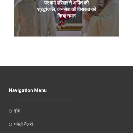
पर वर्मा परिवार ने अर्पित की
श्रद्धांजलि, जनसेवा की विरासत को
किया नमन
Navigation Menu
होम
फोटो गैलरी