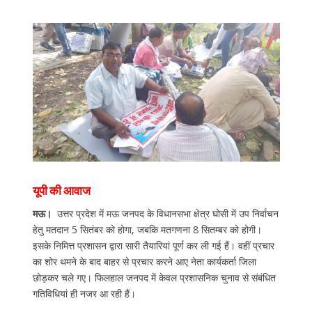
यूपी की आवाज
मऊ।
उत्तर प्रदेश में मऊ जनपद के विधानसभा क्षेत्र घोसी में उप निर्वाचन
हेतु मतदान 5 सितंबर को होगा, जबकि मतगणना 8 सितम्बर को होगी।
इसके निमित्त प्रशासन द्वारा सारी तैयारियां पूर्ण कर ली गई हैं। वहीं प्रचार
का शोर थमने के बाद बाहर से प्रचार करने आए नेता कार्यकर्ता जिला
छोड़कर चले गए। फिलहाल जनपद में केवल प्रशासनिक चुनाव से संबंधित
गतिविधियां ही नजर आ रही हैं।