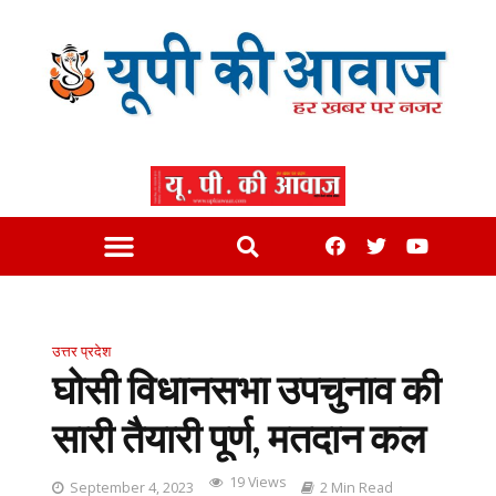
उत्तर प्रदेश
घोसी विधानसभा उपचुनाव की
सारी तैयारी पूर्ण, मतदान कल
19 Views
September 4, 2023
2 Min Read