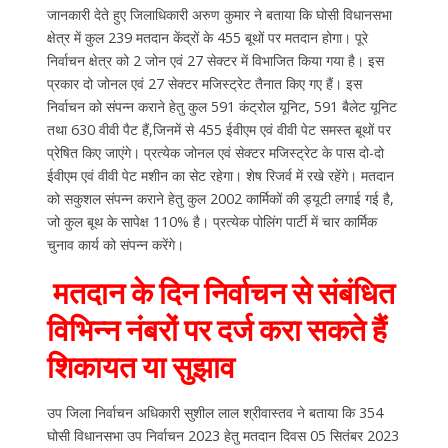
जानकारी देते हुए जिलाधिकारी अरुण कुमार ने बताया कि घोसी विधानसभा
क्षेत्र में कुल 239 मतदान केंद्रों के 455 बूथों पर मतदान होगा। पूरे
निर्वाचन क्षेत्र को 2 जोन एवं 27 सेक्टर में विभाजित किया गया है। इस
प्रकार दो जोनल एवं 27 सेक्टर मजिस्ट्रेट तैनात किए गए हैं। इस
निर्वाचन को संपन्न कराने हेतु कुल 591 कंट्रोल यूनिट, 591 बैलेट यूनिट
तथा 630 वीवी पैट हैं,जिनमें से 455 ईवीएम एवं वीवी पेट समस्त बूथों पर
प्रेषित किए जाएंगे। प्रत्येक जोनल एवं सेक्टर मजिस्ट्रेट के पास दो-दो
ईवीएम एवं वीवी पेट मशीन का सेट रहेगा। शेष रिजर्व में रखे रहेंगे। मतदान
को सकुशल संपन्न कराने हेतु कुल 2002 कार्मिकों की ड्यूटी लगाई गई है,
जो कुल बूथ के सापेक्ष 110% है। प्रत्येक पोलिंग पार्टी में चार कार्मिक
चुनाव कार्य को संपन्न करेंगे।
मतदान के दिन निर्वाचन से संबंधित
विभिन्न नंबरों पर दर्ज करा सकते हैं
शिकायत या सुझाव
उप जिला निर्वाचन अधिकारी सुशील लाल श्रीवास्तव ने बताया कि 354
घोसी विधानसभा उप निर्वाचन 2023 हेतु मतदान दिवस 05 सितंबर 2023