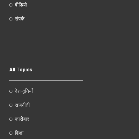
वीडियो
संपर्क
All Topics
देश-दुनियाँ
राजनीती
कारोबार
शिक्षा