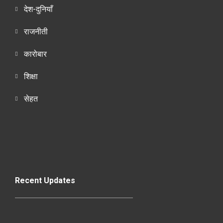
देश-दुनियाँ
राजनीती
कारोबार
शिक्षा
सेहत
Recent Updates