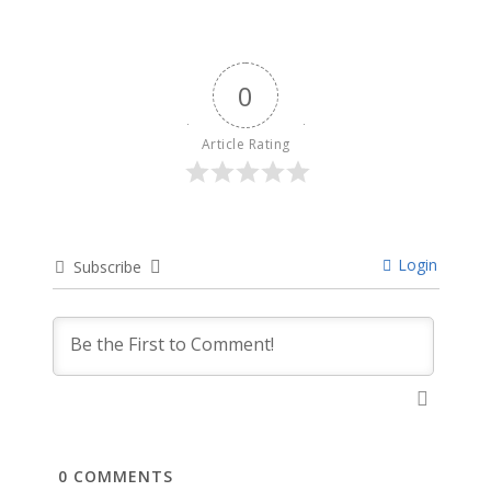
0
Article Rating
Login
Subscribe
0
COMMENTS