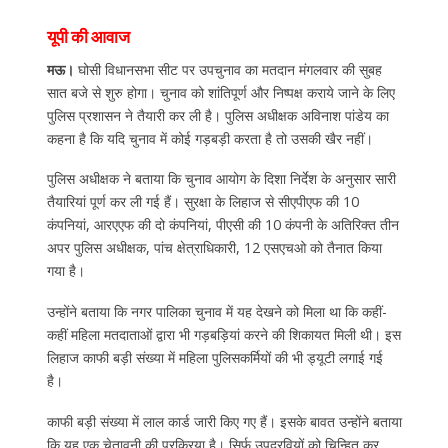
यूपी की आवाज
मऊ।
घोसी विधानसभा सीट पर उपचुनाव का मतदान मंगलवार की सुबह
सात बजे से शुरु होगा। चुनाव को शांतिपूर्ण और निष्पक्ष कराये जाने के लिए
पुलिस प्रशासन ने तैयारी कर ली है। पुलिस अधीक्षक अविनाश पांडेय का
कहना है कि यदि चुनाव में कोई गड़बड़ी करता है तो उसकी खैर नहीं।
पुलिस अधीक्षक ने बताया कि चुनाव आयोग के दिशा निर्देश के अनुसार सारी
तैयारियां पूर्ण कर ली गई हैं। सुरक्षा के लिहाज से सीएपीएफ की 10
कंपनियां, आरएएफ की दो कंपनियां, पीएसी की 10 कंपनी के अतिरिक्त तीन
अपर पुलिस अधीक्षक, पांच क्षेत्राधिकारी, 12 एसएचओ को तैनात किया
गया है।
उन्होंने बताया कि नगर पालिका चुनाव में यह देखने को मिला था कि कहीं-
कहीं महिला मतदाताओं द्वारा भी गड़बड़ियां करने की शिकायत मिली थी। इस
लिहाज काफी बड़ी संख्या में महिला पुलिसकर्मियों की भी ड्यूटी लगाई गई
है।
काफी बड़ी संख्या में लाल कार्ड जारी किए गए हैं। इसके बावत उन्होंने बताया
कि यह एक चेतावनी की प्रक्रिया है। सिर्फ उपद्रवियों को चिन्हित कर