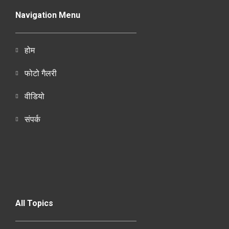
Navigation Menu
होम
फोटो गैलरी
वीडियो
संपर्क
All Topics