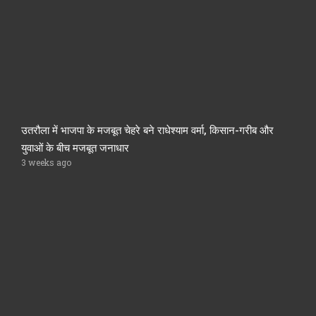
उतरौला में भाजपा के मजबूत चेहरे बने राधेश्याम वर्मा, किसान-गरीब और
युवाओं के बीच मजबूत जनाधार
3 weeks ago