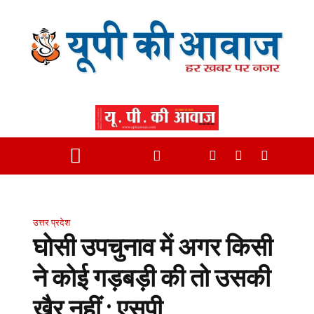
उत्तर प्रदेश
घाेसी उपचुनाव में अगर किसी
ने कोई गड़बड़ी की तो उसकी
खैर नहीं : एसपी