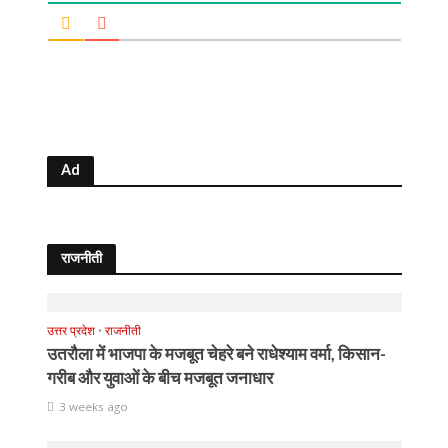
Ad
राजनीती
उत्तर प्रदेश
•
राजनीती
उतरौला में भाजपा के मजबूत चेहरे बने राधेश्याम वर्मा, किसान-
गरीब और युवाओं के बीच मजबूत जनाधार
3 weeks ago