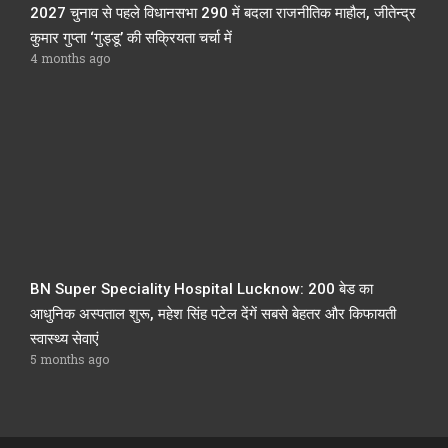
2027 चुनाव से पहले विधानसभा 290 में बदला राजनीतिक माहौल, जीतेन्द्र
कुमार गुप्ता ‘गुड्डू’ की सक्रियता चर्चा में
4 months ago
BN Super Speciality Hospital Lucknow: 200 बेड का
आधुनिक अस्पताल शुरू, महेश सिंह पटेल देंगें सबसे बेहतर और किफायती
स्वास्थ्य सेवाएं
5 months ago