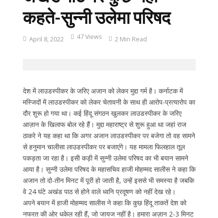
कहते-सुन्नी उलेमा परिषद
47 Views
April 8, 2022
2 Min Read
देश में लाउडस्पीकर के जरिए अजान को लेकर मुद्दा गर्म है। कर्नाटक में
मस्जिदों में लाउडस्पीकर को लेकर चेतावनी के साथ ही आरोप-प्रत्यारोप का
दौर शुरू हो गया था। कई हिंदू संगठन खुलकर लाउडस्पीकर के जरिए
आज़ान के खिलाफ बोल रहे हैं। मुद्दा महाराष्ट्र से शुरू हुआ था जहां राज
ठाकरे ने यह कहा था कि अगर अजान लाउडस्पीकर पर बजेगा तो वह सामने
से हनुमान चालीसा लाउडस्पीकर पर बजाएंगे। यह मामला फिलहाल तूल
पकड़ता जा रहा है। इसी कड़ी में सुन्नी उलेमा परिषद का भी बयान सामने
आया है। सुन्नी उलेमा परिषद के महासचिव हाजी मोहम्मद सालीस ने कहा कि
अजान तो दो-तीन मिनट में पूरी हो जाती है, उन्हें इससे भी समस्या है जबकि
वे 24 घंटे अखंड पाठ से होने वाले ध्वनि प्रदूषण को नहीं देख रहे।
अपने बयान में हाजी मोहम्मद सालीस ने कहा कि कुछ हिंदू ताकतें देश को
नफरत की ओर धकेल रही हैं, जो जायज नहीं है। हमारा अज़ान 2-3 मिनट