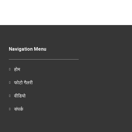
Navigation Menu
होम
फोटो गैलरी
वीडियो
संपर्क