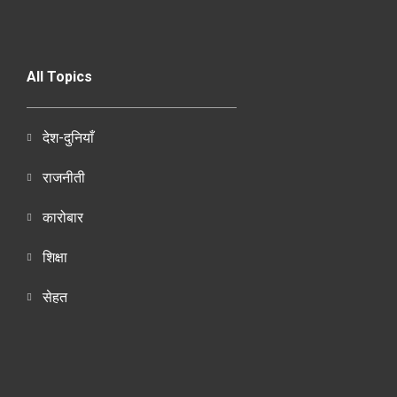
All Topics
देश-दुनियाँ
राजनीती
कारोबार
शिक्षा
सेहत