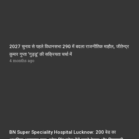
2027 चुनाव से पहले विधानसभा 290 में बदला राजनीतिक माहौल, जीतेन्द्र
कुमार गुप्ता ‘गुड्डू’ की सक्रियता चर्चा में
4 months ago
BN Super Speciality Hospital Lucknow: 200 बेड का