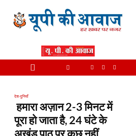
देश-दुनियाँ
हमारा अज़ान 2-3 मिनट में
पूरा हो जाता है, 24 घंटे के
अखंड पाठ पर कुछ नहीं