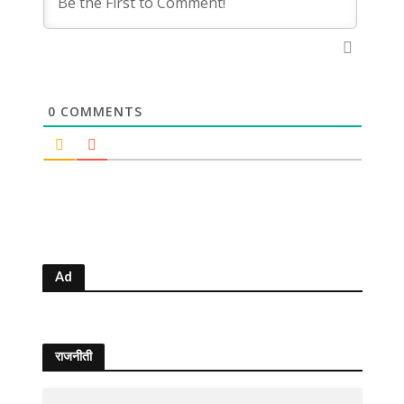
0
COMMENTS
Ad
राजनीती