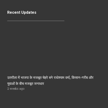
Recent Updates
उतरौला में भाजपा के मजबूत चेहरे बने राधेश्याम वर्मा, किसान-गरीब और
युवाओं के बीच मजबूत जनाधार
2 weeks ago