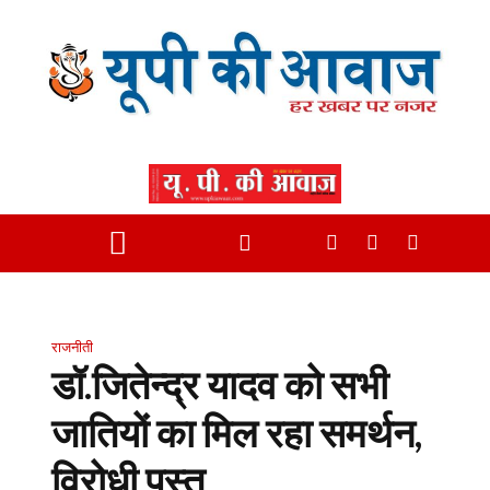
राजनीती
डॉ.जितेन्द्र यादव को सभी
जातियों का मिल रहा समर्थन,
विरोधी पस्त