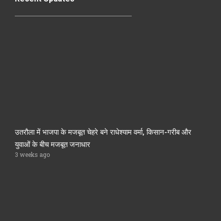
उतरौला में भाजपा के मजबूत चेहरे बने राधेश्याम वर्मा, किसान-गरीब और
युवाओं के बीच मजबूत जनाधार
3 weeks ago