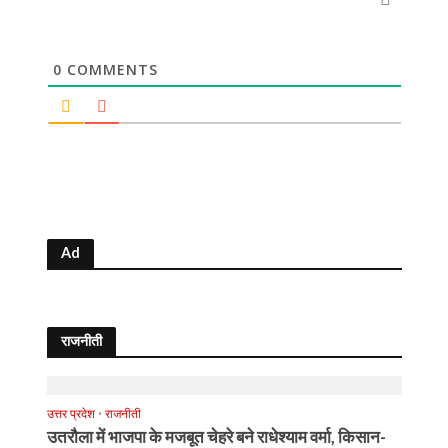
0
COMMENTS
Ad
राजनीती
उत्तर प्रदेश
•
राजनीती
उतरौला में भाजपा के मजबूत चेहरे बने राधेश्याम वर्मा, किसान-