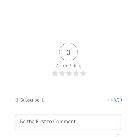
12 months ago
0
Article Rating
Login
Subscribe