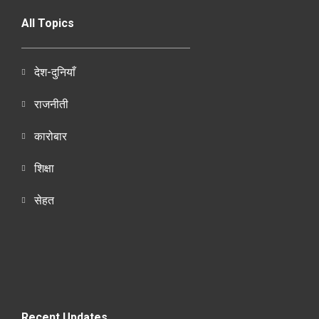
All Topics
देश-दुनियाँ
राजनीती
कारोबार
शिक्षा
सेहत
Recent Updates