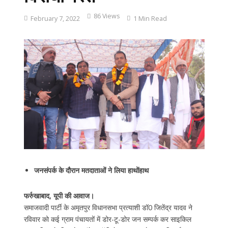
86 Views
February 7, 2022
1 Min Read
जनसंपर्क के दौरान मतदाताओं ने लिया हाथोंहाथ
फर्रुखाबाद, यूपी की आवाज।
समाजवादी पार्टी के अमृतपुर विधानसभा प्रत्याशी डॉ0 जितेंद्र यादव ने
रविवार को कई ग्राम पंचायतों में डोर-टू-डोर जन सम्पर्क कर साइकिल