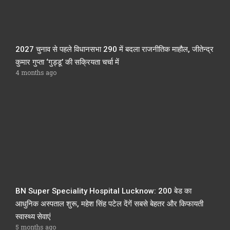
2027 चुनाव से पहले विधानसभा 290 में बदला राजनीतिक माहौल, जीतेन्द्र
कुमार गुप्ता ‘गुड्डू’ की सक्रियता चर्चा में
4 months ago
BN Super Speciality Hospital Lucknow: 200 बेड का
आधुनिक अस्पताल शुरू, महेश सिंह पटेल देंगें सबसे बेहतर और किफायती
स्वास्थ्य सेवाएं
5 months ago