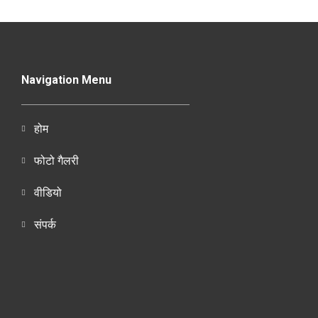
Navigation Menu
होम
फोटो गैलरी
वीडियो
संपर्क