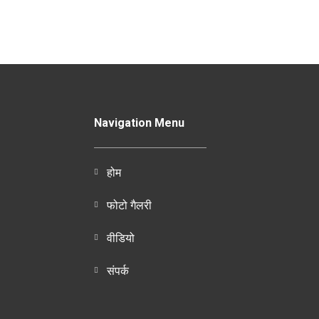
Navigation Menu
होम
फोटो गैलरी
वीडियो
संपर्क