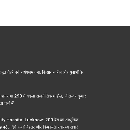
बूत चेहरे बने राधेश्याम वर्मा, किसान-गरीब और युवाओं के
िधानसभा 290 में बदला राजनीतिक माहौल, जीतेन्द्र कुमार
ा चर्चा में
ty Hospital Lucknow: 200 बेड का आधुनिक
 पटेल देंगें सबसे बेहतर और किफायती स्वास्थ्य सेवाएं