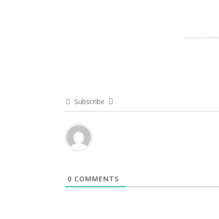
Subscribe
0
COMMENTS