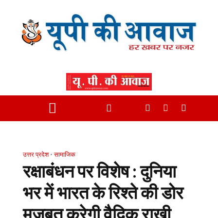
उत्तर प्रदेश
•
सामाजिक
रक्षाबंधन पर विशेष : दुनिया
भर में भारत के रिश्ते की डोर
मजबूत करेगी वैदिक राखी