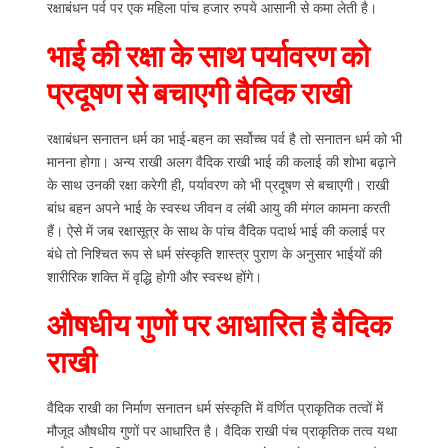
रक्षाबंधन पर्व पर एक महिला पांच हजार रुपये आसानी से कमा लेती है।
भाई की रक्षा के साथ पर्यावरण को
प्रदूषण से बचाएगी वैदिक राखी
रक्षाबंधन सनातन धर्म का भाई-बहन का सर्वोच्च पर्व है तो सनातन धर्म को भी
मानना होगा। अन्य राखी अलग वैदिक राखी भाई की कलाई की शोभा बढ़ाने
के साथ उनकी रक्षा करेगी ही, पर्यावरण को भी प्रदूषण से बचाएगी। राखी
बांध बहन अपने भाई के स्वस्थ जीवन व लंबी आयु की मंगल कामना करती
हैं। ऐसे में जब रक्षासूत्र के साथ के पांच वैदिक पदार्थ भाई की कलाई पर
बंधे तो निश्चित रूप से धर्म संस्कृति शास्त्र पुराण के अनुसार भाईयों की
शारीरिक शक्ति में वृद्धि होगी और स्वस्थ होंगे।
औषधीय गुणों पर आधारित है वैदिक
राखी
वैदिक राखी का निर्माण सनातन धर्म संस्कृति में वर्णित प्राकृतिक तत्वों में
मौजूद औषधीय गुणों पर आधारित है। वैदिक राखी पंच प्राकृतिक तत्व यथा