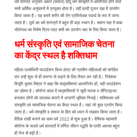
धर्म शास्त्र अनुसार अक्षत (चावल) हिदू धर्म संस्कृति में आयोजित होने वाले
सभी धार्मिक अनुष्ठानों में प्रयुक्त होता है। वहीं हल्दी पूजन यज्ञ में उपयोग
किया जाता है। यह हमारे शरीर की रोग प्रतिरोधक पदार्थ के रूप में जाना
जाता है। दुर्वा का धर्म शास्त्रों में बहुत ही बड़ा स्थान है। सावन माह में बाबा
भोलेनाथ का विशेष प्रिय पत्र शमी का उपयोग रक्षा के लिए किया जाता है।
धर्म संस्कृति एवं सामाजिक चेतना
का केंद्र स्थल है शक्तिधाम
महिला प्रबोधिनी फाउंडेशन विध्य क्षेत्र की ग्रामीण महिलाओं को संगठित
कर उन्हें शुरू से ही करुणा से लड़ने के लिए तैयार कर रही है। निदेशक
विभूति कुमार मिश्रा ने कहा कि मातृशक्तियां आत्मनिर्भर हों, यही फाउंडेशन
का उद्देश्य है। कोरोना काल में मातृशक्तियों ने सूती मास्क व सैनिटाइजर
बनाकर लोगों को उपलब्ध कराने में अग्रणी भूमिका निभाई। शक्तिधाम धर्म
संस्कृति एवं सामाजिक चेतना का केंद्र स्थल है। यहां जो कुछ प्रयोग किया
जाता है। धर्म संस्कृति व समाज के हित को ध्यान में रखकर किया जाता है।
वैदिक राखी बनाने का काम वर्ष 2022 से शुरू हुआ है। वैश्विक महामारी
कोरोना के चलते धर्म शास्त्रों में वर्णित जीवन पद्धति के प्रति आस्था बहुत
ही तेज से बढ़ी है।