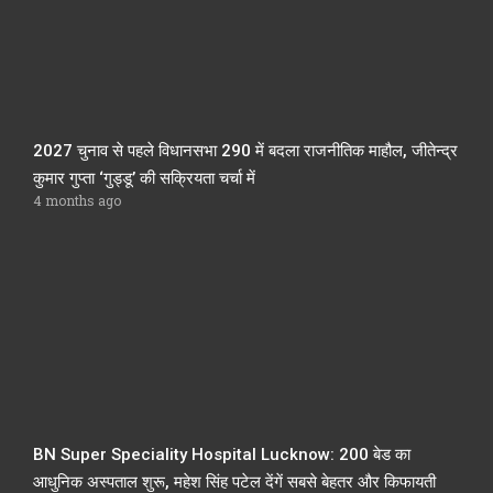
2027 चुनाव से पहले विधानसभा 290 में बदला राजनीतिक माहौल, जीतेन्द्र
कुमार गुप्ता ‘गुड्डू’ की सक्रियता चर्चा में
4 months ago
BN Super Speciality Hospital Lucknow: 200 बेड का
आधुनिक अस्पताल शुरू, महेश सिंह पटेल देंगें सबसे बेहतर और किफायती