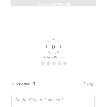
किफायती स्वास्थ्य सेवाएं
5 months ago
0
Article Rating
Login
Subscribe