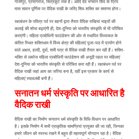
गाजीपुर, प्रयागराज, चित्रकूट तक है। आदि देव भगवान शिव के प्रिय
मास सावन पूर्णिमा पर वैदिक राखी के जरिए शिव-शक्ति का समागम होगा।
रक्षाबंधन के पवित्र पर्व पर बहनों द्वारा तैयार वैदिक राखियां भाइयों की
कलाई की शोभा बढ़ाएंगी ही, देश-दुनिया को भारतीय संस्कृति से भी परिचित
कराएंगी। महिला प्रबोधिनी फाउंडेशन की ओर से स्थापित विंध्याचल के
कंतित स्थित शक्तिधाम में विंध्य क्षेत्र की महिलाएं पूजा-पाठ में प्रयोग होने
वाले अक्षत, हल्दी, दुर्वा, शमी पत्र से वैदिक राखी तैयार कर रही हैं। शक्ति-
भक्ति से लबरेज महिला प्रबोधिनी फाउंडेशन की अनूठी पहल पर महिलाएं
देश-दुनिया को भारतीय संस्कृति से परिचित करा रही हैं। रक्षाबंधन पर्व पर
वैदिक राखी जहां आय का जरिया बना है, वहीं इस प्रकार के कार्य से
महिलाएं स्वावलंबी बनी हैं।
सनातन धर्म संस्कृति पर आधारित है
वैदिक राखी
वैदिक राखी का निर्माण सनातन धर्म संस्कृति के विधि-विधान पर आधारित
है। इसके निर्माण में सभी प्राकृतिक सामग्रियां प्रयुक्त की जा रही, जिनका
हमारे जीवन को स्वस्थ रखने में बहुत ही महत्वपूर्ण योगदान रहा है। वैदिक