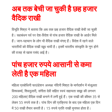
अब तक बेची जा चुकी है छह हजार
वैदिक राखी
विभूति मिश्रा ने बताया कि अब तक छह हजार वैदिक राखी बेची जा चुकी
है। रक्षाबंधन पर्व पर देश-विदेश से पांच हजार वैदिक राखी के आर्डर मिले
हैं। जान-पहचान के लोग भी वैदिक राखी मंगाए हैं। विदेश में रहने वाले
भारतीयों को वैदिक राखी खूब भायी है। इसमें भारतीय संस्कृति के गुण होने
की वजह से खास पसंद आई है।
पांच हजार रुपये आसानी से कमा
लेती है एक महिला
महिला प्रबोधिनी फाउंडेशन अध्यक्ष नंदिनी मिश्रा के मार्गदर्शन में मंजूलता
विश्वकर्मा, शिवदुलारी, संगीता देवी सहित स्वयं सहायता समूह की लगभग
200 महिलाएं वैदिक राखी बनाने में लगी हुई हैं। एक राखी की कीमत 35 से
लेकर 55 रुपये तक है। पांच दिन की प्रक्रिया के बाद एक महिला एक दिन
में 50 राखी तैयार करती है। 15 रुपये प्रति राखी मुनाफा होता है।