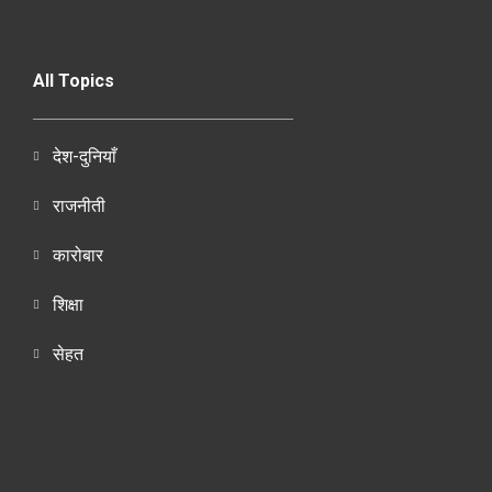
All Topics
देश-दुनियाँ
राजनीती
कारोबार
शिक्षा
सेहत