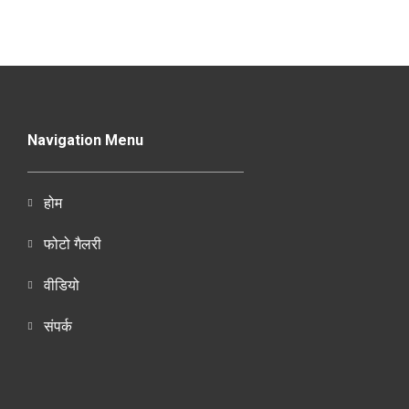
Navigation Menu
होम
फोटो गैलरी
वीडियो
संपर्क