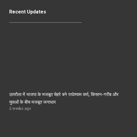
Recent Updates
उतरौला में भाजपा के मजबूत चेहरे बने राधेश्याम वर्मा, किसान-गरीब और
युवाओं के बीच मजबूत जनाधार
2 weeks ago