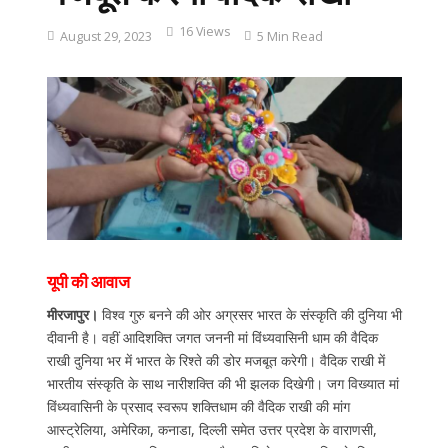
16 Views
August 29, 2023
5 Min Read
यूपी की आवाज
मीरजापुर।
विश्व गुरु बनने की ओर अग्रसर भारत के संस्कृति की दुनिया भी
दीवानी है। वहीं आदिशक्ति जगत जननी मां विंध्यवासिनी धाम की वैदिक
राखी दुनिया भर में भारत के रिश्ते की डोर मजबूत करेगी। वैदिक राखी में
भारतीय संस्कृति के साथ नारीशक्ति की भी झलक दिखेगी। जग विख्यात मां
विंध्यवासिनी के प्रसाद स्वरूप शक्तिधाम की वैदिक राखी की मांग
आस्ट्रेलिया, अमेरिका, कनाडा, दिल्ली समेत उत्तर प्रदेश के वाराणसी,