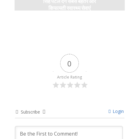
सिंह पटेल देंगें सबसे बेहतर और
किफायती स्वास्थ्य सेवाएं
5 months ago
0
Article Rating
Login
Subscribe