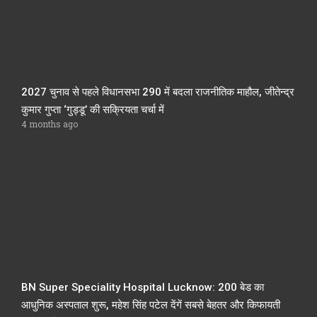
2027 चुनाव से पहले विधानसभा 290 में बदला राजनीतिक माहौल, जीतेन्द्र
कुमार गुप्ता ‘गुड्डू’ की सक्रियता चर्चा में
4 months ago
BN Super Speciality Hospital Lucknow: 200 बेड का
आधुनिक अस्पताल शुरू, महेश सिंह पटेल देंगें सबसे बेहतर और किफायती