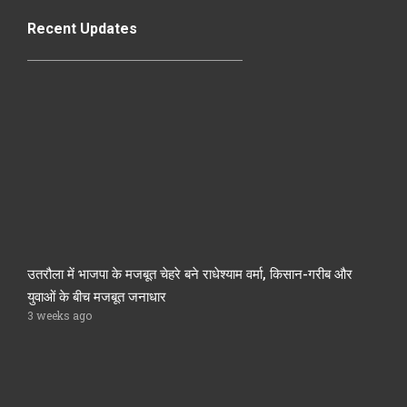
Recent Updates
उतरौला में भाजपा के मजबूत चेहरे बने राधेश्याम वर्मा, किसान-गरीब और
युवाओं के बीच मजबूत जनाधार
3 weeks ago