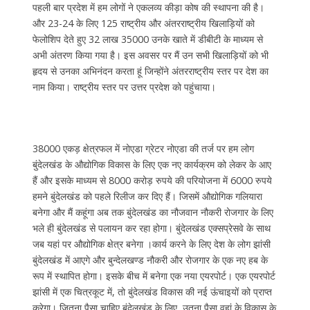
पहली बार प्रदेश में हम लोगों ने एकलव्य कीड़ा कोष की स्थापना की है।
और 23-24 के लिए 125 राष्ट्रीय और अंतरराष्ट्रीय खिलाड़ियों को
फेलोशिप देते हुए 32 लाख 35000 उनके खाते में डीबीटी के माध्यम से
अभी अंतरण किया गया है। इस अवसर पर मैं उन सभी खिलाड़ियों को भी
हृदय से उनका अभिनंदन करता हूं जिन्होंने अंतरराष्ट्रीय स्तर पर देश का
नाम किया। राष्ट्रीय स्तर पर उत्तर प्रदेश को पहुंचाया।
38000 एकड़ क्षेत्रफल में नोएडा ग्रेटर नोएडा की तर्ज पर हम लोग
बुंदेलखंड के औद्योगिक विकास के लिए एक नए कार्यक्रम को लेकर के आए
हैं और इसके माध्यम से 8000 करोड़ रुपये की परियोजना में 6000 रुपये
हमने बुंदेलखंड को पहले रिलीज कर दिए हैं। जिसमें औद्योगिक गलियारा
बनेगा और मैं कहूंगा अब तक बुंदेलखंड का नौजवान नौकरी रोजगार के लिए
भले ही बुंदेलखंड से पलायन कर रहा होगा। बुंदेलखंड एक्सप्रेसवे के साथ
जब यहां पर औद्योगिक क्षेत्र बनेगा ।कार्य करने के लिए देश के लोग झांसी
बुंदेलखंड में आएगे और बुन्देलखण्ड नौकरी और रोजगार के एक नए हब के
रूप में स्थापित होगा। इसके बीच में बनेगा एक नया एयरपोर्ट। एक एयरपोर्ट
झांसी में एक चित्रकूट में, तो बुंदेलखंड विकास की नई ऊंचाइयों को प्राप्त
करेगा। जितना पैसा चाहिए बुंदेलखंड के लिए, उतना पैसा वहां के विकास के