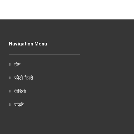
Navigation Menu
होम
फोटो गैलरी
वीडियो
संपर्क