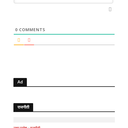
0
COMMENTS
Ad
राजनीती
उत्तर प्रदेश
•
राजनीती