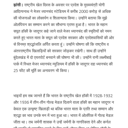
झांसी।
राष्ट्रीय खेल दिवस के अवसर पर प्रदेश के मुख्यमंत्री योगी
आदित्यनाथ ने मेजर ध्यानचंद स्टेडियम में करीब 2000 करोड़ से अधिक
की योजनाओं का लोकार्पण व शिलान्यास किया। उन्होंने बताया कि मुझे
ओलंपियन का सम्मान करने का सौभाग्य प्राप्त हुआ है। भारत के महान
सपूत हॉकी के जादूगर कहे जाने वाले मेजर ध्यानचंद की स्मृतियों को नमन
करते हुए भारत माता के सपूत को प्रदेश सरकार और प्रदेशवासियों की ओर
से विनम्र श्रद्धांजलि अर्पित करता हूं। उन्होंने घोषणा की कि राष्ट्रीय व
अंतरराष्ट्रीय खिलाड़ियों को सरकार जोड़कर रखेगी। साथ ही उन्होंने
बुंदेलखंड में दो एयरपोर्ट बनवाने की घोषणा भी की। उन्होंने रानी लक्ष्मीबाई
पार्क में स्थित मेजर ध्यानचंद म्युज़ियम में हॉकी के जादूगर दद्दा ध्यानचंद की
25 फीट की मूर्ति का अनावरण भी किया।
भाइयों हम सब जानते हैं कि भारत के राष्ट्रीय खेल हॉकी में 1928-1932
और 1936 में तीन-तीन गोल्ड मेडल दिलाने वाला हॉकी का महान जादूगर न
केवल एक उत्कृष्ट खिलाड़ी था बल्कि भारत माता के प्रति तथा सम्मान और
श्रद्धा का भाव उनके मन में भरा हुआ था। भारत में ओलंपिक में गोल्ड मेडल
जीता था। तब जर्मनी शासक ने उन्हें जर्मनी के नागरिकता देने और कर्नल