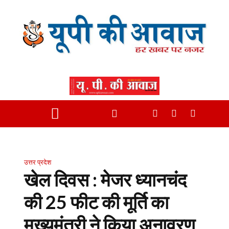
उत्तर प्रदेश
खेल दिवस : मेजर ध्यानचंद
की 25 फीट की मूर्ति का
मुख्यमंत्री ने किया अनावरण