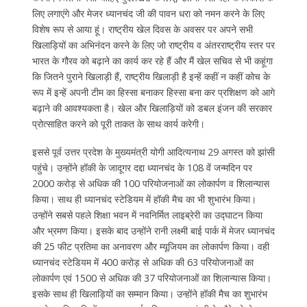
लिए लगाएंगे और मेजर ध्यानचंद जी की पावन धरा को नमन करने के लिए
विशेष रूप से आया हूं। राष्ट्रीय खेल दिवस के अवसर पर अपने सभी
खिलाड़ियों का अभिनंदन करने के लिए जो राष्ट्रीय व अंतरराष्ट्रीय स्तर पर
भारत के गौरव को बढ़ाने का कार्य कर रहे हैं और मैं खेल सचिव से भी कहूंगा
कि जितने पुराने खिलाड़ी हैं, राष्ट्रीय खिलाड़ी है इन्हें कहीं न कहीं कोच के
रूप में इन्हें अपनी टीम का हिस्सा बनाकर हिस्सा बना कर प्रशिक्षण को आगे
बढ़ाने की आवश्यकता है। खेल और खिलाड़ियों को डबल इंजन की सरकार
प्रोत्साहित करने को पूरी ताकत के साथ कार्य करेगी।
इससे पूर्व उत्तर प्रदेश के मुख्यमंत्री योगी आदित्यनाथ 29 अगस्त को झांसी
पहुंचे। उन्होंने हॉकी के जादूगर दद्दा ध्यानचंद के 108 वें जन्मदिन पर
2000 करोड़ से अधिक की 100 परियोजनाओं का लोकार्पण व शिलान्यास
किया। साथ ही ध्यानचंद स्टेडियम में हॉकी मैच का भी शुभारंभ किया।
उन्होंने सबसे पहले शिक्षा भवन में नवनिर्मित लाइब्रेरी का उद्घाटन किया
और भ्रमण किया। इसके बाद उन्होंने रानी लक्ष्मी बाई पार्क में मेजर ध्यानचंद
की 25 फीट प्रतिमा का अनावरण और म्यूजियम का लोकार्पण किया। वही
ध्यानचंद स्टेडियम में 400 करोड़ से अधिक की 63 परियोजनाओं का
लोकार्पण एवं 1500 से अधिक की 37 परियोजनाओं का शिलान्यास किया।
इसके साथ ही खिलाड़ियों का सम्मान किया। उन्होंने हॉकी मैच का शुभारंभ