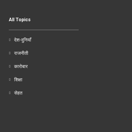
All Topics
देश-दुनियाँ
राजनीती
कारोबार
शिक्षा
सेहत