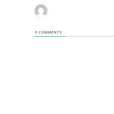
0
COMMENTS