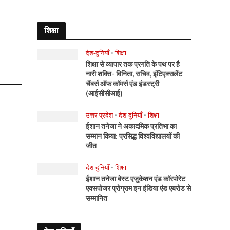
शिक्षा
देश-दुनियाँ
•
शिक्षा
शिक्षा से व्यापार तक प्रगति के पथ पर है
नारी शक्ति- विनिता, सचिव, इंटिएक्सलेंट
चैंबर्स ऑफ कॉमर्स एंड इंडस्ट्री
(आईसीसीआई)
उत्तर प्रदेश
•
देश-दुनियाँ
•
शिक्षा
ईशान तनेजा ने अकादमिक प्रतिभा का
सम्मान किया: प्रसिद्ध विश्वविद्यालयों की
जीत
देश-दुनियाँ
•
शिक्षा
ईशान तनेजा बेस्ट एजुकेशन एंड कॉरपोरेट
एक्सपोजर प्रोग्राम इन इंडिया एंड एबरोड से
सम्मानित