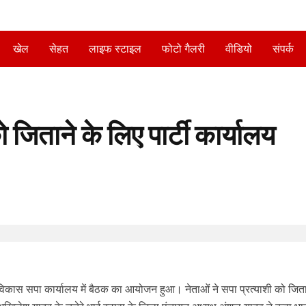
खेल
सेहत
लाइफ स्टाइल
फोटो गैलरी
वीडियो
संपर्क
 जिताने के लिए पार्टी कार्यालय
कास सपा कार्यालय में बैठक का आयोजन हुआ। नेताओं ने सपा प्रत्याशी को जिता