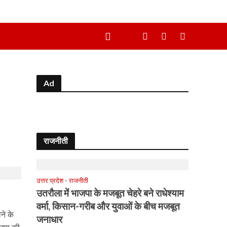
Ad
राजनीती
उत्तर प्रदेश
•
राजनीती
उतरौला में भाजपा के मजबूत चेहरे बने राधेश्याम
वर्मा, किसान-गरीब और युवाओं के बीच मजबूत
ने के
जनाधार