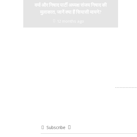
वर्मा और निषाद पार्टी अध्यक्ष संजय निषाद की
मुलाकात, जानें क्या हैं सियासी मायने?
12 months ago
Subscribe