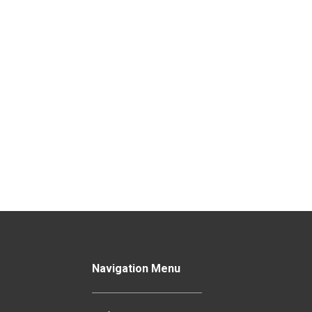
Navigation Menu