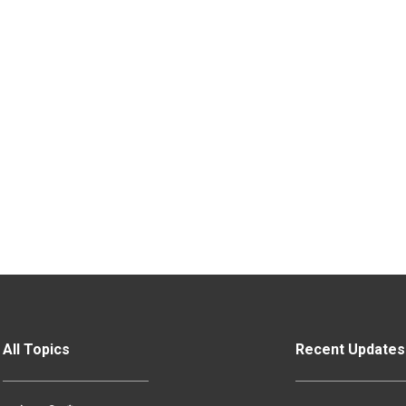
All Topics
Recent Updates